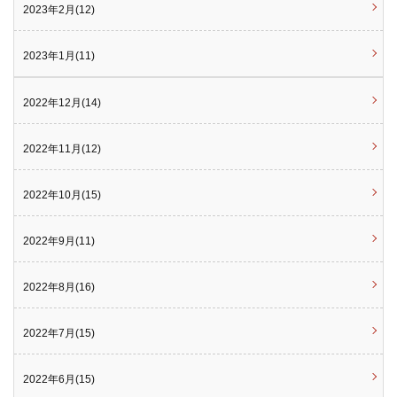
2023年2月(12)
2023年1月(11)
2022年12月(14)
2022年11月(12)
2022年10月(15)
2022年9月(11)
2022年8月(16)
2022年7月(15)
2022年6月(15)