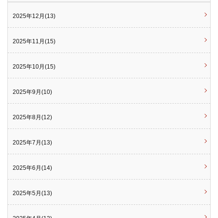
2025年12月(13)
2025年11月(15)
2025年10月(15)
2025年9月(10)
2025年8月(12)
2025年7月(13)
2025年6月(14)
2025年5月(13)