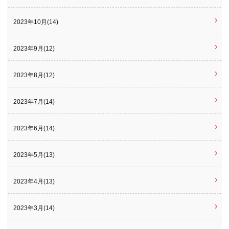
2023年10月(14)
2023年9月(12)
2023年8月(12)
2023年7月(14)
2023年6月(14)
2023年5月(13)
2023年4月(13)
2023年3月(14)