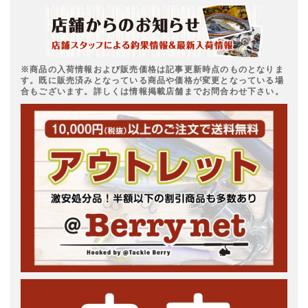
※商品の入荷情報および販売価格は記事更新時点のものとなりま
す。既に販売済みとなっている商品や価格が変更となっている場
合もございます。詳しくは情報掲載店舗までお問合わせ下さい。