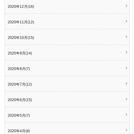
2020年12月(16)
2020年11月(12)
2020年10月(15)
2020年9月(14)
2020年8月(7)
2020年7月(12)
2020年6月(15)
2020年5月(7)
2020年4月(8)