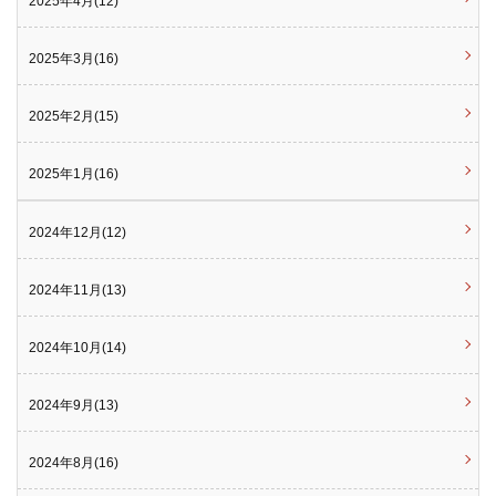
2025年4月(12)
2025年3月(16)
2025年2月(15)
2025年1月(16)
2024年12月(12)
2024年11月(13)
2024年10月(14)
2024年9月(13)
2024年8月(16)