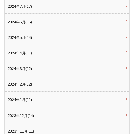
2024年7月(17)
2024年6月(15)
2024年5月(14)
2024年4月(11)
2024年3月(12)
2024年2月(12)
2024年1月(11)
2023年12月(14)
2023年11月(11)