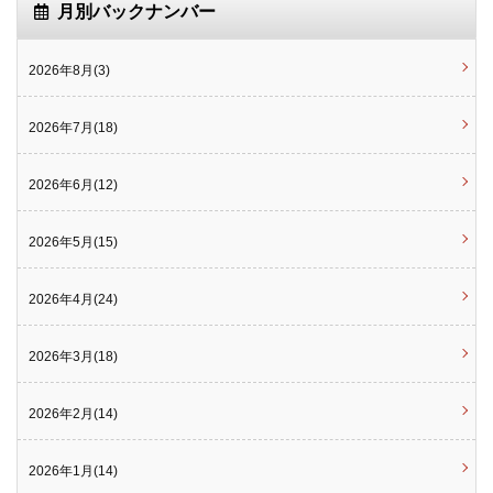
月別バックナンバー
2026年8月(3)
2026年7月(18)
2026年6月(12)
2026年5月(15)
2026年4月(24)
2026年3月(18)
2026年2月(14)
2026年1月(14)