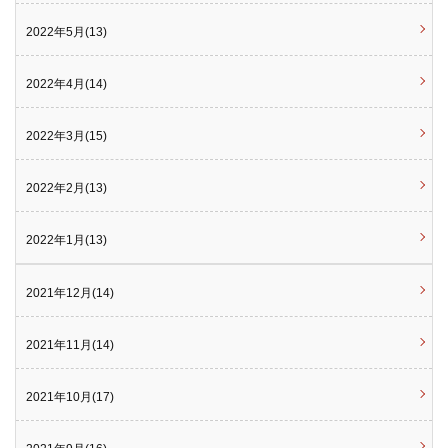
2022年5月(13)
2022年4月(14)
2022年3月(15)
2022年2月(13)
2022年1月(13)
2021年12月(14)
2021年11月(14)
2021年10月(17)