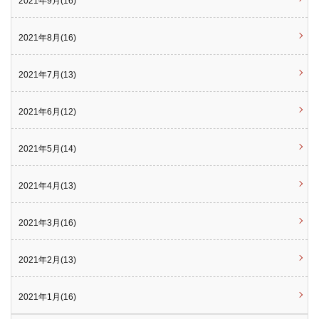
2021年9月(16)
2021年8月(16)
2021年7月(13)
2021年6月(12)
2021年5月(14)
2021年4月(13)
2021年3月(16)
2021年2月(13)
2021年1月(16)