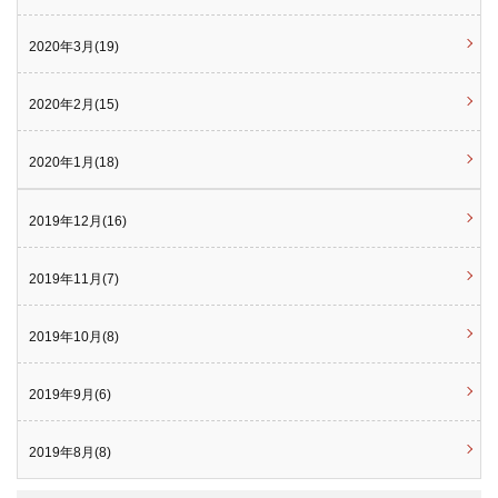
2020年3月(19)
2020年2月(15)
2020年1月(18)
2019年12月(16)
2019年11月(7)
2019年10月(8)
2019年9月(6)
2019年8月(8)