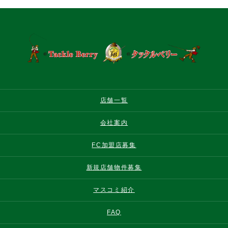
店舗一覧
会社案内
FC加盟店募集
新規店舗物件募集
マスコミ紹介
FAQ