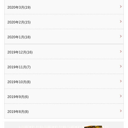
2020年3月(19)
2020年2月(15)
2020年1月(18)
2019年12月(16)
2019年11月(7)
2019年10月(8)
2019年9月(6)
2019年8月(8)