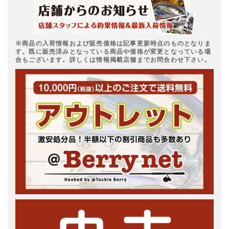
※商品の入荷情報および販売価格は記事更新時点のものとなりま
す。既に販売済みとなっている商品や価格が変更となっている場
合もございます。詳しくは情報掲載店舗までお問合わせ下さい。