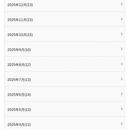
2025年12月(13)
2025年11月(15)
2025年10月(15)
2025年9月(10)
2025年8月(12)
2025年7月(13)
2025年6月(14)
2025年5月(13)
2025年4月(12)