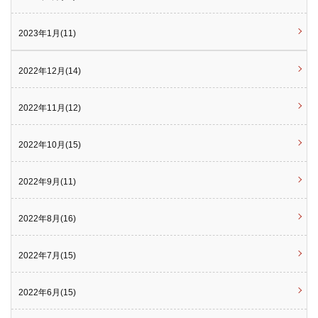
2023年1月(11)
2022年12月(14)
2022年11月(12)
2022年10月(15)
2022年9月(11)
2022年8月(16)
2022年7月(15)
2022年6月(15)