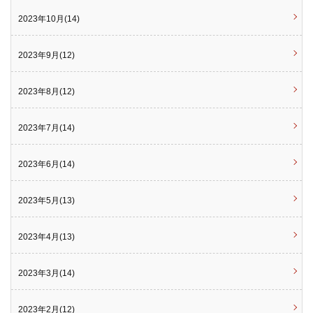
2023年10月(14)
2023年9月(12)
2023年8月(12)
2023年7月(14)
2023年6月(14)
2023年5月(13)
2023年4月(13)
2023年3月(14)
2023年2月(12)