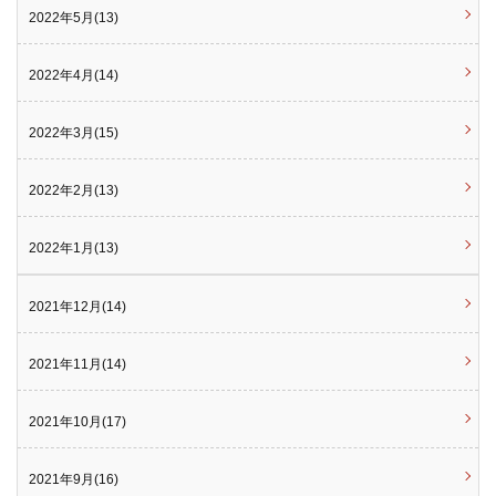
2022年5月(13)
2022年4月(14)
2022年3月(15)
2022年2月(13)
2022年1月(13)
2021年12月(14)
2021年11月(14)
2021年10月(17)
2021年9月(16)