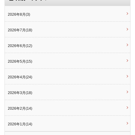
2026年8月(3)
2026年7月(18)
2026年6月(12)
2026年5月(15)
2026年4月(24)
2026年3月(18)
2026年2月(14)
2026年1月(14)