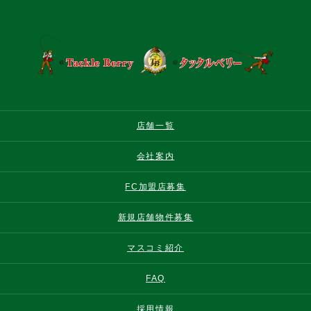
店舗一覧
会社案内
FC加盟店募集
新規店舗物件募集
マスコミ紹介
FAQ
採用情報