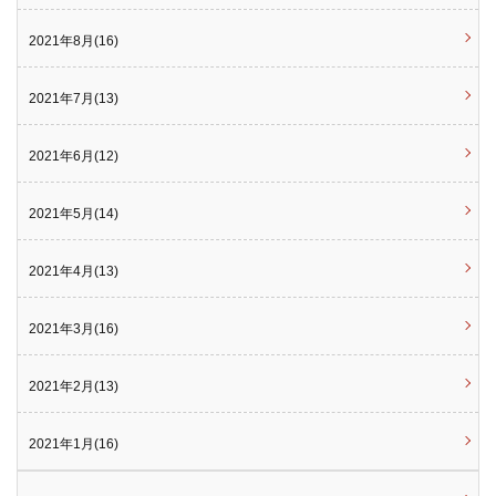
2021年8月(16)
2021年7月(13)
2021年6月(12)
2021年5月(14)
2021年4月(13)
2021年3月(16)
2021年2月(13)
2021年1月(16)