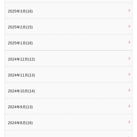
2025年3月(16)
2025年2月(15)
2025年1月(16)
2024年12月(12)
2024年11月(13)
2024年10月(14)
2024年9月(13)
2024年8月(16)