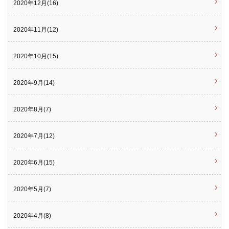
2020年12月(16)
2020年11月(12)
2020年10月(15)
2020年9月(14)
2020年8月(7)
2020年7月(12)
2020年6月(15)
2020年5月(7)
2020年4月(8)