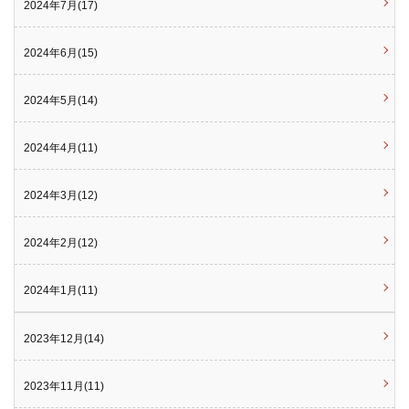
2024年7月(17)
2024年6月(15)
2024年5月(14)
2024年4月(11)
2024年3月(12)
2024年2月(12)
2024年1月(11)
2023年12月(14)
2023年11月(11)