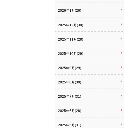
2026年1月(26)
2025年12月(30)
2025年11月(28)
2025年10月(29)
2025年9月(29)
2025年8月(30)
2025年7月(31)
2025年6月(28)
2025年5月(31)