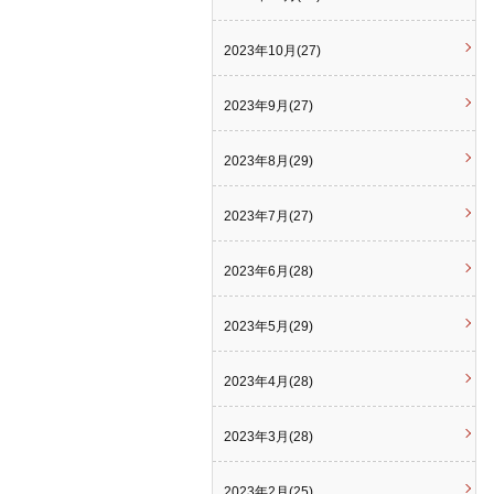
2023年10月(27)
2023年9月(27)
2023年8月(29)
2023年7月(27)
2023年6月(28)
2023年5月(29)
2023年4月(28)
2023年3月(28)
2023年2月(25)