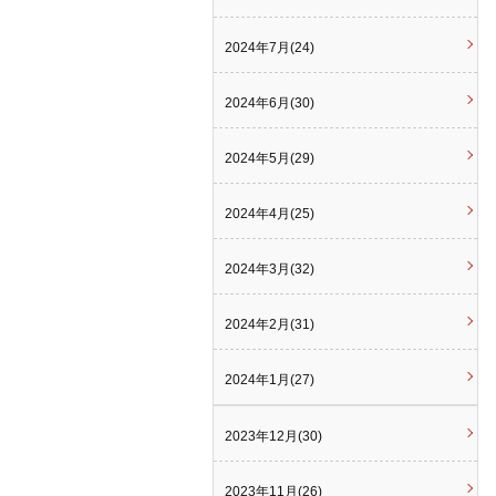
2024年7月(24)
2024年6月(30)
2024年5月(29)
2024年4月(25)
2024年3月(32)
2024年2月(31)
2024年1月(27)
2023年12月(30)
2023年11月(26)