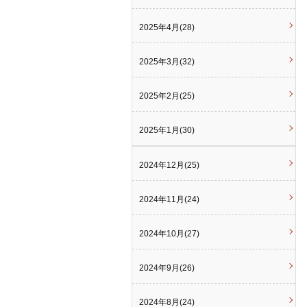
2025年4月(28)
2025年3月(32)
2025年2月(25)
2025年1月(30)
2024年12月(25)
2024年11月(24)
2024年10月(27)
2024年9月(26)
2024年8月(24)