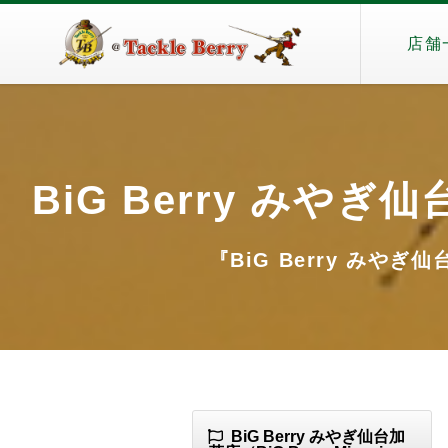
店舗
BiG Berry みやぎ仙台
『BiG Berry みやぎ仙台
BiG Berry みやぎ仙台加