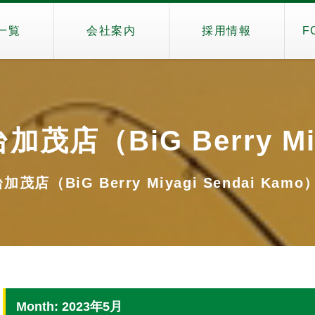
一覧
会社案内
採用情報
F
加茂店（BiG Berry Miy
加茂店（BiG Berry Miyagi Sendai Kamo
Month: 2023年5月