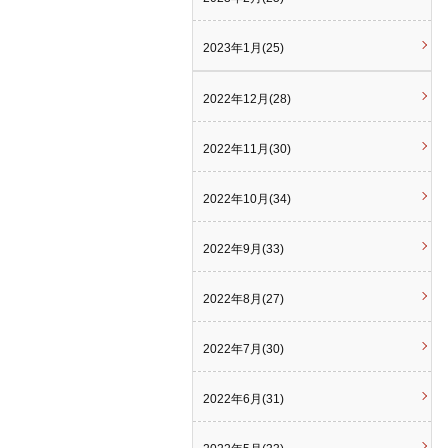
2023年1月(25)
2022年12月(28)
2022年11月(30)
2022年10月(34)
2022年9月(33)
2022年8月(27)
2022年7月(30)
2022年6月(31)