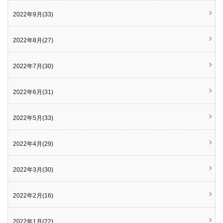
2022年9月(33)
2022年8月(27)
2022年7月(30)
2022年6月(31)
2022年5月(33)
2022年4月(29)
2022年3月(30)
2022年2月(16)
2022年1月(22)