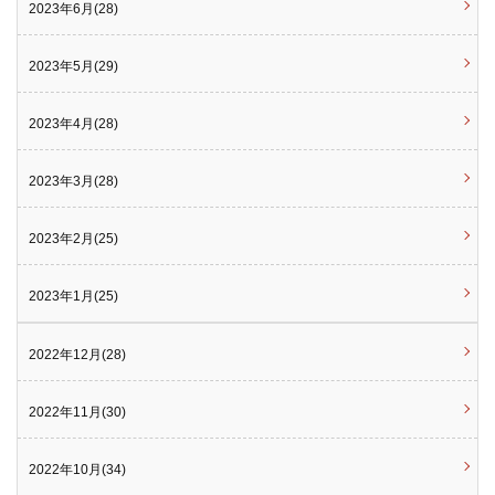
2023年6月(28)
2023年5月(29)
2023年4月(28)
2023年3月(28)
2023年2月(25)
2023年1月(25)
2022年12月(28)
2022年11月(30)
2022年10月(34)