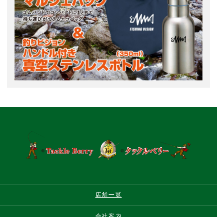
店舗一覧
会社案内