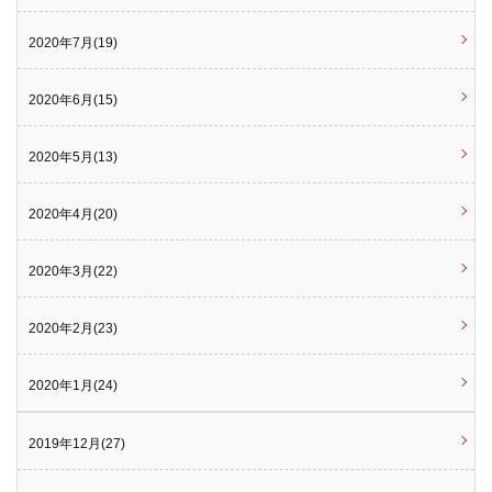
2020年7月(19)
2020年6月(15)
2020年5月(13)
2020年4月(20)
2020年3月(22)
2020年2月(23)
2020年1月(24)
2019年12月(27)