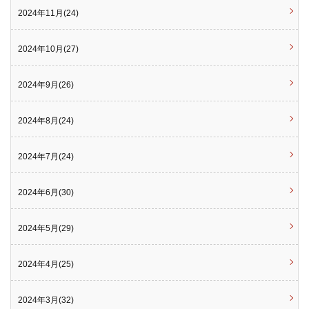
2024年11月(24)
2024年10月(27)
2024年9月(26)
2024年8月(24)
2024年7月(24)
2024年6月(30)
2024年5月(29)
2024年4月(25)
2024年3月(32)