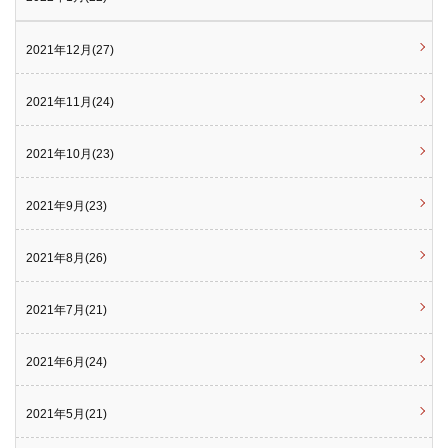
2021年12月(27)
2021年11月(24)
2021年10月(23)
2021年9月(23)
2021年8月(26)
2021年7月(21)
2021年6月(24)
2021年5月(21)