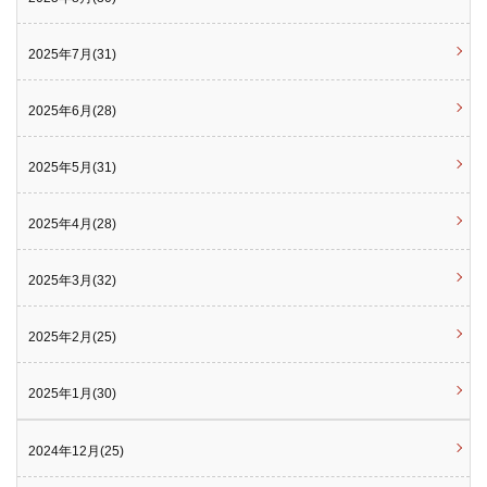
2025年7月(31)
2025年6月(28)
2025年5月(31)
2025年4月(28)
2025年3月(32)
2025年2月(25)
2025年1月(30)
2024年12月(25)