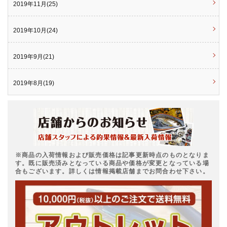
2019年11月(25)
2019年10月(24)
2019年9月(21)
2019年8月(19)
※商品の入荷情報および販売価格は記事更新時点のものとなりま
す。既に販売済みとなっている商品や価格が変更となっている場
合もございます。詳しくは情報掲載店舗までお問合わせ下さい。