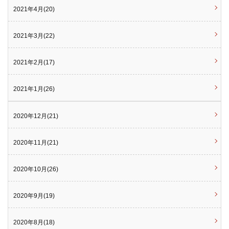
2021年4月(20)
2021年3月(22)
2021年2月(17)
2021年1月(26)
2020年12月(21)
2020年11月(21)
2020年10月(26)
2020年9月(19)
2020年8月(18)