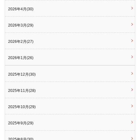
2026年4月(30)
2026年3月(29)
2026年2月(27)
2026年1月(26)
2025年12月(30)
2025年11月(28)
2025年10月(29)
2025年9月(29)
2025年8月(30)