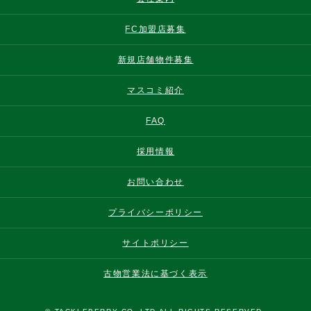
FC加盟店募集
新規店舗物件募集
マスコミ紹介
FAQ
採用情報
お問い合わせ
プライバシーポリシー
サイトポリシー
古物営業法に基づく表示