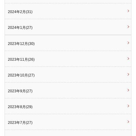
2024年2月(31)
2024年1月(27)
2023年12月(30)
2023年11月(26)
2023年10月(27)
2023年9月(27)
2023年8月(29)
2023年7月(27)