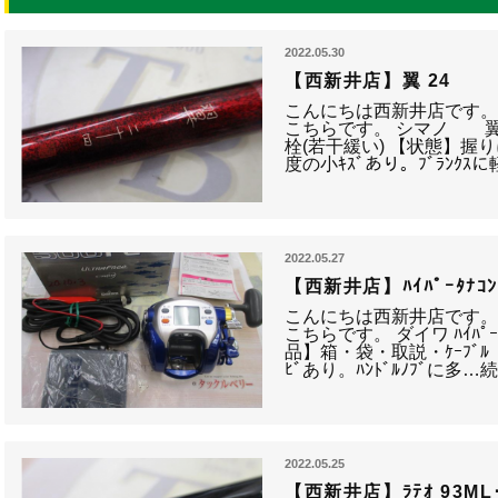
2022.05.30
【西新井店】翼 24
こんにちは西新井店です。
こちらです。 シマノ 翼 
栓(若干緩い) 【状態】握
度の小ｷｽﾞあり。ﾌﾞﾗﾝｸｽ
2022.05.27
【西新井店】ﾊｲﾊﾟｰﾀﾅｺﾝ 
こんにちは西新井店です。
こちらです。 ダイワ ﾊｲﾊﾟｰﾀ
品】箱・袋・取説・ｹｰﾌﾞﾙ
ﾋﾞあり。ﾊﾝﾄﾞﾙﾉﾌﾞに多…
2022.05.25
【西新井店】ﾗﾃｵ 93ML