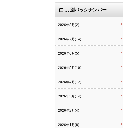
月別バックナンバー
2026年8月(2)
2026年7月(14)
2026年6月(5)
2026年5月(10)
2026年4月(12)
2026年3月(14)
2026年2月(4)
2026年1月(8)