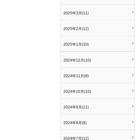
2025年3月(11)
2025年2月(12)
2025年1月(10)
2024年12月(10)
2024年11月(8)
2024年10月(10)
2024年9月(11)
2024年8月(8)
2024年7月(12)