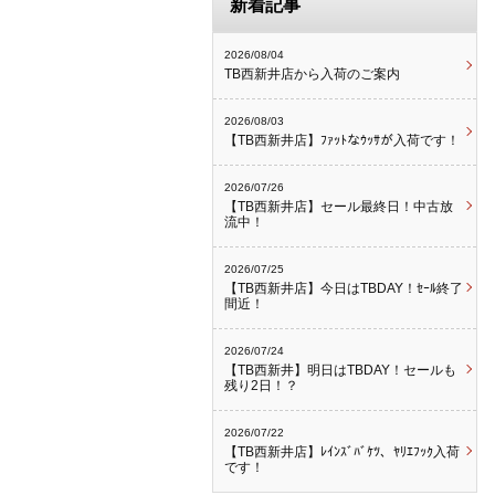
新着記事
2026/08/04
TB西新井店から入荷のご案内
2026/08/03
【TB西新井店】ﾌｧｯﾄなｳｯｻが入荷です！
2026/07/26
【TB西新井店】セール最終日！中古放
流中！
2026/07/25
【TB西新井店】今日はTBDAY！ｾｰﾙ終了
間近！
2026/07/24
【TB西新井】明日はTBDAY！セールも
残り2日！？
2026/07/22
【TB西新井店】ﾚｲﾝｽﾞﾊﾞｹﾂ、ﾔﾘｴﾌｯｸ入荷
です！