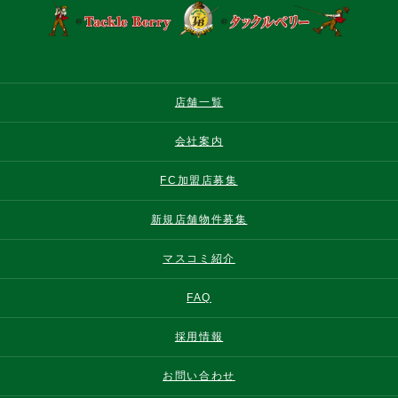
店舗一覧
会社案内
FC加盟店募集
新規店舗物件募集
マスコミ紹介
FAQ
採用情報
お問い合わせ