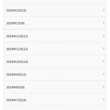
2025年2月(15)
2025年1月(9)
2024年12月(11)
2024年11月(12)
2024年10月(14)
2024年9月(11)
2024年8月(9)
2024年7月(15)