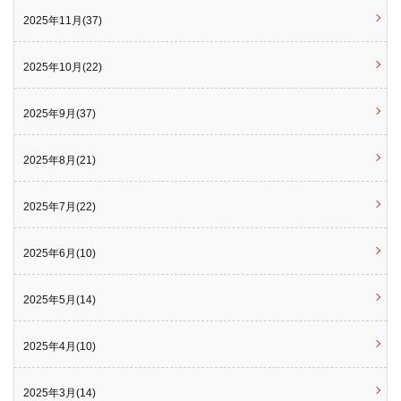
2025年11月(37)
2025年10月(22)
2025年9月(37)
2025年8月(21)
2025年7月(22)
2025年6月(10)
2025年5月(14)
2025年4月(10)
2025年3月(14)