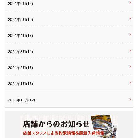
2024年6月(12)
2024年5月(10)
2024年4月(17)
2024年3月(14)
2024年2月(17)
2024年1月(17)
2023年12月(12)