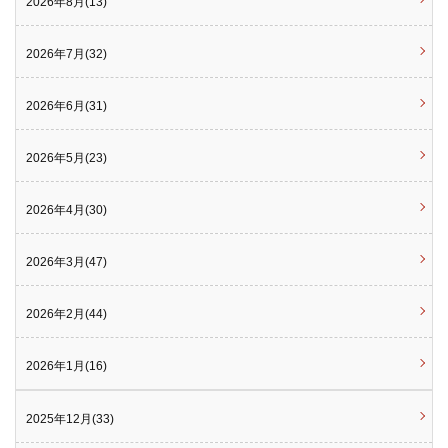
2026年8月(13)
2026年7月(32)
2026年6月(31)
2026年5月(23)
2026年4月(30)
2026年3月(47)
2026年2月(44)
2026年1月(16)
2025年12月(33)