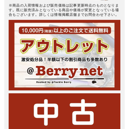
※商品の入荷情報および販売価格は記事更新時点のものとなりま
す。既に販売済みとなっている商品や価格が変更となっている場
合もございます。詳しくは情報掲載店舗までお問合わせ下さい。