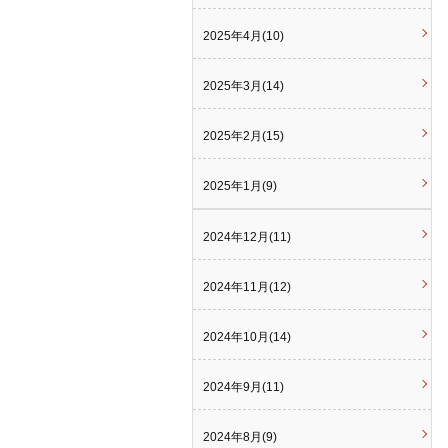
2025年4月(10)
2025年3月(14)
2025年2月(15)
2025年1月(9)
2024年12月(11)
2024年11月(12)
2024年10月(14)
2024年9月(11)
2024年8月(9)