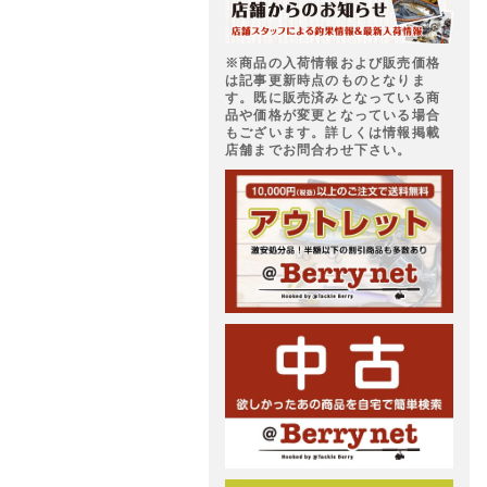
※商品の入荷情報および販売価格
は記事更新時点のものとなりま
す。既に販売済みとなっている商
品や価格が変更となっている場合
もございます。詳しくは情報掲載
店舗までお問合わせ下さい。