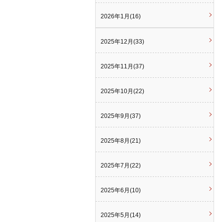
2026年1月(16)
2025年12月(33)
2025年11月(37)
2025年10月(22)
2025年9月(37)
2025年8月(21)
2025年7月(22)
2025年6月(10)
2025年5月(14)