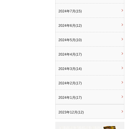
2024年7月(15)
2024年6月(12)
2024年5月(10)
2024年4月(17)
2024年3月(14)
2024年2月(17)
2024年1月(17)
2023年12月(12)