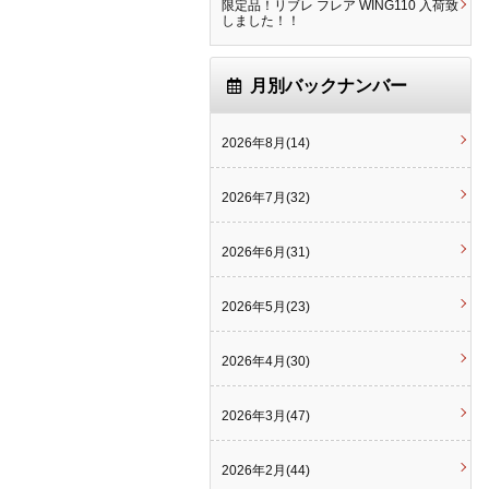
限定品！リブレ フレア WING110 入荷致
しました！！
月別バックナンバー
2026年8月(14)
2026年7月(32)
2026年6月(31)
2026年5月(23)
2026年4月(30)
2026年3月(47)
2026年2月(44)