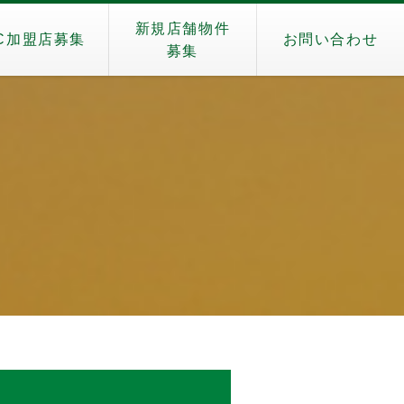
新規店舗物件
C加盟店募集
お問い合わせ
募集