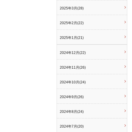
2025年3月(28)
2025年2月(22)
2025年1月(21)
2024年12月(22)
2024年11月(26)
2024年10月(24)
2024年9月(26)
2024年8月(24)
2024年7月(20)