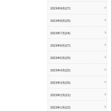
2023年9月(27)
2023年8月(25)
2023年7月(24)
2023年6月(27)
2023年5月(25)
2023年4月(22)
2023年3月(25)
2023年2月(21)
2023年1月(22)