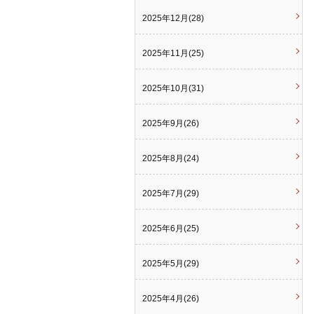
2025年12月(28)
2025年11月(25)
2025年10月(31)
2025年9月(26)
2025年8月(24)
2025年7月(29)
2025年6月(25)
2025年5月(29)
2025年4月(26)