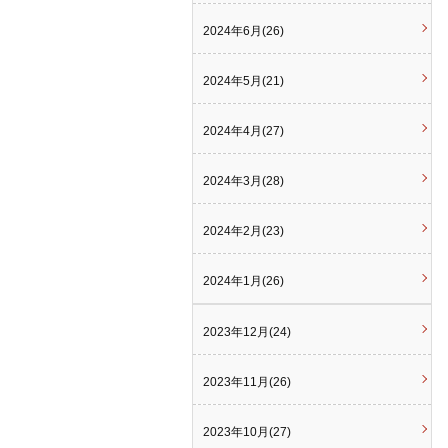
2024年6月(26)
2024年5月(21)
2024年4月(27)
2024年3月(28)
2024年2月(23)
2024年1月(26)
2023年12月(24)
2023年11月(26)
2023年10月(27)