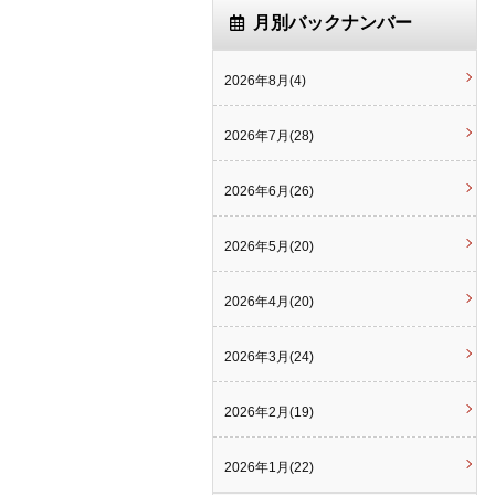
月別バックナンバー
2026年8月(4)
2026年7月(28)
2026年6月(26)
2026年5月(20)
2026年4月(20)
2026年3月(24)
2026年2月(19)
2026年1月(22)