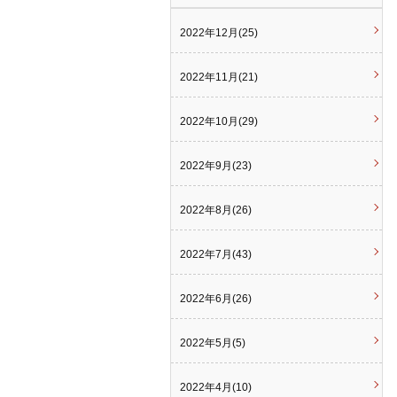
2022年12月(25)
2022年11月(21)
2022年10月(29)
2022年9月(23)
2022年8月(26)
2022年7月(43)
2022年6月(26)
2022年5月(5)
2022年4月(10)