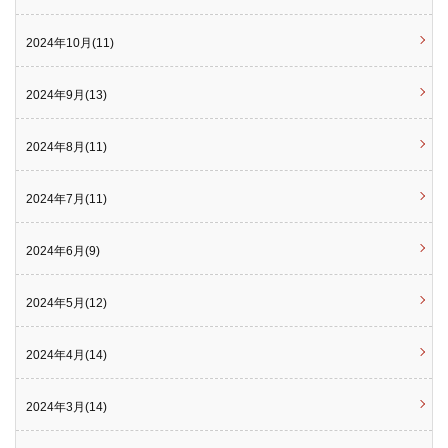
2024年10月(11)
2024年9月(13)
2024年8月(11)
2024年7月(11)
2024年6月(9)
2024年5月(12)
2024年4月(14)
2024年3月(14)