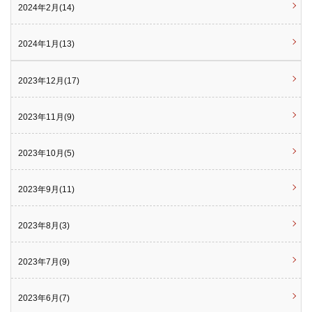
2024年2月(14)
2024年1月(13)
2023年12月(17)
2023年11月(9)
2023年10月(5)
2023年9月(11)
2023年8月(3)
2023年7月(9)
2023年6月(7)