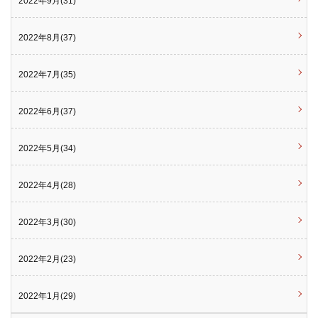
2022年9月(31)
2022年8月(37)
2022年7月(35)
2022年6月(37)
2022年5月(34)
2022年4月(28)
2022年3月(30)
2022年2月(23)
2022年1月(29)