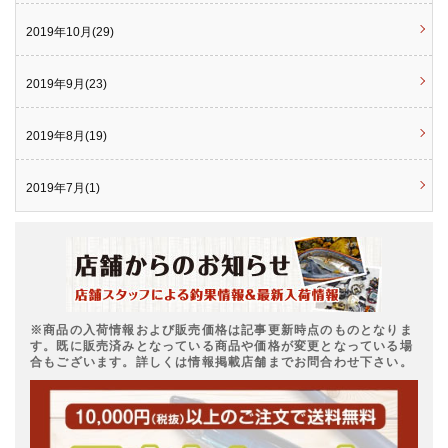
2019年10月(29)
2019年9月(23)
2019年8月(19)
2019年7月(1)
※商品の入荷情報および販売価格は記事更新時点のものとなりま
す。既に販売済みとなっている商品や価格が変更となっている場
合もございます。詳しくは情報掲載店舗までお問合わせ下さい。