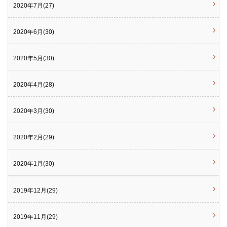
2020年7月(27)
2020年6月(30)
2020年5月(30)
2020年4月(28)
2020年3月(30)
2020年2月(29)
2020年1月(30)
2019年12月(29)
2019年11月(29)