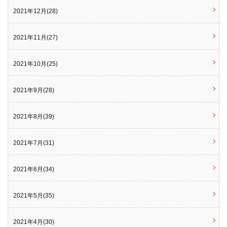
2021年12月(28)
2021年11月(27)
2021年10月(25)
2021年9月(28)
2021年8月(39)
2021年7月(31)
2021年6月(34)
2021年5月(35)
2021年4月(30)