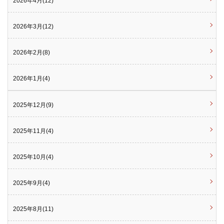
2026年4月(12)
2026年3月(12)
2026年2月(8)
2026年1月(4)
2025年12月(9)
2025年11月(4)
2025年10月(4)
2025年9月(4)
2025年8月(11)