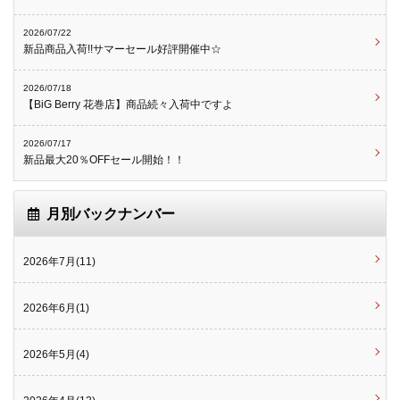
2026/07/22
新品商品入荷!!サマーセール好評開催中☆
2026/07/18
【BiG Berry 花巻店】商品続々入荷中ですよ
2026/07/17
新品最大20％OFFセール開始！！
月別バックナンバー
2026年7月(11)
2026年6月(1)
2026年5月(4)