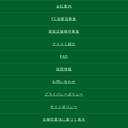
会社案内
FC加盟店募集
新規店舗物件募集
マスコミ紹介
FAQ
採用情報
お問い合わせ
プライバシーポリシー
サイトポリシー
古物営業法に基づく表示