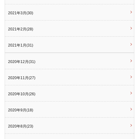
2021年3月(30)
2021年2月(28)
2021年1月(31)
2020年12月(31)
2020年11月(27)
2020年10月(26)
2020年9月(18)
2020年8月(23)