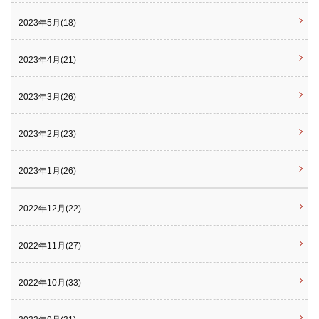
2023年5月(18)
2023年4月(21)
2023年3月(26)
2023年2月(23)
2023年1月(26)
2022年12月(22)
2022年11月(27)
2022年10月(33)