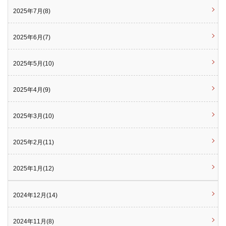
2025年7月(8)
2025年6月(7)
2025年5月(10)
2025年4月(9)
2025年3月(10)
2025年2月(11)
2025年1月(12)
2024年12月(14)
2024年11月(8)