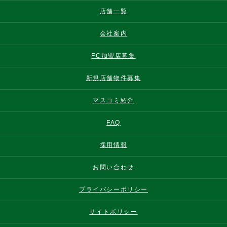
店舗一覧
会社案内
FC加盟店募集
新規店舗物件募集
マスコミ紹介
FAQ
採用情報
お問い合わせ
プライバシーポリシー
サイトポリシー