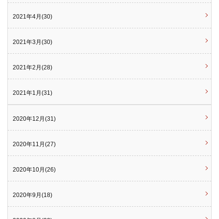
2021年4月(30)
2021年3月(30)
2021年2月(28)
2021年1月(31)
2020年12月(31)
2020年11月(27)
2020年10月(26)
2020年9月(18)