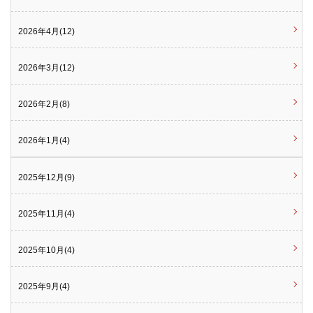
2026年4月(12)
2026年3月(12)
2026年2月(8)
2026年1月(4)
2025年12月(9)
2025年11月(4)
2025年10月(4)
2025年9月(4)