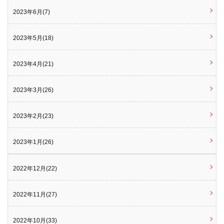
2023年6月(7)
2023年5月(18)
2023年4月(21)
2023年3月(26)
2023年2月(23)
2023年1月(26)
2022年12月(22)
2022年11月(27)
2022年10月(33)