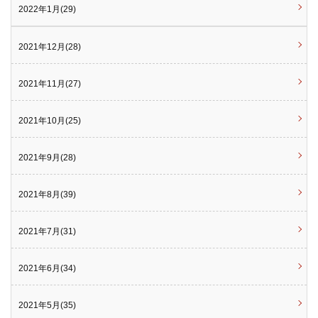
2022年1月(29)
2021年12月(28)
2021年11月(27)
2021年10月(25)
2021年9月(28)
2021年8月(39)
2021年7月(31)
2021年6月(34)
2021年5月(35)