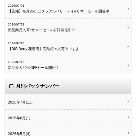
2026/07/23
【告知】毎月25日はタックルベリーデイ&サマーセール開催中
2026/07/22
新品商品入荷!!サマーセール好評開催中☆
2026/07/18
【BiG Berry 花巻店】商品続々入荷中ですよ
2026/07/17
新品最大20％OFFセール開始！！
月別バックナンバー
2026年7月(11)
2026年6月(1)
2026年5月(4)