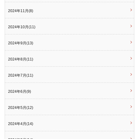
2024年11月(8)
2024年10月(11)
2024年9月(13)
2024年8月(11)
2024年7月(11)
2024年6月(9)
2024年5月(12)
2024年4月(14)