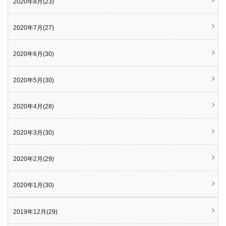
2020年8月(23)
2020年7月(27)
2020年6月(30)
2020年5月(30)
2020年4月(28)
2020年3月(30)
2020年2月(29)
2020年1月(30)
2019年12月(29)