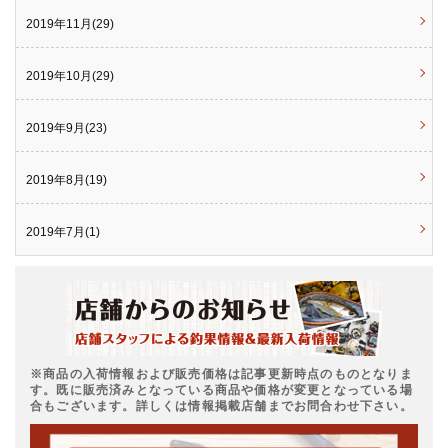
2019年11月(29)
2019年10月(29)
2019年9月(23)
2019年8月(19)
2019年7月(1)
※商品の入荷情報および販売価格は記事更新時点のものとなりま
す。既に販売済みとなっている商品や価格が変更となっている場
合もございます。詳しくは情報掲載店舗までお問合わせ下さい。