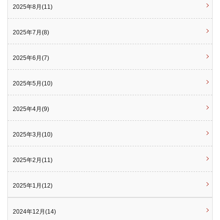
2025年8月(11)
2025年7月(8)
2025年6月(7)
2025年5月(10)
2025年4月(9)
2025年3月(10)
2025年2月(11)
2025年1月(12)
2024年12月(14)