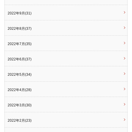
2022年9月(31)
2022年8月(37)
2022年7月(35)
2022年6月(37)
2022年5月(34)
2022年4月(28)
2022年3月(30)
2022年2月(23)