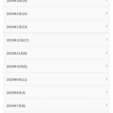
2024年3月(14)
2024年2月(14)
2024年1月(13)
2023年12月(17)
2023年11月(9)
2023年10月(5)
2023年9月(11)
2023年8月(3)
2023年7月(9)