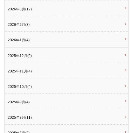
2026年3月(12)
2026年2月(8)
2026年1月(4)
2025年12月(9)
2025年11月(4)
2025年10月(4)
2025年9月(4)
2025年8月(11)