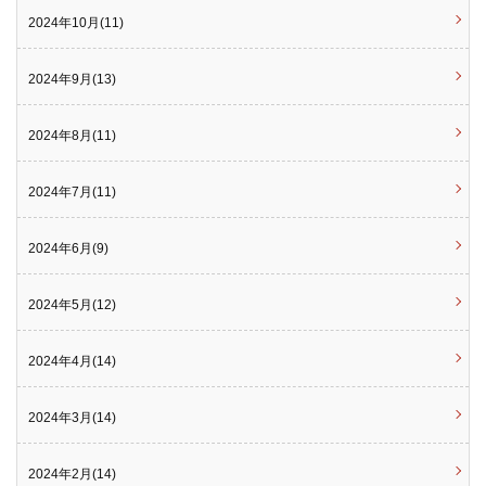
2024年10月(11)
2024年9月(13)
2024年8月(11)
2024年7月(11)
2024年6月(9)
2024年5月(12)
2024年4月(14)
2024年3月(14)
2024年2月(14)