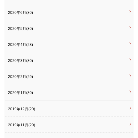
2020年6月(30)
2020年5月(30)
2020年4月(28)
2020年3月(30)
2020年2月(29)
2020年1月(30)
2019年12月(29)
2019年11月(29)