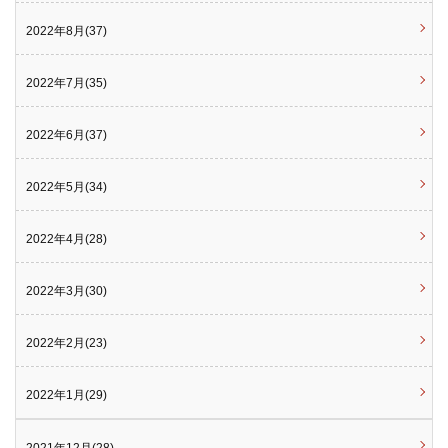
2022年8月(37)
2022年7月(35)
2022年6月(37)
2022年5月(34)
2022年4月(28)
2022年3月(30)
2022年2月(23)
2022年1月(29)