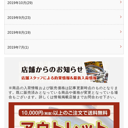
2019年10月(29)
2019年9月(23)
2019年8月(19)
2019年7月(1)
※商品の入荷情報および販売価格は記事更新時点のものとなりま
す。既に販売済みとなっている商品や価格が変更となっている場
合もございます。詳しくは情報掲載店舗までお問合わせ下さい。