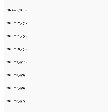
2024年1月(13)
2023年12月(17)
2023年11月(9)
2023年10月(5)
2023年9月(11)
2023年8月(3)
2023年7月(9)
2023年6月(7)