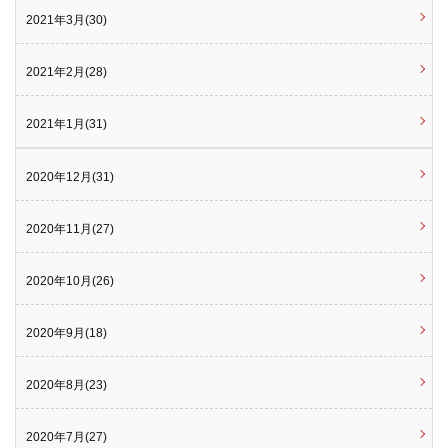
2021年3月(30)
2021年2月(28)
2021年1月(31)
2020年12月(31)
2020年11月(27)
2020年10月(26)
2020年9月(18)
2020年8月(23)
2020年7月(27)