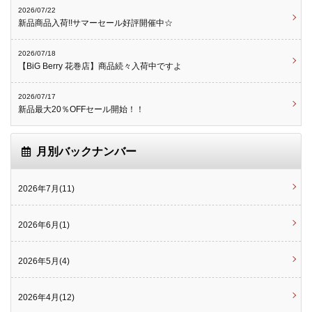
2026/07/22
新品商品入荷!!サマーセール好評開催中☆
2026/07/18
【BiG Berry 花巻店】商品続々入荷中ですよ
2026/07/17
新品最大20％OFFセール開始！！
月別バックナンバー
2026年7月(11)
2026年6月(1)
2026年5月(4)
2026年4月(12)