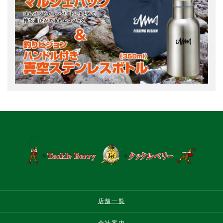
店舗一覧
会社案内