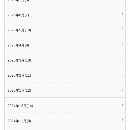
2025年7月(8)
2025年6月(7)
2025年5月(10)
2025年4月(9)
2025年3月(10)
2025年2月(11)
2025年1月(12)
2024年12月(14)
2024年11月(8)