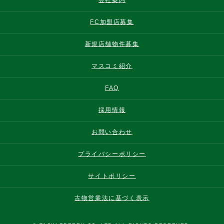
FC加盟店募集
新規店舗物件募集
マスコミ紹介
FAQ
採用情報
お問い合わせ
プライバシーポリシー
サイトポリシー
古物営業法に基づく表示