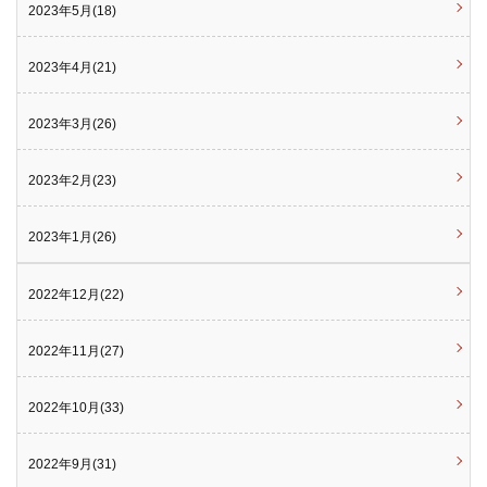
2023年5月(18)
2023年4月(21)
2023年3月(26)
2023年2月(23)
2023年1月(26)
2022年12月(22)
2022年11月(27)
2022年10月(33)
2022年9月(31)