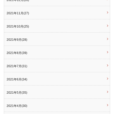
2021年12月(28)
2021年11月(27)
2021年10月(25)
2021年9月(28)
2021年8月(39)
2021年7月(31)
2021年6月(34)
2021年5月(35)
2021年4月(30)