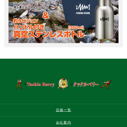
店舗一覧
会社案内