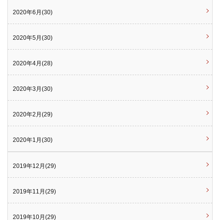
2020年6月(30)
2020年5月(30)
2020年4月(28)
2020年3月(30)
2020年2月(29)
2020年1月(30)
2019年12月(29)
2019年11月(29)
2019年10月(29)