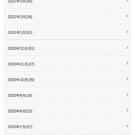
2021年3月(30)
2021年2月(28)
2021年1月(31)
2020年12月(31)
2020年11月(27)
2020年10月(26)
2020年9月(18)
2020年8月(23)
2020年7月(27)