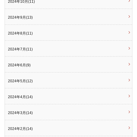
2024年10月(11)
2024年9月(13)
2024年8月(11)
2024年7月(11)
2024年6月(9)
2024年5月(12)
2024年4月(14)
2024年3月(14)
2024年2月(14)