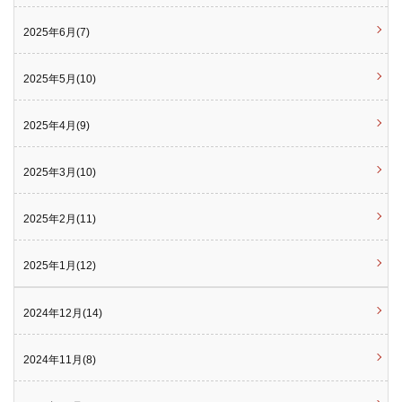
2025年6月(7)
2025年5月(10)
2025年4月(9)
2025年3月(10)
2025年2月(11)
2025年1月(12)
2024年12月(14)
2024年11月(8)