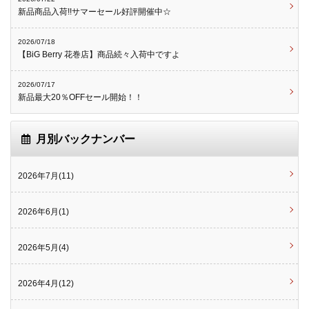
新品商品入荷!!サマーセール好評開催中☆
2026/07/18
【BiG Berry 花巻店】商品続々入荷中ですよ
2026/07/17
新品最大20％OFFセール開始！！
月別バックナンバー
2026年7月(11)
2026年6月(1)
2026年5月(4)
2026年4月(12)