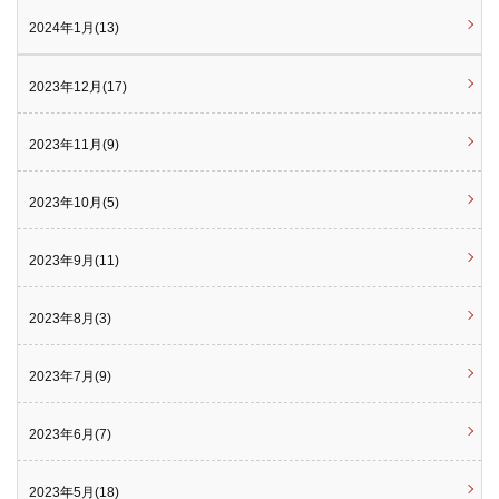
2024年1月(13)
2023年12月(17)
2023年11月(9)
2023年10月(5)
2023年9月(11)
2023年8月(3)
2023年7月(9)
2023年6月(7)
2023年5月(18)