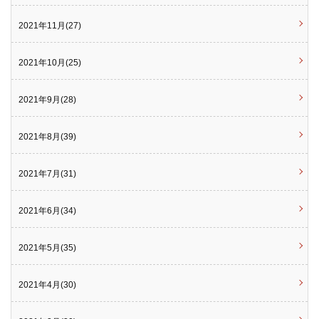
2021年11月(27)
2021年10月(25)
2021年9月(28)
2021年8月(39)
2021年7月(31)
2021年6月(34)
2021年5月(35)
2021年4月(30)