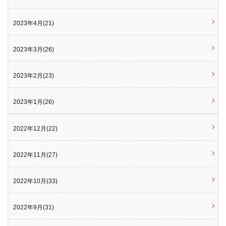
2023年4月(21)
2023年3月(26)
2023年2月(23)
2023年1月(26)
2022年12月(22)
2022年11月(27)
2022年10月(33)
2022年9月(31)