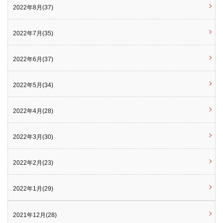
2022年8月(37)
2022年7月(35)
2022年6月(37)
2022年5月(34)
2022年4月(28)
2022年3月(30)
2022年2月(23)
2022年1月(29)
2021年12月(28)