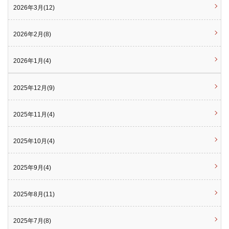
2026年3月(12)
2026年2月(8)
2026年1月(4)
2025年12月(9)
2025年11月(4)
2025年10月(4)
2025年9月(4)
2025年8月(11)
2025年7月(8)