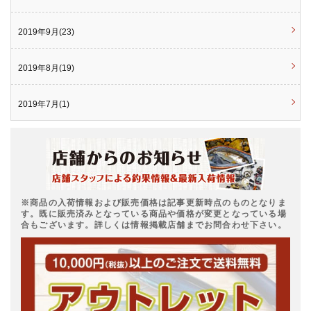
2019年9月(23)
2019年8月(19)
2019年7月(1)
※商品の入荷情報および販売価格は記事更新時点のものとなりま
す。既に販売済みとなっている商品や価格が変更となっている場
合もございます。詳しくは情報掲載店舗までお問合わせ下さい。