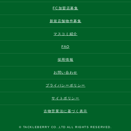
FC加盟店募集
新規店舗物件募集
マスコミ紹介
FAQ
採用情報
お問い合わせ
プライバシーポリシー
サイトポリシー
古物営業法に基づく表示
© TACKLEBERRY CO.,LTD ALL RIGHTS RESERVED.