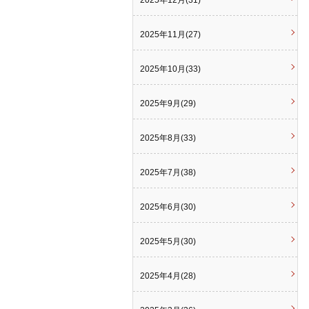
2025年12月(31)
2025年11月(27)
2025年10月(33)
2025年9月(29)
2025年8月(33)
2025年7月(38)
2025年6月(30)
2025年5月(30)
2025年4月(28)