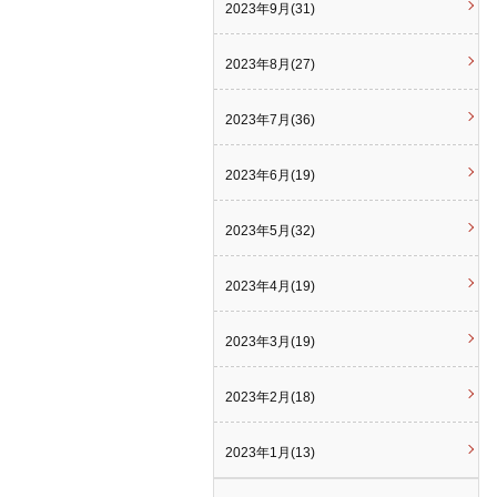
2023年9月(31)
2023年8月(27)
2023年7月(36)
2023年6月(19)
2023年5月(32)
2023年4月(19)
2023年3月(19)
2023年2月(18)
2023年1月(13)