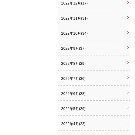
2022年12月(17)
2022年11月(31)
2022年10月(34)
2022年9月(37)
2022年8月(29)
2022年7月(36)
2022年6月(28)
2022年5月(29)
2022年4月(23)