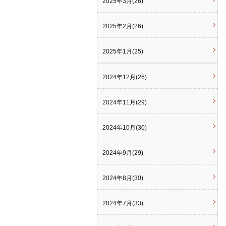
2025年3月(26)
2025年2月(26)
2025年1月(25)
2024年12月(26)
2024年11月(29)
2024年10月(30)
2024年9月(29)
2024年8月(30)
2024年7月(33)