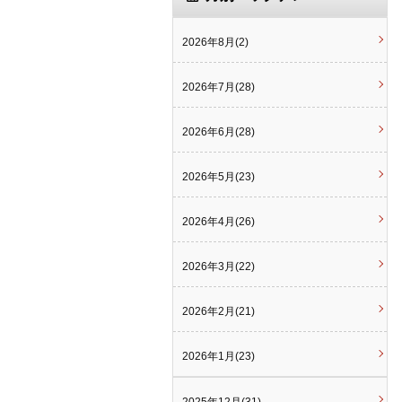
2026年8月(2)
2026年7月(28)
2026年6月(28)
2026年5月(23)
2026年4月(26)
2026年3月(22)
2026年2月(21)
2026年1月(23)