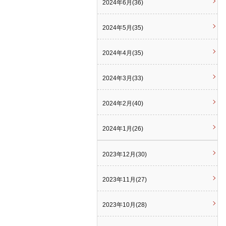
2024年6月(36)
2024年5月(35)
2024年4月(35)
2024年3月(33)
2024年2月(40)
2024年1月(26)
2023年12月(30)
2023年11月(27)
2023年10月(28)