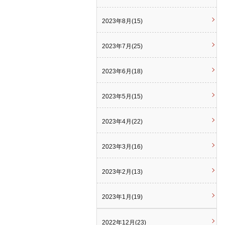
2023年8月(15)
2023年7月(25)
2023年6月(18)
2023年5月(15)
2023年4月(22)
2023年3月(16)
2023年2月(13)
2023年1月(19)
2022年12月(23)