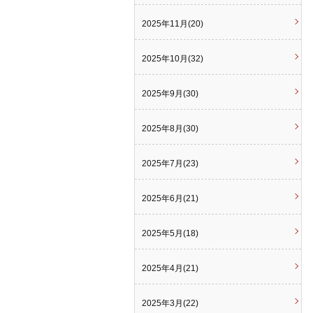
2025年11月(20)
2025年10月(32)
2025年9月(30)
2025年8月(30)
2025年7月(23)
2025年6月(21)
2025年5月(18)
2025年4月(21)
2025年3月(22)