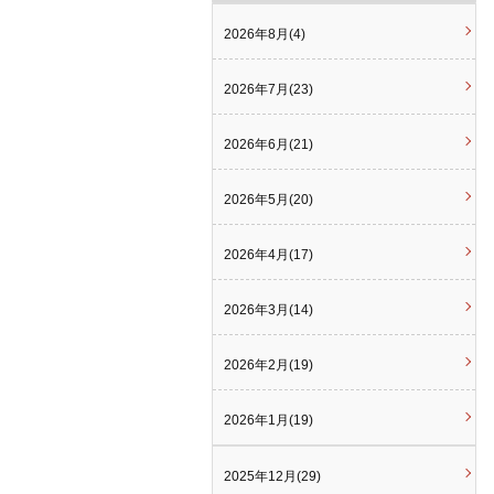
2026年8月(4)
2026年7月(23)
2026年6月(21)
2026年5月(20)
2026年4月(17)
2026年3月(14)
2026年2月(19)
2026年1月(19)
2025年12月(29)