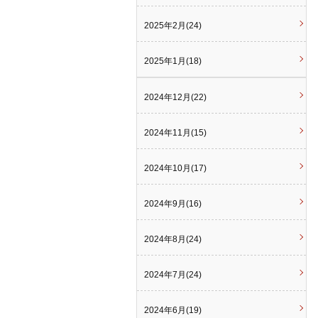
2025年2月(24)
2025年1月(18)
2024年12月(22)
2024年11月(15)
2024年10月(17)
2024年9月(16)
2024年8月(24)
2024年7月(24)
2024年6月(19)