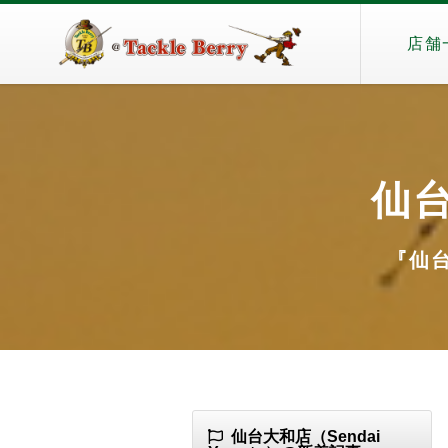
店舗
仙台
『仙台
仙台大和店（Sendai