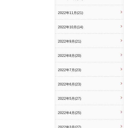
2022年11月(21)
2022年10月(14)
2022年9月(21)
2022年8月(20)
2022年7月(23)
2022年6月(23)
2022年5月(27)
2022年4月(25)
2022年3月(27)