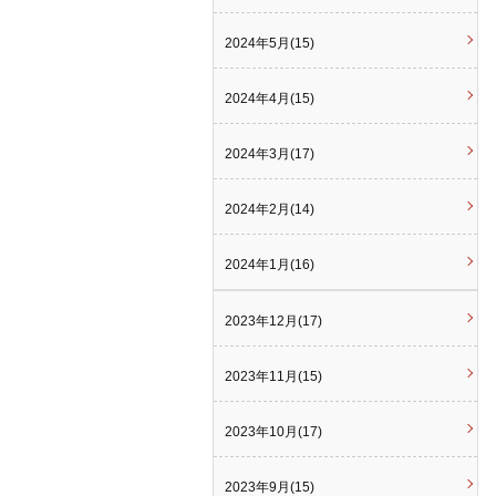
2024年5月(15)
2024年4月(15)
2024年3月(17)
2024年2月(14)
2024年1月(16)
2023年12月(17)
2023年11月(15)
2023年10月(17)
2023年9月(15)