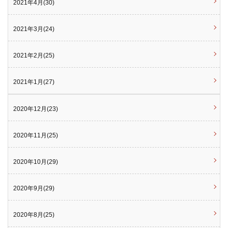
2021年4月(30)
2021年3月(24)
2021年2月(25)
2021年1月(27)
2020年12月(23)
2020年11月(25)
2020年10月(29)
2020年9月(29)
2020年8月(25)