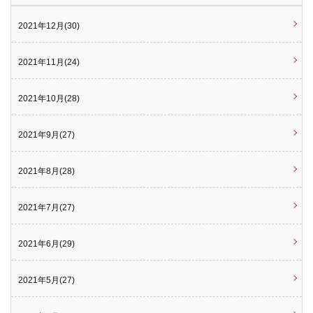
2021年12月(30)
2021年11月(24)
2021年10月(28)
2021年9月(27)
2021年8月(28)
2021年7月(27)
2021年6月(29)
2021年5月(27)