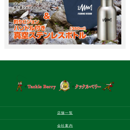
店舗一覧
会社案内