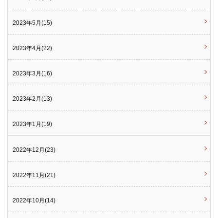
2023年5月(15)
2023年4月(22)
2023年3月(16)
2023年2月(13)
2023年1月(19)
2022年12月(23)
2022年11月(21)
2022年10月(14)