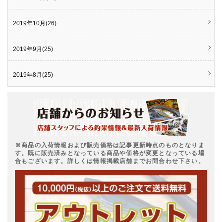
2019年10月(26)
2019年9月(25)
2019年8月(25)
※商品の入荷情報および販売価格は記事更新時点のものとなりま
す。既に販売済みとなっている商品や価格が変更となっている場
合もございます。詳しくは情報掲載店舗までお問合わせ下さい。