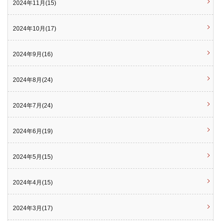
2024年11月(15)
2024年10月(17)
2024年9月(16)
2024年8月(24)
2024年7月(24)
2024年6月(19)
2024年5月(15)
2024年4月(15)
2024年3月(17)