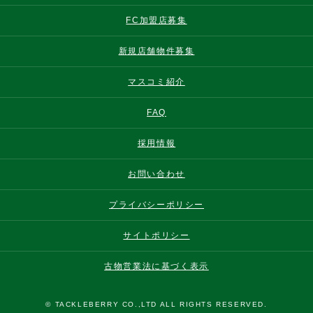
FC加盟店募集
新規店舗物件募集
マスコミ紹介
FAQ
採用情報
お問い合わせ
プライバシーポリシー
サイトポリシー
古物営業法に基づく表示
© TACKLEBERRY CO.,LTD ALL RIGHTS RESERVED.