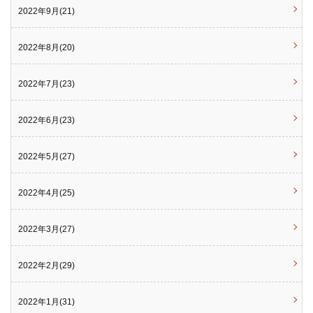
2022年9月(21)
2022年8月(20)
2022年7月(23)
2022年6月(23)
2022年5月(27)
2022年4月(25)
2022年3月(27)
2022年2月(29)
2022年1月(31)