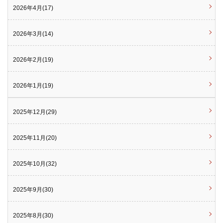
2026年4月(17)
2026年3月(14)
2026年2月(19)
2026年1月(19)
2025年12月(29)
2025年11月(20)
2025年10月(32)
2025年9月(30)
2025年8月(30)