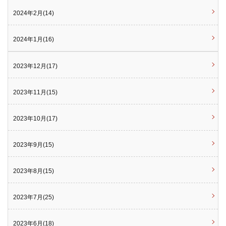
2024年2月(14)
2024年1月(16)
2023年12月(17)
2023年11月(15)
2023年10月(17)
2023年9月(15)
2023年8月(15)
2023年7月(25)
2023年6月(18)