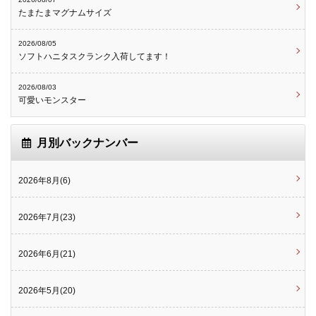
たまたまマグナムサイズ
2026/08/05
ソフトハニタスクランク入荷してます！
2026/08/03
可愛いモンスター
月別バックナンバー
2026年8月(6)
2026年7月(23)
2026年6月(21)
2026年5月(20)