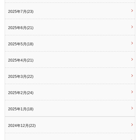
2025年7月(23)
2025年6月(21)
2025年5月(18)
2025年4月(21)
2025年3月(22)
2025年2月(24)
2025年1月(18)
2024年12月(22)