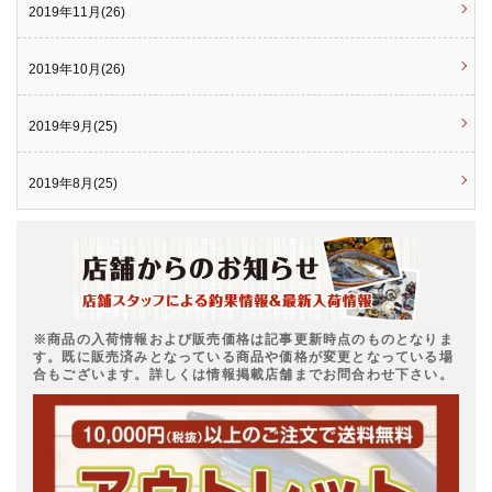
2019年11月(26)
2019年10月(26)
2019年9月(25)
2019年8月(25)
※商品の入荷情報および販売価格は記事更新時点のものとなりま
す。既に販売済みとなっている商品や価格が変更となっている場
合もございます。詳しくは情報掲載店舗までお問合わせ下さい。