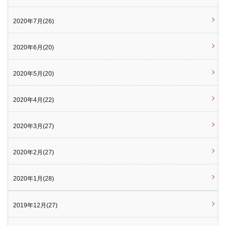
2020年7月(26)
2020年6月(20)
2020年5月(20)
2020年4月(22)
2020年3月(27)
2020年2月(27)
2020年1月(28)
2019年12月(27)