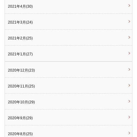
2021年4月(30)
2021年3月(24)
2021年2月(25)
2021年1月(27)
2020年12月(23)
2020年11月(25)
2020年10月(29)
2020年9月(29)
2020年8月(25)