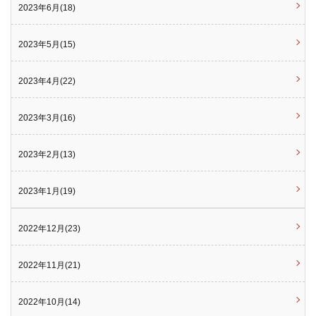
2023年6月(18)
2023年5月(15)
2023年4月(22)
2023年3月(16)
2023年2月(13)
2023年1月(19)
2022年12月(23)
2022年11月(21)
2022年10月(14)