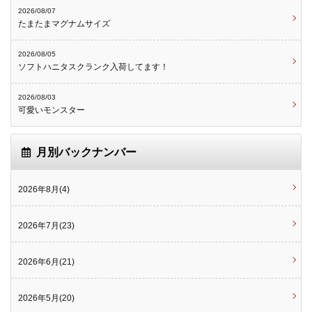
2026/08/07
たまたまマグナムサイズ
2026/08/05
ソフトハニタスクランク入荷してます！
2026/08/03
可愛いモンスター
月別バックナンバー
2026年8月(4)
2026年7月(23)
2026年6月(21)
2026年5月(20)