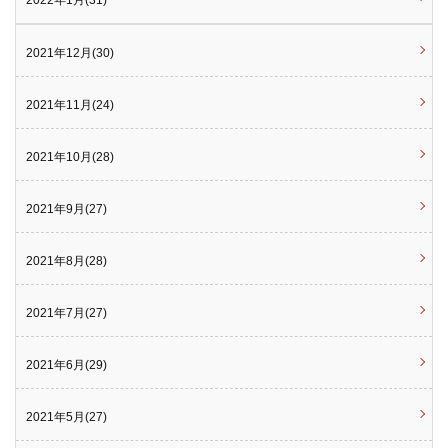
2022年1月(31)
2021年12月(30)
2021年11月(24)
2021年10月(28)
2021年9月(27)
2021年8月(28)
2021年7月(27)
2021年6月(29)
2021年5月(27)