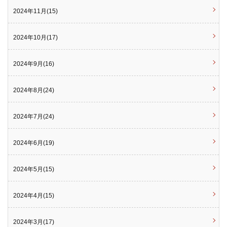
2024年11月(15)
2024年10月(17)
2024年9月(16)
2024年8月(24)
2024年7月(24)
2024年6月(19)
2024年5月(15)
2024年4月(15)
2024年3月(17)