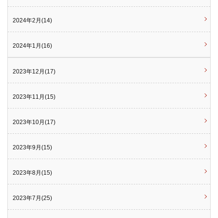
2024年2月(14)
2024年1月(16)
2023年12月(17)
2023年11月(15)
2023年10月(17)
2023年9月(15)
2023年8月(15)
2023年7月(25)