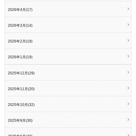
2026年4月(17)
2026年3月(14)
2026年2月(19)
2026年1月(19)
2025年12月(29)
2025年11月(20)
2025年10月(32)
2025年9月(30)