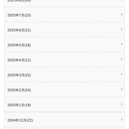
2025年8月(30)
2025年7月(23)
2025年6月(21)
2025年5月(18)
2025年4月(21)
2025年3月(22)
2025年2月(24)
2025年1月(18)
2024年12月(22)