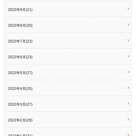
2022年9月(21)
2022年8月(20)
2022年7月(23)
2022年6月(23)
2022年5月(27)
2022年4月(25)
2022年3月(27)
2022年2月(29)