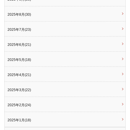
2025年8月(30)
2025年7月(23)
2025年6月(21)
2025年5月(18)
2025年4月(21)
2025年3月(22)
2025年2月(24)
2025年1月(18)