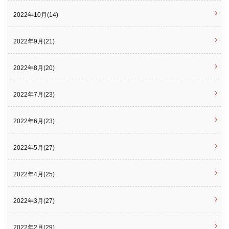
2022年10月(14)
2022年9月(21)
2022年8月(20)
2022年7月(23)
2022年6月(23)
2022年5月(27)
2022年4月(25)
2022年3月(27)
2022年2月(29)