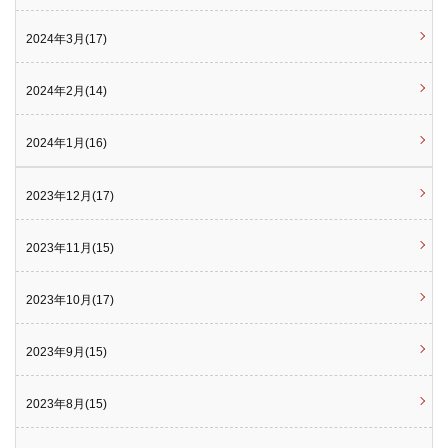
2024年3月(17)
2024年2月(14)
2024年1月(16)
2023年12月(17)
2023年11月(15)
2023年10月(17)
2023年9月(15)
2023年8月(15)