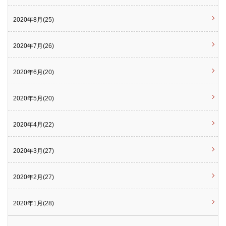
2020年8月(25)
2020年7月(26)
2020年6月(20)
2020年5月(20)
2020年4月(22)
2020年3月(27)
2020年2月(27)
2020年1月(28)