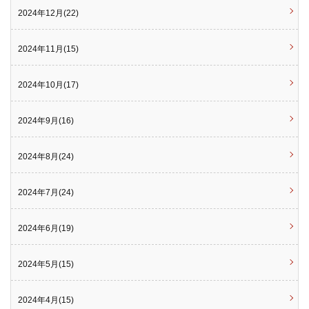
2024年12月(22)
2024年11月(15)
2024年10月(17)
2024年9月(16)
2024年8月(24)
2024年7月(24)
2024年6月(19)
2024年5月(15)
2024年4月(15)