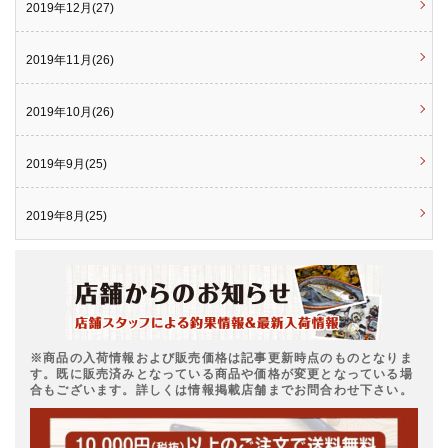
2019年12月(27)
2019年11月(26)
2019年10月(26)
2019年9月(25)
2019年8月(25)
※商品の入荷情報および販売価格は記事更新時点のものとなりま
す。既に販売済みとなっている商品や価格が変更となっている場
合もございます。詳しくは情報掲載店舗までお問合わせ下さい。