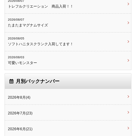
2026/08/07
トレフルクリエーション 商品入荷！！
2026/08/07
たまたまマグナムサイズ
2026/08/05
ソフトハニタスクランク入荷してます！
2026/08/03
可愛いモンスター
月別バックナンバー
2026年8月(4)
2026年7月(23)
2026年6月(21)