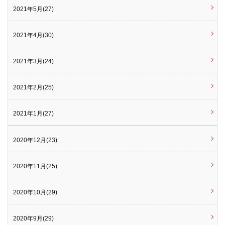
2021年5月(27)
2021年4月(30)
2021年3月(24)
2021年2月(25)
2021年1月(27)
2020年12月(23)
2020年11月(25)
2020年10月(29)
2020年9月(29)