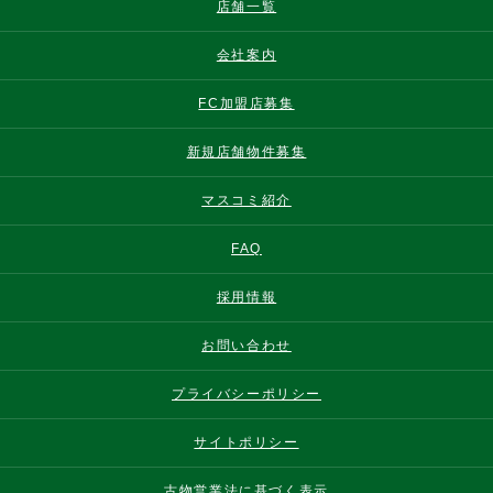
店舗一覧
会社案内
FC加盟店募集
新規店舗物件募集
マスコミ紹介
FAQ
採用情報
お問い合わせ
プライバシーポリシー
サイトポリシー
古物営業法に基づく表示