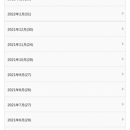
2022年1月(31)
2021年12月(30)
2021年11月(24)
2021年10月(28)
2021年9月(27)
2021年8月(28)
2021年7月(27)
2021年6月(29)