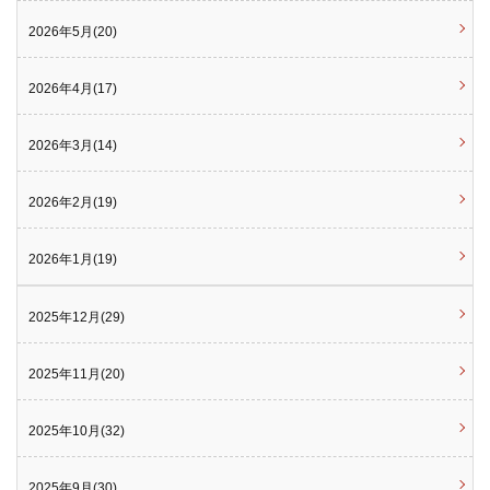
2026年5月(20)
2026年4月(17)
2026年3月(14)
2026年2月(19)
2026年1月(19)
2025年12月(29)
2025年11月(20)
2025年10月(32)
2025年9月(30)