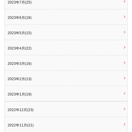
2023年7月(25)
2023年6月(18)
2023年5月(15)
2023年4月(22)
2023年3月(16)
2023年2月(13)
2023年1月(19)
2022年12月(23)
2022年11月(21)