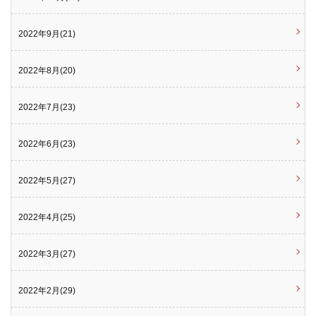
2022年9月(21)
2022年8月(20)
2022年7月(23)
2022年6月(23)
2022年5月(27)
2022年4月(25)
2022年3月(27)
2022年2月(29)