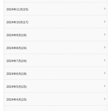
2024年11月(15)
2024年10月(17)
2024年9月(16)
2024年8月(24)
2024年7月(24)
2024年6月(19)
2024年5月(15)
2024年4月(15)