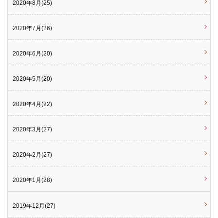
2020年8月(25)
2020年7月(26)
2020年6月(20)
2020年5月(20)
2020年4月(22)
2020年3月(27)
2020年2月(27)
2020年1月(28)
2019年12月(27)