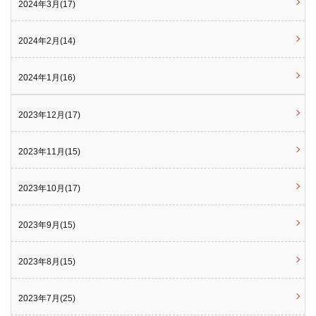
2024年3月(17)
2024年2月(14)
2024年1月(16)
2023年12月(17)
2023年11月(15)
2023年10月(17)
2023年9月(15)
2023年8月(15)
2023年7月(25)