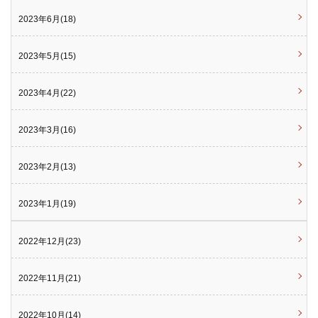
2023年6月(18)
2023年5月(15)
2023年4月(22)
2023年3月(16)
2023年2月(13)
2023年1月(19)
2022年12月(23)
2022年11月(21)
2022年10月(14)