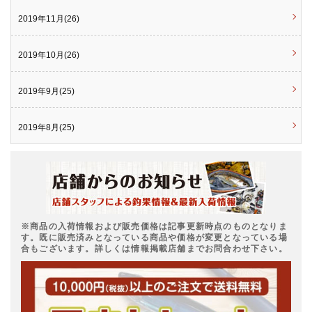
2019年11月(26)
2019年10月(26)
2019年9月(25)
2019年8月(25)
※商品の入荷情報および販売価格は記事更新時点のものとなりま
す。既に販売済みとなっている商品や価格が変更となっている場
合もございます。詳しくは情報掲載店舗までお問合わせ下さい。