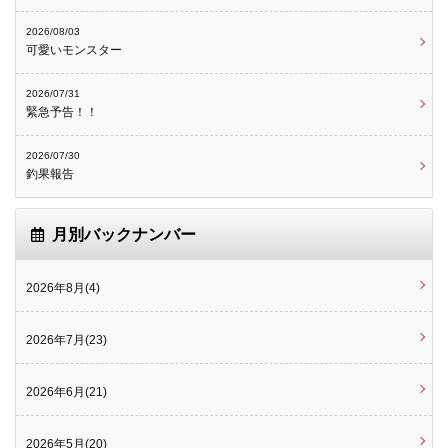
2026/08/03
可愛いモンスター
2026/07/31
緊急予告！！
2026/07/30
釣果報告
月別バックナンバー
2026年8月(4)
2026年7月(23)
2026年6月(21)
2026年5月(20)