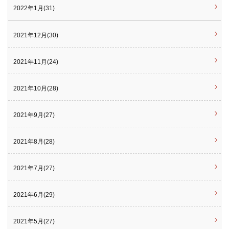
2022年1月(31)
2021年12月(30)
2021年11月(24)
2021年10月(28)
2021年9月(27)
2021年8月(28)
2021年7月(27)
2021年6月(29)
2021年5月(27)