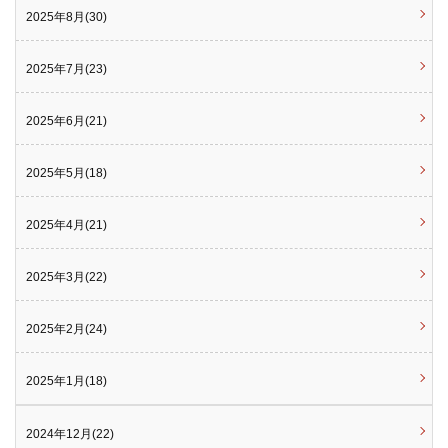
2025年8月(30)
2025年7月(23)
2025年6月(21)
2025年5月(18)
2025年4月(21)
2025年3月(22)
2025年2月(24)
2025年1月(18)
2024年12月(22)