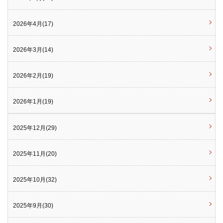
2026年4月(17)
2026年3月(14)
2026年2月(19)
2026年1月(19)
2025年12月(29)
2025年11月(20)
2025年10月(32)
2025年9月(30)