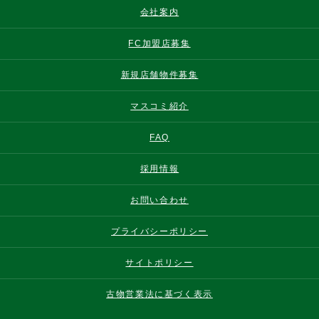
会社案内
FC加盟店募集
新規店舗物件募集
マスコミ紹介
FAQ
採用情報
お問い合わせ
プライバシーポリシー
サイトポリシー
古物営業法に基づく表示