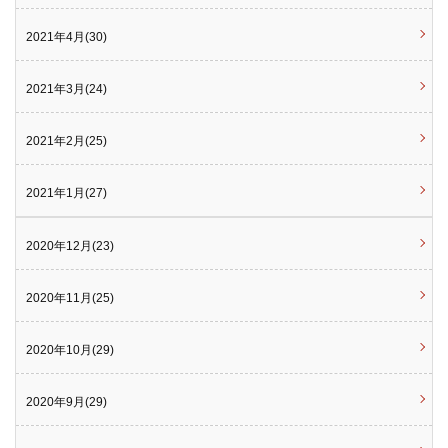
2021年4月(30)
2021年3月(24)
2021年2月(25)
2021年1月(27)
2020年12月(23)
2020年11月(25)
2020年10月(29)
2020年9月(29)