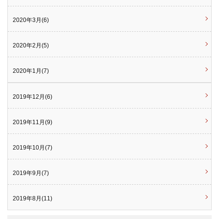
2020年3月(6)
2020年2月(5)
2020年1月(7)
2019年12月(6)
2019年11月(9)
2019年10月(7)
2019年9月(7)
2019年8月(11)