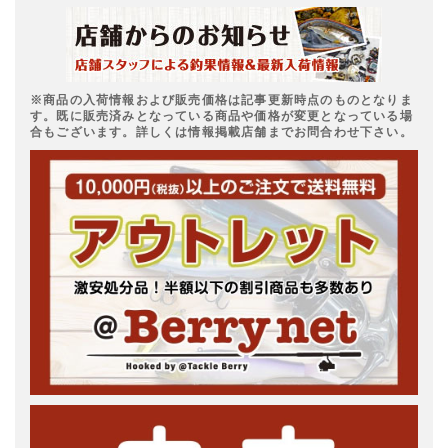
※商品の入荷情報および販売価格は記事更新時点のものとなりま
す。既に販売済みとなっている商品や価格が変更となっている場
合もございます。詳しくは情報掲載店舗までお問合わせ下さい。