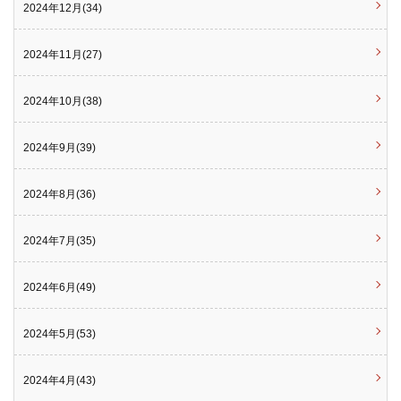
2024年12月(34)
2024年11月(27)
2024年10月(38)
2024年9月(39)
2024年8月(36)
2024年7月(35)
2024年6月(49)
2024年5月(53)
2024年4月(43)