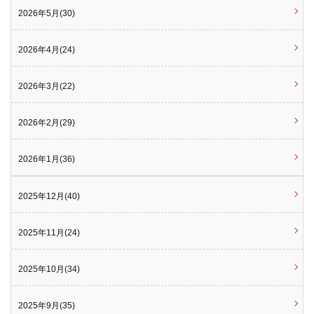
2026年5月(30)
2026年4月(24)
2026年3月(22)
2026年2月(29)
2026年1月(36)
2025年12月(40)
2025年11月(24)
2025年10月(34)
2025年9月(35)