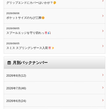
グリップエンドにカバーはいかが？
2026/08/06
ポケットサイズのちび三脚
2026/08/05
スプールエッジを守り切れっ
2026/08/05
スミス スプリングシザース入荷
月別バックナンバー
2026年8月(12)
2026年7月(46)
2026年6月(24)