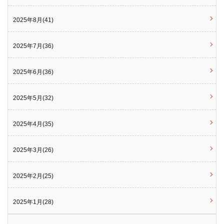
2025年8月(41)
2025年7月(36)
2025年6月(36)
2025年5月(32)
2025年4月(35)
2025年3月(26)
2025年2月(25)
2025年1月(28)