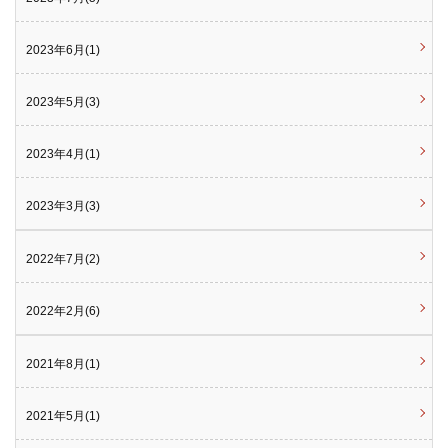
2023年6月(1)
2023年5月(3)
2023年4月(1)
2023年3月(3)
2022年7月(2)
2022年2月(6)
2021年8月(1)
2021年5月(1)