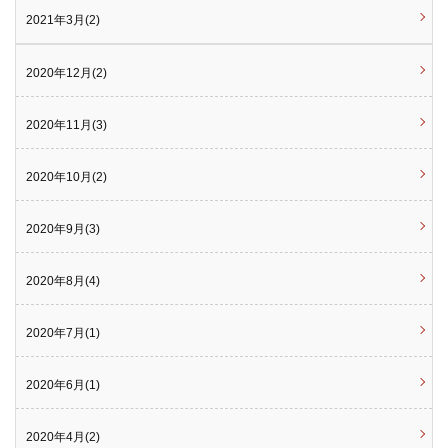
2021年3月(2)
2020年12月(2)
2020年11月(3)
2020年10月(2)
2020年9月(3)
2020年8月(4)
2020年7月(1)
2020年6月(1)
2020年4月(2)