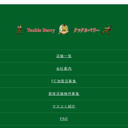
店舗一覧
会社案内
FC加盟店募集
新規店舗物件募集
マスコミ紹介
FAQ