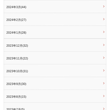
2024年3月(44)
2024年2月(27)
2024年1月(28)
2023年12月(32)
2023年11月(22)
2023年10月(31)
2023年9月(30)
2023年8月(15)
2023年7月(5)