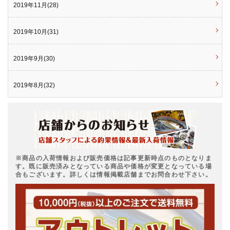
2019年11月(28)
2019年10月(31)
2019年9月(30)
2019年8月(32)
※商品の入荷情報および販売価格は記事更新時点のものとなりま
す。既に販売済みとなっている商品や価格が変更となっている場
合もございます。詳しくは情報掲載店舗までお問合わせ下さい。