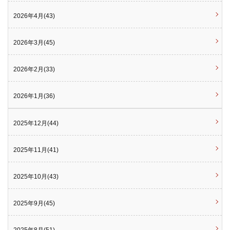
2026年4月(43)
2026年3月(45)
2026年2月(33)
2026年1月(36)
2025年12月(44)
2025年11月(41)
2025年10月(43)
2025年9月(45)