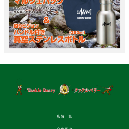
店舗一覧
会社案内