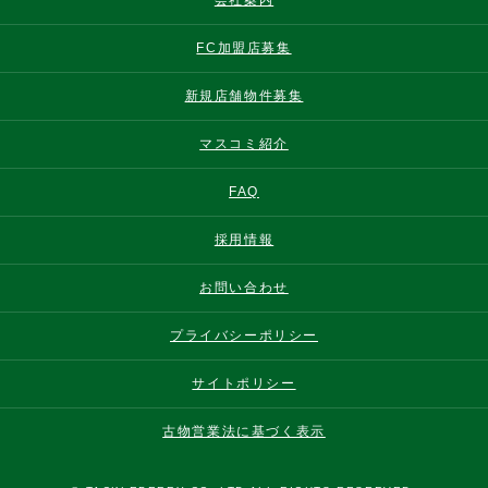
FC加盟店募集
新規店舗物件募集
マスコミ紹介
FAQ
採用情報
お問い合わせ
プライバシーポリシー
サイトポリシー
古物営業法に基づく表示