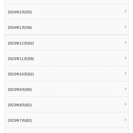
2024年2月(55)
2024年1月(59)
2023年12月(62)
2023年11月(59)
2023年10月(62)
2023年9月(60)
2023年8月(62)
2023年7月(62)