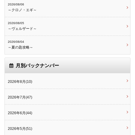
2026/08/06
～クロノ・エギ～
2026/08/05
～ヴェルザード～
2026/08/04
～夏の匙攻略～
月別バックナンバー
2026年8月(10)
2026年7月(47)
2026年6月(44)
2026年5月(51)