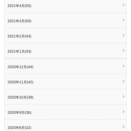
2021年4月(55)
2021年3月(50)
2021年2月(43)
2021年1月(43)
2020年12月(44)
2020年11月(42)
2020年10月(39)
2020年9月(36)
2020年8月(32)