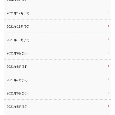
2021年12月(62)
2021年11月(60)
2021年10月(62)
2021年9月(60)
2021年8月(61)
2021年7月(62)
2021年6月(60)
2021年5月(62)