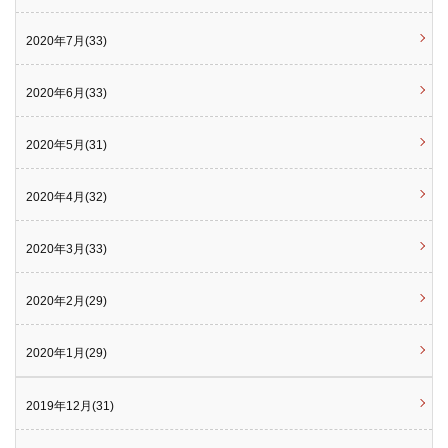
2020年7月(33)
2020年6月(33)
2020年5月(31)
2020年4月(32)
2020年3月(33)
2020年2月(29)
2020年1月(29)
2019年12月(31)