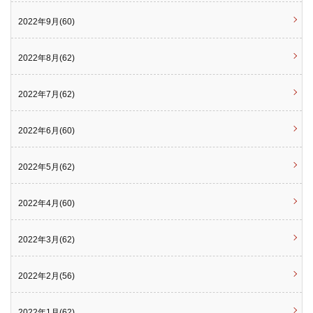
2022年9月(60)
2022年8月(62)
2022年7月(62)
2022年6月(60)
2022年5月(62)
2022年4月(60)
2022年3月(62)
2022年2月(56)
2022年1月(62)