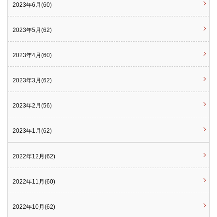
2023年6月(60)
2023年5月(62)
2023年4月(60)
2023年3月(62)
2023年2月(56)
2023年1月(62)
2022年12月(62)
2022年11月(60)
2022年10月(62)