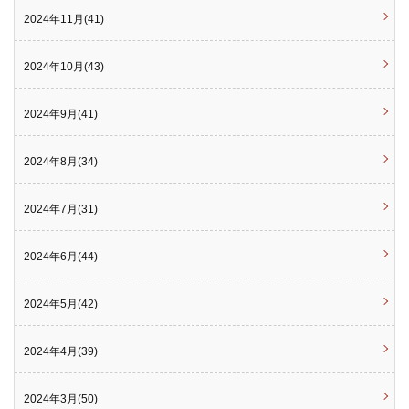
2024年11月(41)
2024年10月(43)
2024年9月(41)
2024年8月(34)
2024年7月(31)
2024年6月(44)
2024年5月(42)
2024年4月(39)
2024年3月(50)