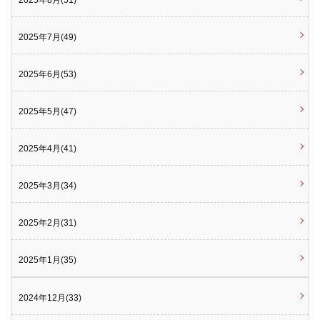
2025年8月(51)
2025年7月(49)
2025年6月(53)
2025年5月(47)
2025年4月(41)
2025年3月(34)
2025年2月(31)
2025年1月(35)
2024年12月(33)