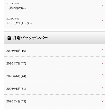
2026/08/04
～夏の匙攻略～
2026/08/03
☆レックスグラブ☆
月別バックナンバー
2026年8月(10)
2026年7月(47)
2026年6月(44)
2026年5月(51)
2026年4月(43)