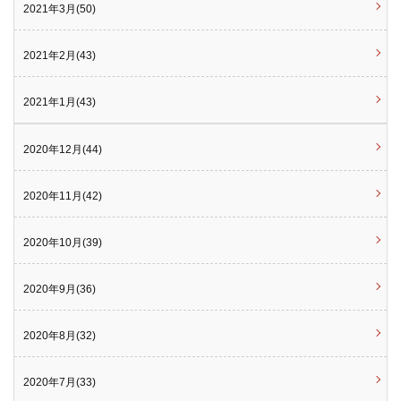
2021年3月(50)
2021年2月(43)
2021年1月(43)
2020年12月(44)
2020年11月(42)
2020年10月(39)
2020年9月(36)
2020年8月(32)
2020年7月(33)