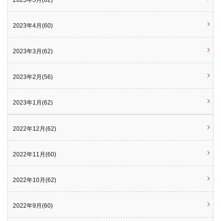
2023年5月(62)
2023年4月(60)
2023年3月(62)
2023年2月(56)
2023年1月(62)
2022年12月(62)
2022年11月(60)
2022年10月(62)
2022年9月(60)