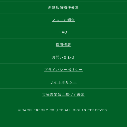
新規店舗物件募集
マスコミ紹介
FAQ
採用情報
お問い合わせ
プライバシーポリシー
サイトポリシー
古物営業法に基づく表示
© TACKLEBERRY CO.,LTD ALL RIGHTS RESERVED.