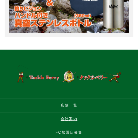
店舗一覧
会社案内
FC加盟店募集