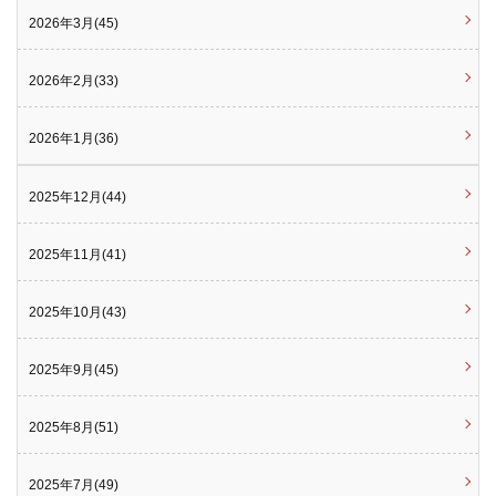
2026年3月(45)
2026年2月(33)
2026年1月(36)
2025年12月(44)
2025年11月(41)
2025年10月(43)
2025年9月(45)
2025年8月(51)
2025年7月(49)