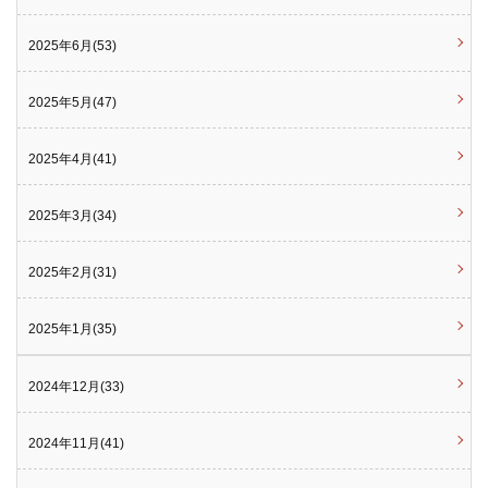
2025年6月(53)
2025年5月(47)
2025年4月(41)
2025年3月(34)
2025年2月(31)
2025年1月(35)
2024年12月(33)
2024年11月(41)