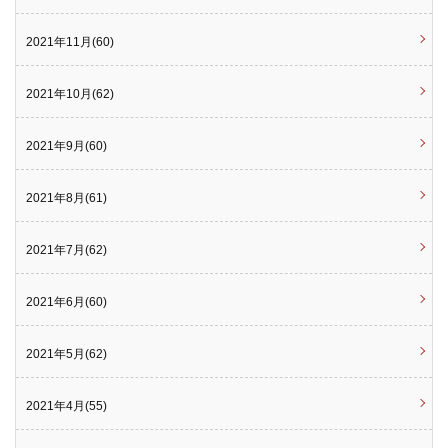
2021年11月(60)
2021年10月(62)
2021年9月(60)
2021年8月(61)
2021年7月(62)
2021年6月(60)
2021年5月(62)
2021年4月(55)