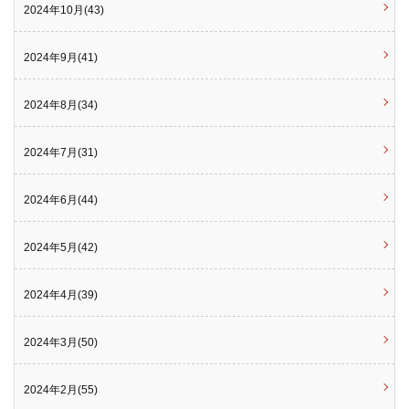
2024年10月(43)
2024年9月(41)
2024年8月(34)
2024年7月(31)
2024年6月(44)
2024年5月(42)
2024年4月(39)
2024年3月(50)
2024年2月(55)