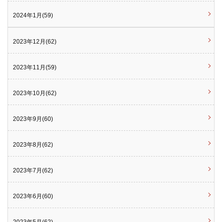
2024年1月(59)
2023年12月(62)
2023年11月(59)
2023年10月(62)
2023年9月(60)
2023年8月(62)
2023年7月(62)
2023年6月(60)