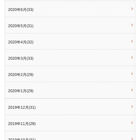
2020年6月(33)
2020年5月(31)
2020年4月(32)
2020年3月(33)
2020年2月(29)
2020年1月(29)
2019年12月(31)
2019年11月(28)