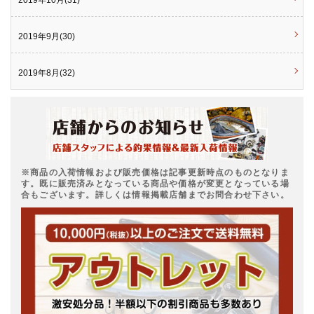
2019年10月(31)
2019年9月(30)
2019年8月(32)
※商品の入荷情報および販売価格は記事更新時点のものとなりま
す。既に販売済みとなっている商品や価格が変更となっている場
合もございます。詳しくは情報掲載店舗までお問合わせ下さい。