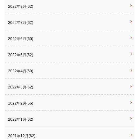
2022年8月(62)
2022年7月(62)
2022年6月(60)
2022年5月(62)
2022年4月(60)
2022年3月(62)
2022年2月(56)
2022年1月(62)
2021年12月(62)