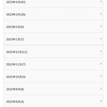
2023年4月(42)
2023年3月(26)
2023年2月(6)
2023年1月(7)
2022年12月(11)
2022年11月(7)
2022年10月(3)
2022年9月(8)
2022年8月(4)