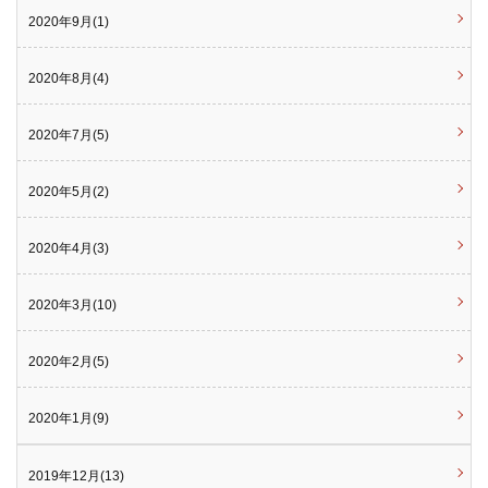
2020年9月(1)
2020年8月(4)
2020年7月(5)
2020年5月(2)
2020年4月(3)
2020年3月(10)
2020年2月(5)
2020年1月(9)
2019年12月(13)