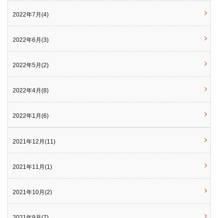
2022年7月(4)
2022年6月(3)
2022年5月(2)
2022年4月(8)
2022年1月(6)
2021年12月(11)
2021年11月(1)
2021年10月(2)
2021年9月(7)