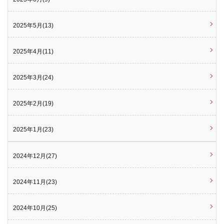
2025年5月(13)
2025年4月(11)
2025年3月(24)
2025年2月(19)
2025年1月(23)
2024年12月(27)
2024年11月(23)
2024年10月(25)