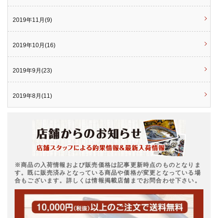
2019年11月(9)
2019年10月(16)
2019年9月(23)
2019年8月(11)
※商品の入荷情報および販売価格は記事更新時点のものとなりま
す。既に販売済みとなっている商品や価格が変更となっている場
合もございます。詳しくは情報掲載店舗までお問合わせ下さい。