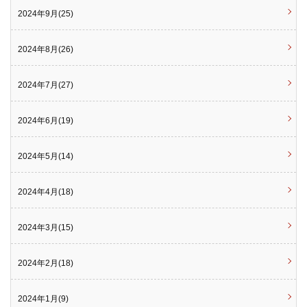
2024年9月(25)
2024年8月(26)
2024年7月(27)
2024年6月(19)
2024年5月(14)
2024年4月(18)
2024年3月(15)
2024年2月(18)
2024年1月(9)