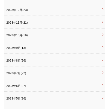
2023年12月(23)
2023年11月(21)
2023年10月(16)
2023年9月(13)
2023年8月(26)
2023年7月(22)
2023年6月(27)
2023年5月(26)