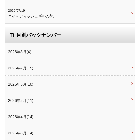
2026/07/19
コイケフィッシュギル入荷。
月別バックナンバー
2026年8月(4)
2026年7月(15)
2026年6月(10)
2026年5月(11)
2026年4月(14)
2026年3月(14)