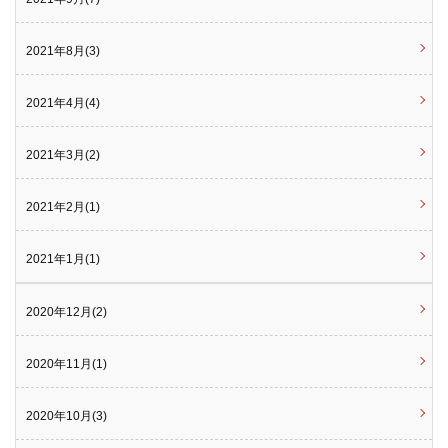
2021年8月(3)
2021年4月(4)
2021年3月(2)
2021年2月(1)
2021年1月(1)
2020年12月(2)
2020年11月(1)
2020年10月(3)