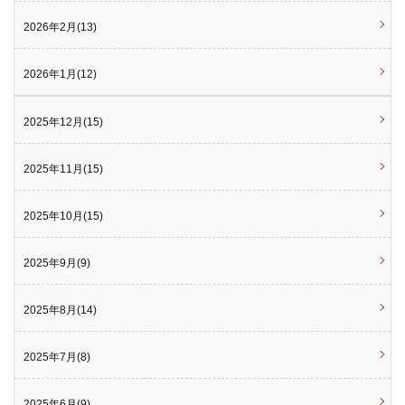
2026年2月(13)
2026年1月(12)
2025年12月(15)
2025年11月(15)
2025年10月(15)
2025年9月(9)
2025年8月(14)
2025年7月(8)
2025年6月(9)