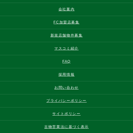
会社案内
FC加盟店募集
新規店舗物件募集
マスコミ紹介
FAQ
採用情報
お問い合わせ
プライバシーポリシー
サイトポリシー
古物営業法に基づく表示