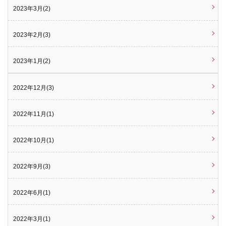
2023年3月(2)
2023年2月(3)
2023年1月(2)
2022年12月(3)
2022年11月(1)
2022年10月(1)
2022年9月(3)
2022年6月(1)
2022年3月(1)