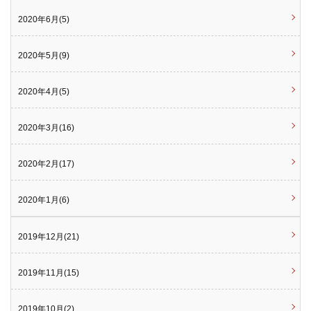
2020年6月(5)
2020年5月(9)
2020年4月(5)
2020年3月(16)
2020年2月(17)
2020年1月(6)
2019年12月(21)
2019年11月(15)
2019年10月(2)