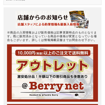
※商品の入荷情報および販売価格は記事更新時点のものとなりま
す。既に販売済みとなっている商品や価格が変更となっている場
合もございます。詳しくは情報掲載店舗までお問合わせ下さい。