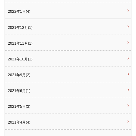
2022年1月(4)
2021年12月(1)
2021年11月(1)
2021年10月(1)
2021年9月(2)
2021年6月(1)
2021年5月(3)
2021年4月(4)