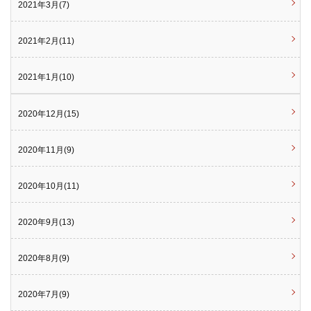
2021年3月(7)
2021年2月(11)
2021年1月(10)
2020年12月(15)
2020年11月(9)
2020年10月(11)
2020年9月(13)
2020年8月(9)
2020年7月(9)