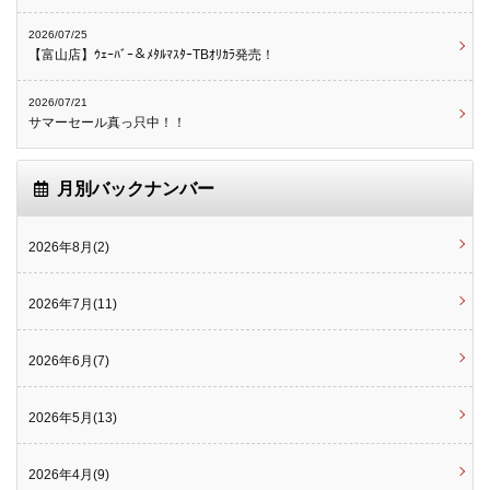
2026/07/25
【富山店】ｳｪｰﾊﾞｰ＆ﾒﾀﾙﾏｽﾀｰTBｵﾘｶﾗ発売！
2026/07/21
サマーセール真っ只中！！
月別バックナンバー
2026年8月(2)
2026年7月(11)
2026年6月(7)
2026年5月(13)
2026年4月(9)