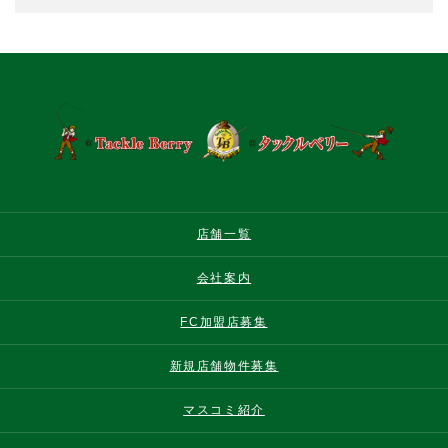
店舗一覧
会社案内
FC加盟店募集
新規店舗物件募集
マスコミ紹介