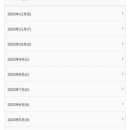
2023年12月(5)
2023年11月(7)
2023年10月(2)
2023年9月(1)
2023年8月(1)
2023年7月(2)
2023年6月(4)
2023年5月(3)