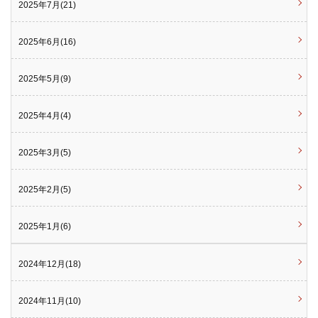
2025年7月(21)
2025年6月(16)
2025年5月(9)
2025年4月(4)
2025年3月(5)
2025年2月(5)
2025年1月(6)
2024年12月(18)
2024年11月(10)