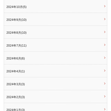
2024年10月(5)
2024年9月(10)
2024年8月(10)
2024年7月(11)
2024年6月(6)
2024年4月(1)
2024年3月(3)
2024年2月(3)
2024年1月(3)