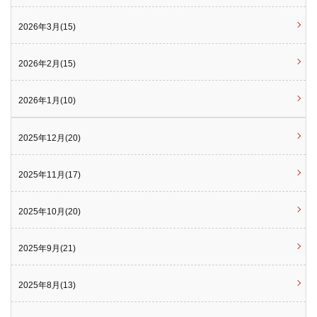
2026年3月(15)
2026年2月(15)
2026年1月(10)
2025年12月(20)
2025年11月(17)
2025年10月(20)
2025年9月(21)
2025年8月(13)