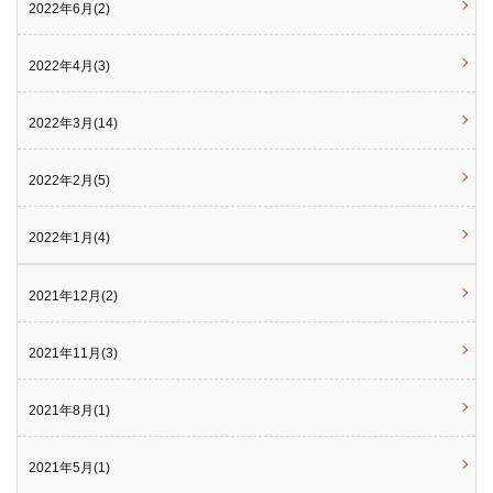
2022年6月(2)
2022年4月(3)
2022年3月(14)
2022年2月(5)
2022年1月(4)
2021年12月(2)
2021年11月(3)
2021年8月(1)
2021年5月(1)