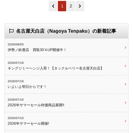
1
2
名古屋天白店（Nagoya Tenpaku）の新着記事
2026/08/05
伊勢ノ鈴鹿店 買取30％UP開催中！
2026/07/18
キングジミーヘンジ入荷！【タックルベリー名古屋天白店】
2026/07/16
いよいよ明日からです！
2026/07/10
2026年サマーセール特価商品展開!!
2026/07/10
2026年サマーセール開催!