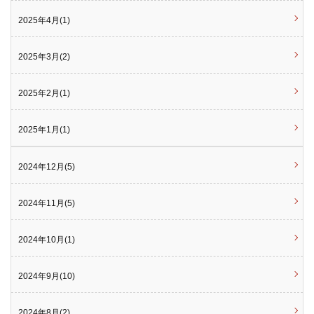
2025年4月(1)
2025年3月(2)
2025年2月(1)
2025年1月(1)
2024年12月(5)
2024年11月(5)
2024年10月(1)
2024年9月(10)
2024年8月(2)