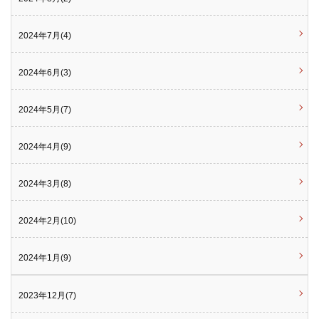
2024年7月(4)
2024年6月(3)
2024年5月(7)
2024年4月(9)
2024年3月(8)
2024年2月(10)
2024年1月(9)
2023年12月(7)