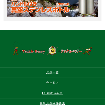
店舗一覧
会社案内
FC加盟店募集
新規店舗物件募集