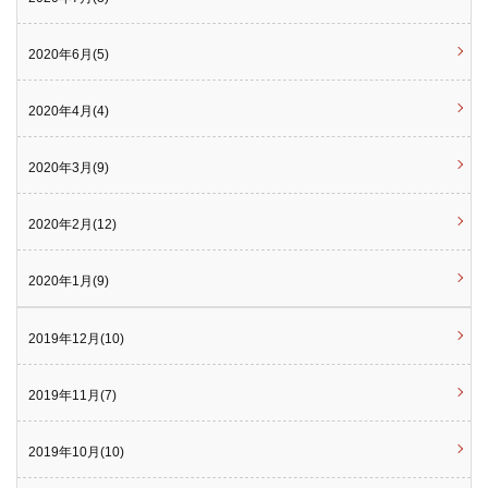
2020年6月(5)
2020年4月(4)
2020年3月(9)
2020年2月(12)
2020年1月(9)
2019年12月(10)
2019年11月(7)
2019年10月(10)