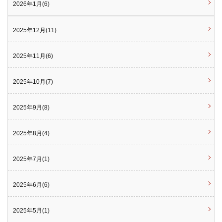
2026年1月(6)
2025年12月(11)
2025年11月(6)
2025年10月(7)
2025年9月(8)
2025年8月(4)
2025年7月(1)
2025年6月(6)
2025年5月(1)