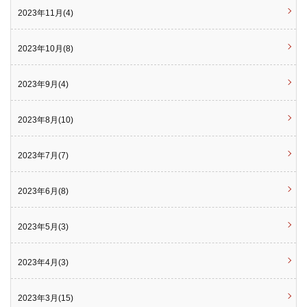
2023年11月(4)
2023年10月(8)
2023年9月(4)
2023年8月(10)
2023年7月(7)
2023年6月(8)
2023年5月(3)
2023年4月(3)
2023年3月(15)