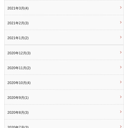
2021年3月(4)
2021年2月(3)
2021年1月(2)
2020年12月(3)
2020年11月(2)
2020年10月(4)
2020年9月(1)
2020年8月(3)
2020年7月(3)