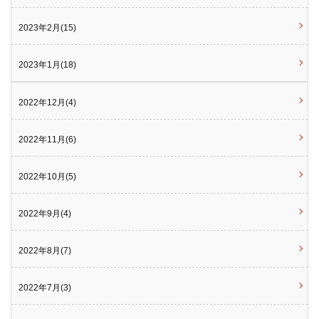
2023年2月(15)
2023年1月(18)
2022年12月(4)
2022年11月(6)
2022年10月(5)
2022年9月(4)
2022年8月(7)
2022年7月(3)