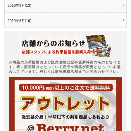
2019年9月(13)
2019年8月(16)
※商品の入荷情報および販売価格は記事更新時点のものとなりま
す。既に販売済みとなっている商品や価格が変更となっている場
合もございます。詳しくは情報掲載店舗までお問合わせ下さい。