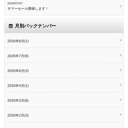
2026/07/07
サマーセール開催します！
月別バックナンバー
2026年8月(1)
2026年7月(6)
2026年6月(3)
2026年4月(1)
2026年3月(6)
2026年2月(3)