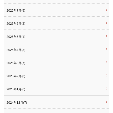
2025年7月(9)
2025年6月(2)
2025年5月(1)
2025年4月(3)
2025年3月(7)
2025年2月(8)
2025年1月(6)
2024年12月(7)