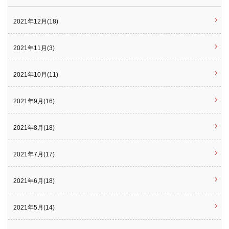
2021年12月(18)
2021年11月(3)
2021年10月(11)
2021年9月(16)
2021年8月(18)
2021年7月(17)
2021年6月(18)
2021年5月(14)