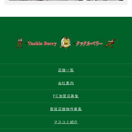
店舗一覧
会社案内
FC加盟店募集
新規店舗物件募集
マスコミ紹介