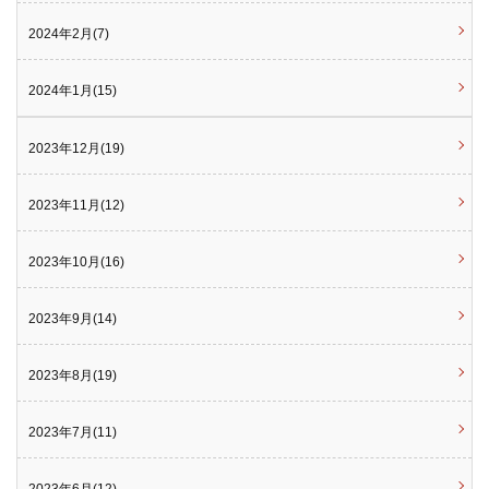
2024年2月(7)
2024年1月(15)
2023年12月(19)
2023年11月(12)
2023年10月(16)
2023年9月(14)
2023年8月(19)
2023年7月(11)