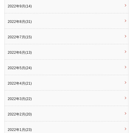
2022年9月(14)
2022年8月(31)
2022年7月(15)
2022年6月(13)
2022年5月(24)
2022年4月(21)
2022年3月(22)
2022年2月(20)
2022年1月(23)