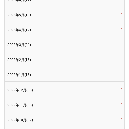
2023年6月(12)
2023年5月(11)
2023年4月(17)
2023年3月(21)
2023年2月(15)
2023年1月(15)
2022年12月(16)
2022年11月(16)
2022年10月(17)