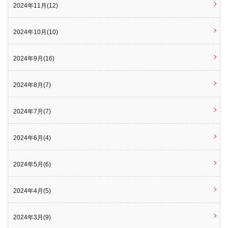
2024年11月(12)
2024年10月(10)
2024年9月(16)
2024年8月(7)
2024年7月(7)
2024年6月(4)
2024年5月(6)
2024年4月(5)
2024年3月(9)