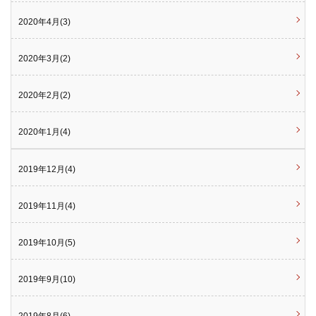
2020年4月(3)
2020年3月(2)
2020年2月(2)
2020年1月(4)
2019年12月(4)
2019年11月(4)
2019年10月(5)
2019年9月(10)