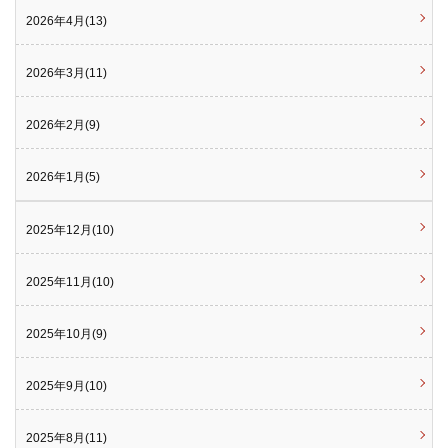
2026年4月(13)
2026年3月(11)
2026年2月(9)
2026年1月(5)
2025年12月(10)
2025年11月(10)
2025年10月(9)
2025年9月(10)
2025年8月(11)