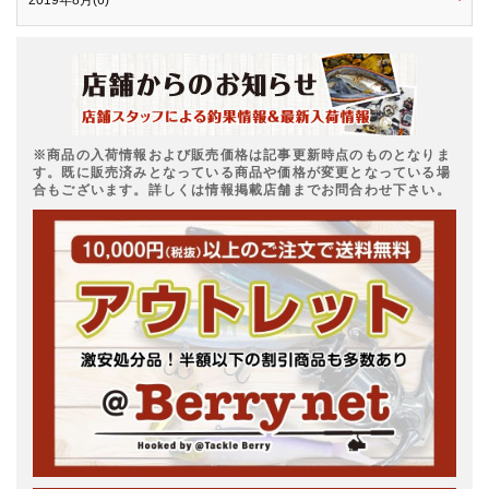
2019年8月(6)
※商品の入荷情報および販売価格は記事更新時点のものとなりま
す。既に販売済みとなっている商品や価格が変更となっている場
合もございます。詳しくは情報掲載店舗までお問合わせ下さい。