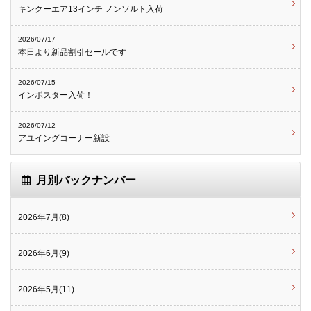
キンクーエア13インチ ノンソルト入荷
2026/07/17
本日より新品割引セールです
2026/07/15
インポスター入荷！
2026/07/12
アユイングコーナー新設
月別バックナンバー
2026年7月(8)
2026年6月(9)
2026年5月(11)