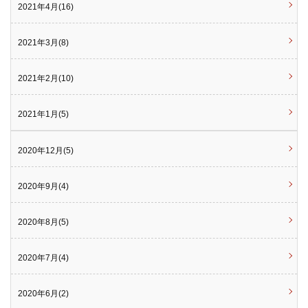
2021年4月(16)
2021年3月(8)
2021年2月(10)
2021年1月(5)
2020年12月(5)
2020年9月(4)
2020年8月(5)
2020年7月(4)
2020年6月(2)