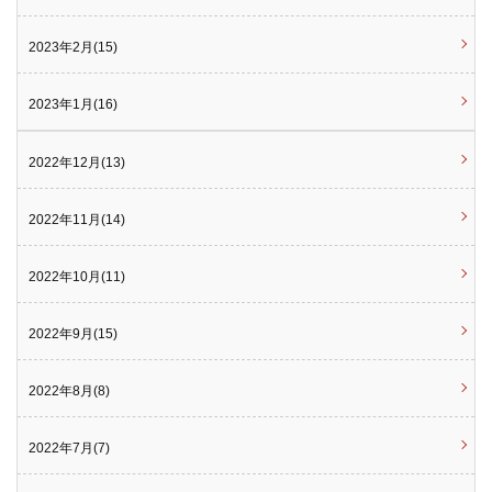
2023年2月(15)
2023年1月(16)
2022年12月(13)
2022年11月(14)
2022年10月(11)
2022年9月(15)
2022年8月(8)
2022年7月(7)