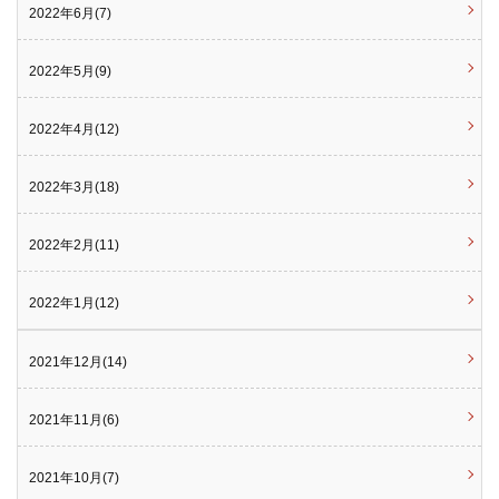
2022年6月(7)
2022年5月(9)
2022年4月(12)
2022年3月(18)
2022年2月(11)
2022年1月(12)
2021年12月(14)
2021年11月(6)
2021年10月(7)