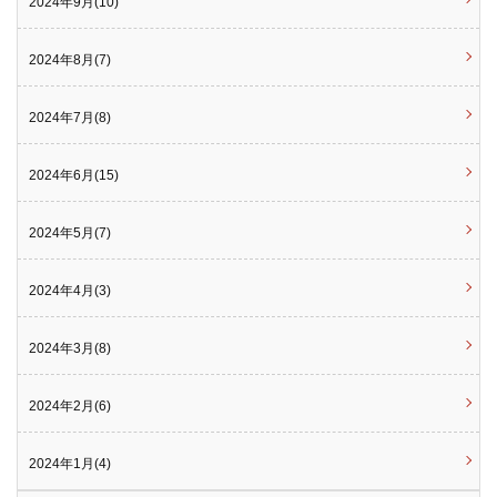
2024年9月(10)
2024年8月(7)
2024年7月(8)
2024年6月(15)
2024年5月(7)
2024年4月(3)
2024年3月(8)
2024年2月(6)
2024年1月(4)