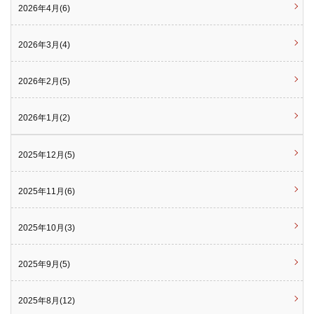
2026年4月(6)
2026年3月(4)
2026年2月(5)
2026年1月(2)
2025年12月(5)
2025年11月(6)
2025年10月(3)
2025年9月(5)
2025年8月(12)