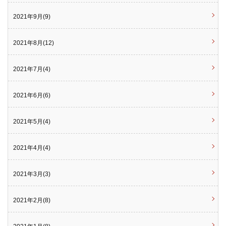
2021年9月(9)
2021年8月(12)
2021年7月(4)
2021年6月(6)
2021年5月(4)
2021年4月(4)
2021年3月(3)
2021年2月(8)