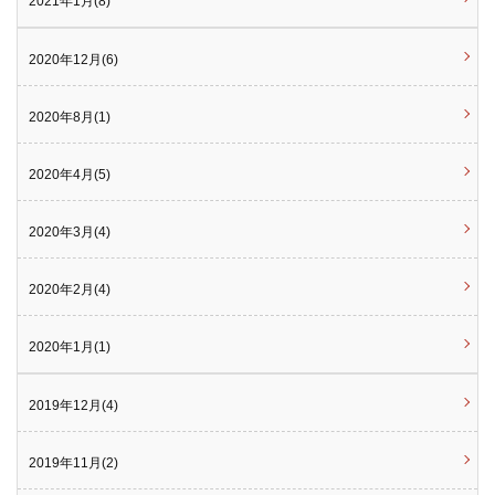
2021年1月(8)
2020年12月(6)
2020年8月(1)
2020年4月(5)
2020年3月(4)
2020年2月(4)
2020年1月(1)
2019年12月(4)
2019年11月(2)