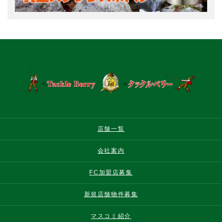
店舗一覧
会社案内
FC加盟店募集
新規店舗物件募集
マスコミ紹介