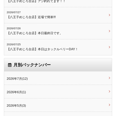
【八王子めじろ台店】アジ釣れてます！！
2026/07/27
【八王子めじろ台店】近場で簡単!!!
2026/07/26
【八王子めじろ台店】本日最終日です。
2026/07/25
【八王子めじろ台店】本日はタックルベリーDAY！
月別バックナンバー
2026年7月(12)
2026年6月(1)
2026年5月(3)