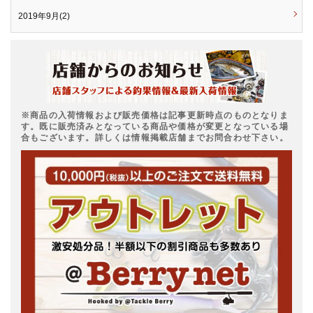
2019年9月(2)
※商品の入荷情報および販売価格は記事更新時点のものとなりま
す。既に販売済みとなっている商品や価格が変更となっている場
合もございます。詳しくは情報掲載店舗までお問合わせ下さい。