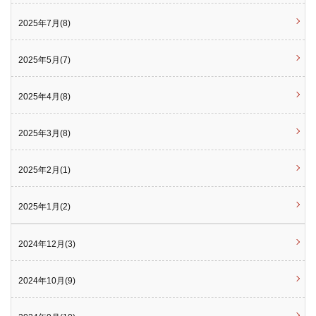
2025年7月(8)
2025年5月(7)
2025年4月(8)
2025年3月(8)
2025年2月(1)
2025年1月(2)
2024年12月(3)
2024年10月(9)