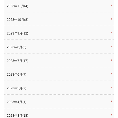
2023年11月(4)
2023年10月(8)
2023年9月(12)
2023年8月(5)
2023年7月(17)
2023年6月(7)
2023年5月(2)
2023年4月(1)
2023年3月(18)