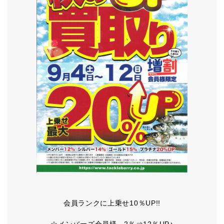
会員ランクに上乗せ10％UP!!