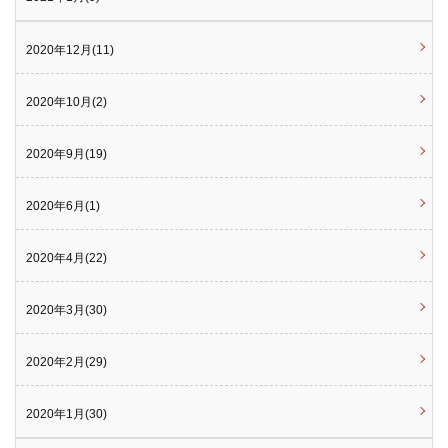
2020年12月(11)
2020年10月(2)
2020年9月(19)
2020年6月(1)
2020年4月(22)
2020年3月(30)
2020年2月(29)
2020年1月(30)