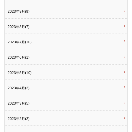
2023年9月(9)
2023年8月(7)
2023年7月(10)
2023年6月(1)
2023年5月(10)
2023年4月(3)
2023年3月(5)
2023年2月(2)