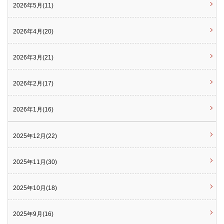
2026年5月(11)
2026年4月(20)
2026年3月(21)
2026年2月(17)
2026年1月(16)
2025年12月(22)
2025年11月(30)
2025年10月(18)
2025年9月(16)