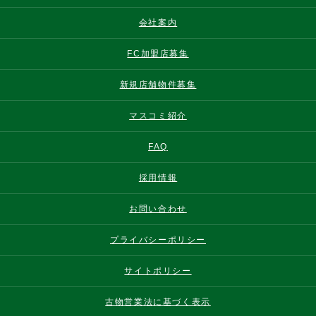
会社案内
FC加盟店募集
新規店舗物件募集
マスコミ紹介
FAQ
採用情報
お問い合わせ
プライバシーポリシー
サイトポリシー
古物営業法に基づく表示