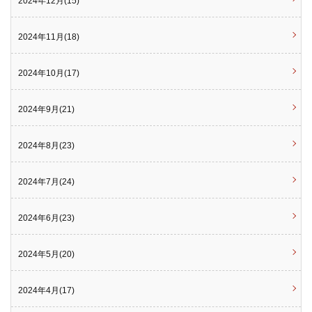
2024年12月(15)
2024年11月(18)
2024年10月(17)
2024年9月(21)
2024年8月(23)
2024年7月(24)
2024年6月(23)
2024年5月(20)
2024年4月(17)