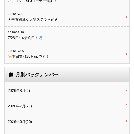
バチコン・SLJコーナー追加！
2026/07/27
★中古綺麗な大型ステラ入荷★
2026/07/26
7/26日ｾｰﾙ最終日！
2026/07/25
本日買取25％upです！！
月別バックナンバー
2026年8月(2)
2026年7月(21)
2026年6月(20)