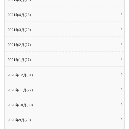
2021年5月(29)
2021年4月(28)
2021年3月(29)
2021年2月(27)
2021年1月(27)
2020年12月(31)
2020年11月(27)
2020年10月(30)
2020年9月(29)