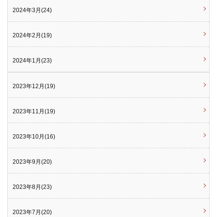
2024年3月(24)
2024年2月(19)
2024年1月(23)
2023年12月(19)
2023年11月(19)
2023年10月(16)
2023年9月(20)
2023年8月(23)
2023年7月(20)