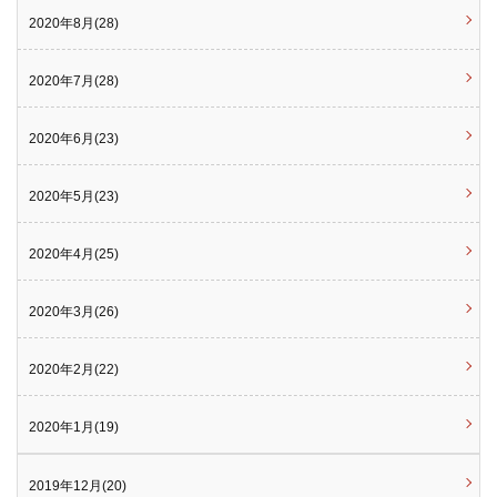
2020年8月(28)
2020年7月(28)
2020年6月(23)
2020年5月(23)
2020年4月(25)
2020年3月(26)
2020年2月(22)
2020年1月(19)
2019年12月(20)