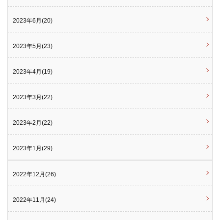
2023年6月(20)
2023年5月(23)
2023年4月(19)
2023年3月(22)
2023年2月(22)
2023年1月(29)
2022年12月(26)
2022年11月(24)