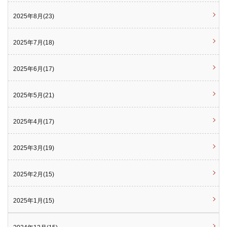
2025年8月(23)
2025年7月(18)
2025年6月(17)
2025年5月(21)
2025年4月(17)
2025年3月(19)
2025年2月(15)
2025年1月(15)