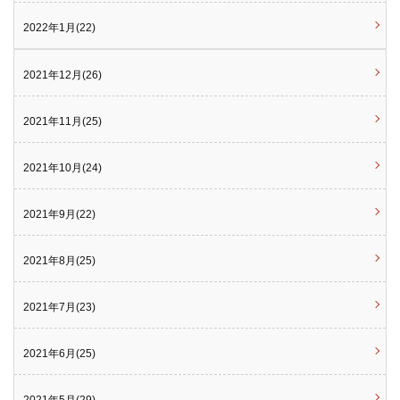
2022年1月(22)
2021年12月(26)
2021年11月(25)
2021年10月(24)
2021年9月(22)
2021年8月(25)
2021年7月(23)
2021年6月(25)