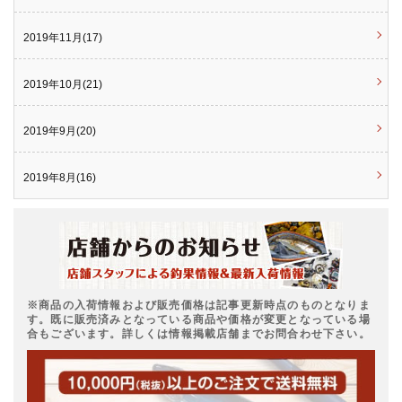
2019年11月(17)
2019年10月(21)
2019年9月(20)
2019年8月(16)
※商品の入荷情報および販売価格は記事更新時点のものとなりま
す。既に販売済みとなっている商品や価格が変更となっている場
合もございます。詳しくは情報掲載店舗までお問合わせ下さい。