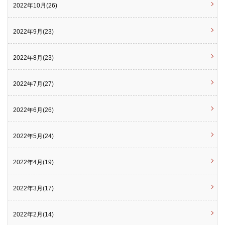
2022年10月(26)
2022年9月(23)
2022年8月(23)
2022年7月(27)
2022年6月(26)
2022年5月(24)
2022年4月(19)
2022年3月(17)
2022年2月(14)