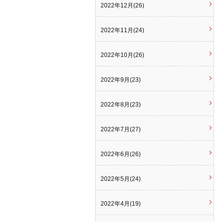
2022年12月(26)
2022年11月(24)
2022年10月(26)
2022年9月(23)
2022年8月(23)
2022年7月(27)
2022年6月(26)
2022年5月(24)
2022年4月(19)