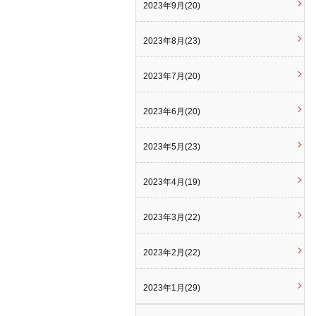
2023年9月(20)
2023年8月(23)
2023年7月(20)
2023年6月(20)
2023年5月(23)
2023年4月(19)
2023年3月(22)
2023年2月(22)
2023年1月(29)