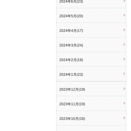
2024年6月(23)
2024年5月(20)
2024年4月(17)
2024年3月(24)
2024年2月(19)
2024年1月(23)
2023年12月(19)
2023年11月(19)
2023年10月(16)