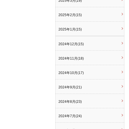
2025年3月(19)
2025年2月(15)
2025年1月(15)
2024年12月(15)
2024年11月(18)
2024年10月(17)
2024年9月(21)
2024年8月(23)
2024年7月(24)