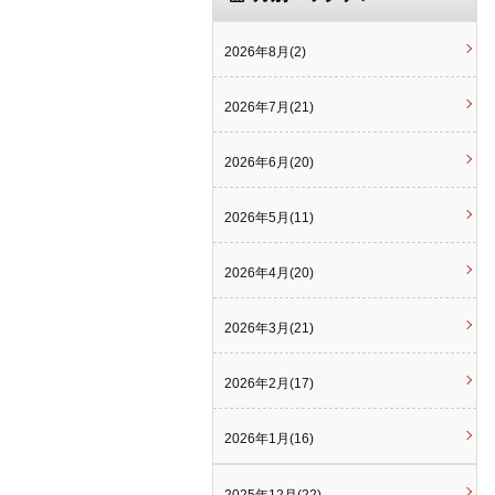
2026年8月(2)
2026年7月(21)
2026年6月(20)
2026年5月(11)
2026年4月(20)
2026年3月(21)
2026年2月(17)
2026年1月(16)