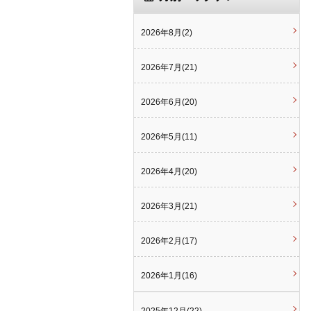
2026年8月(2)
2026年7月(21)
2026年6月(20)
2026年5月(11)
2026年4月(20)
2026年3月(21)
2026年2月(17)
2026年1月(16)