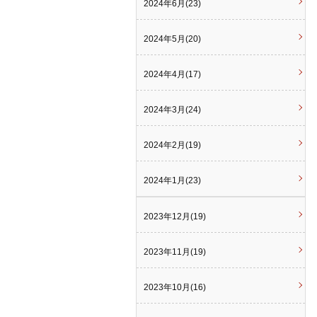
2024年6月(23)
2024年5月(20)
2024年4月(17)
2024年3月(24)
2024年2月(19)
2024年1月(23)
2023年12月(19)
2023年11月(19)
2023年10月(16)