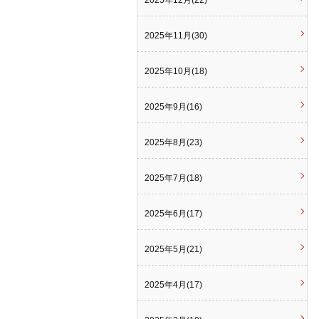
2025年12月(22)
2025年11月(30)
2025年10月(18)
2025年9月(16)
2025年8月(23)
2025年7月(18)
2025年6月(17)
2025年5月(21)
2025年4月(17)