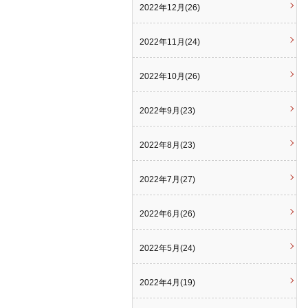
2022年12月(26)
2022年11月(24)
2022年10月(26)
2022年9月(23)
2022年8月(23)
2022年7月(27)
2022年6月(26)
2022年5月(24)
2022年4月(19)