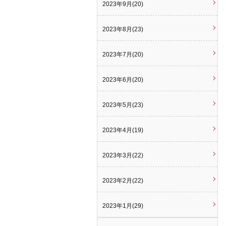
2023年9月(20)
2023年8月(23)
2023年7月(20)
2023年6月(20)
2023年5月(23)
2023年4月(19)
2023年3月(22)
2023年2月(22)
2023年1月(29)