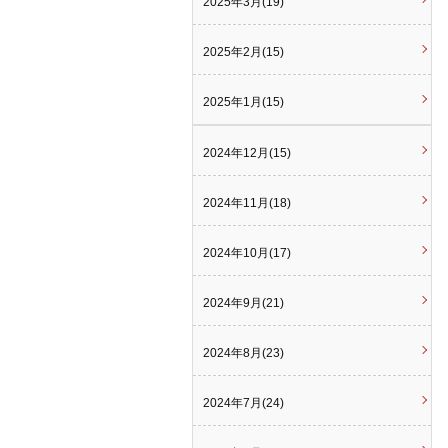
2025年3月(19)
2025年2月(15)
2025年1月(15)
2024年12月(15)
2024年11月(18)
2024年10月(17)
2024年9月(21)
2024年8月(23)
2024年7月(24)