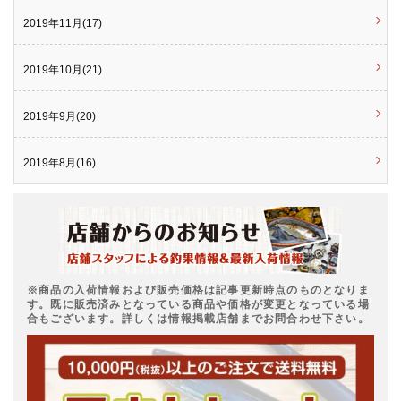
2019年11月(17)
2019年10月(21)
2019年9月(20)
2019年8月(16)
※商品の入荷情報および販売価格は記事更新時点のものとなりま
す。既に販売済みとなっている商品や価格が変更となっている場
合もございます。詳しくは情報掲載店舗までお問合わせ下さい。