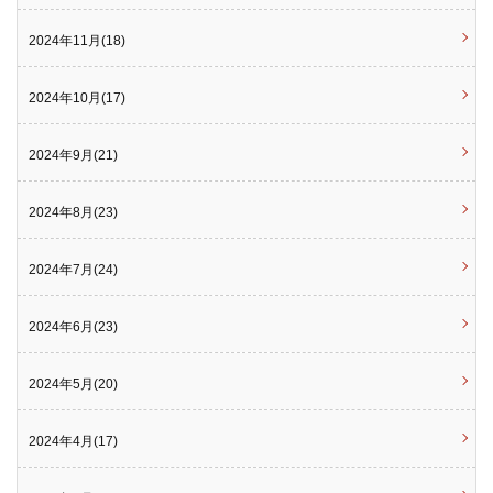
2024年11月(18)
2024年10月(17)
2024年9月(21)
2024年8月(23)
2024年7月(24)
2024年6月(23)
2024年5月(20)
2024年4月(17)