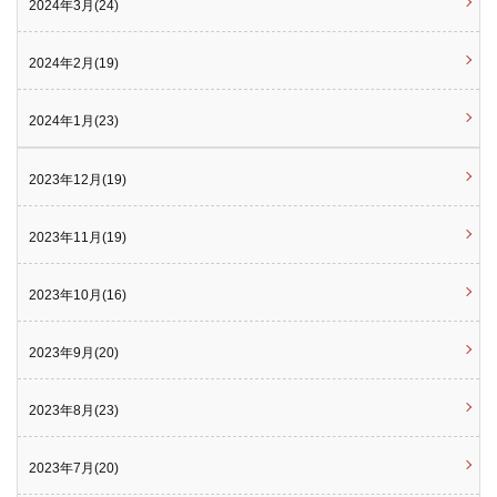
2024年3月(24)
2024年2月(19)
2024年1月(23)
2023年12月(19)
2023年11月(19)
2023年10月(16)
2023年9月(20)
2023年8月(23)
2023年7月(20)