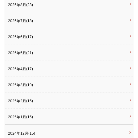
2025年8月(23)
2025年7月(18)
2025年6月(17)
2025年5月(21)
2025年4月(17)
2025年3月(19)
2025年2月(15)
2025年1月(15)
2024年12月(15)