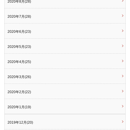
2020年8月(28)
2020年7月(28)
2020年6月(23)
2020年5月(23)
2020年4月(25)
2020年3月(26)
2020年2月(22)
2020年1月(19)
2019年12月(20)