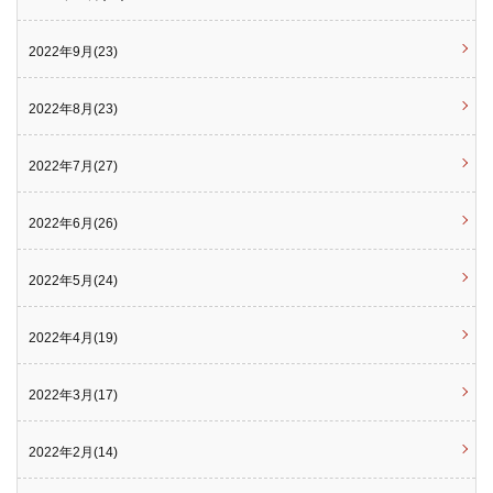
2022年9月(23)
2022年8月(23)
2022年7月(27)
2022年6月(26)
2022年5月(24)
2022年4月(19)
2022年3月(17)
2022年2月(14)