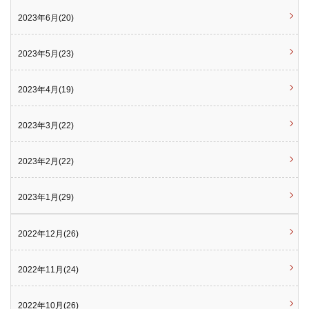
2023年6月(20)
2023年5月(23)
2023年4月(19)
2023年3月(22)
2023年2月(22)
2023年1月(29)
2022年12月(26)
2022年11月(24)
2022年10月(26)