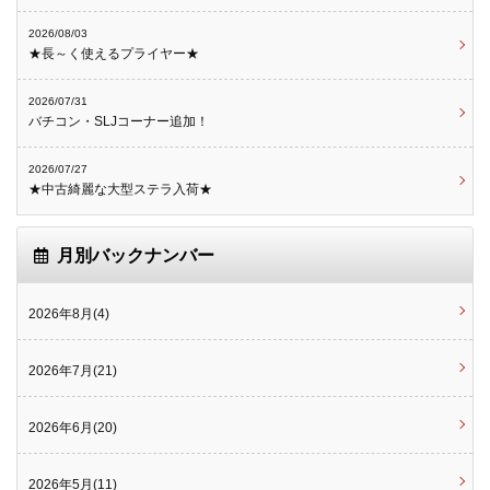
2026/08/03
★長～く使えるプライヤー★
2026/07/31
バチコン・SLJコーナー追加！
2026/07/27
★中古綺麗な大型ステラ入荷★
月別バックナンバー
2026年8月(4)
2026年7月(21)
2026年6月(20)
2026年5月(11)