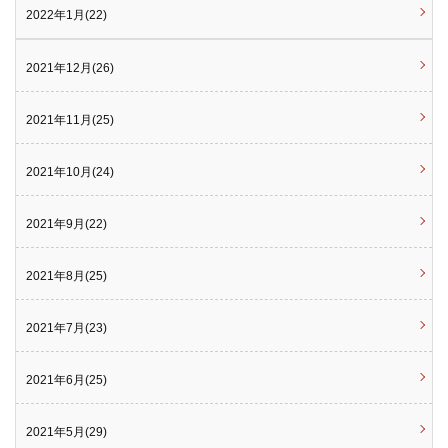
2022年1月(22)
2021年12月(26)
2021年11月(25)
2021年10月(24)
2021年9月(22)
2021年8月(25)
2021年7月(23)
2021年6月(25)
2021年5月(29)