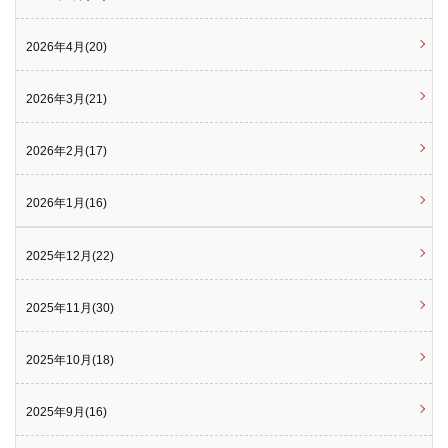
2026年4月(20)
2026年3月(21)
2026年2月(17)
2026年1月(16)
2025年12月(22)
2025年11月(30)
2025年10月(18)
2025年9月(16)