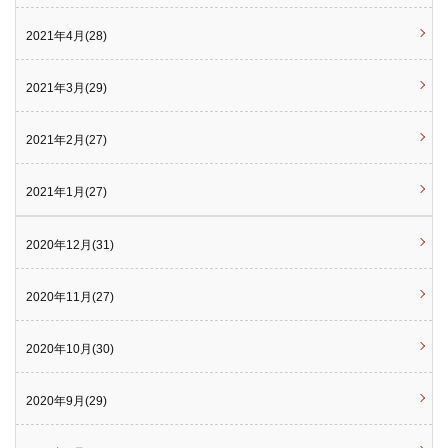
2021年4月(28)
2021年3月(29)
2021年2月(27)
2021年1月(27)
2020年12月(31)
2020年11月(27)
2020年10月(30)
2020年9月(29)