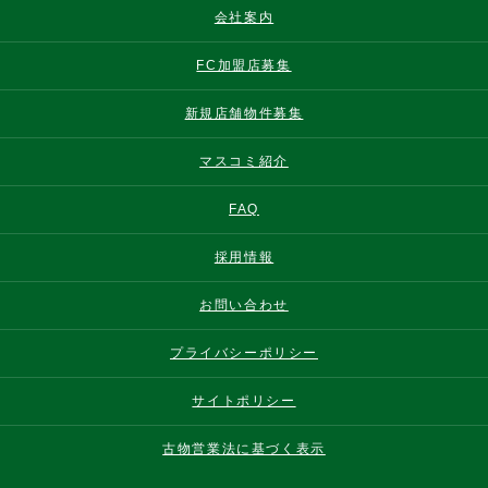
会社案内
FC加盟店募集
新規店舗物件募集
マスコミ紹介
FAQ
採用情報
お問い合わせ
プライバシーポリシー
サイトポリシー
古物営業法に基づく表示