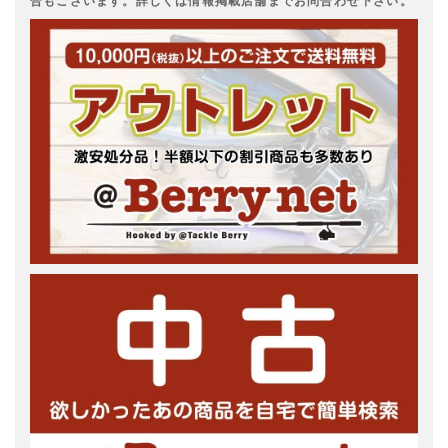
合もございます。詳しくは情報掲載店舗までお問合わせ下さい。