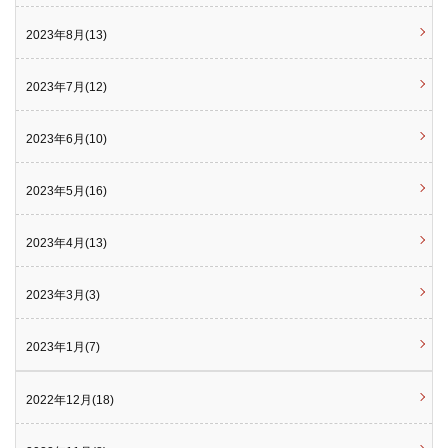
2023年8月(13)
2023年7月(12)
2023年6月(10)
2023年5月(16)
2023年4月(13)
2023年3月(3)
2023年1月(7)
2022年12月(18)