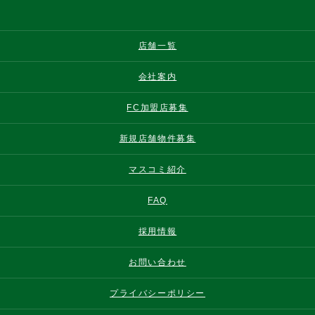
店舗一覧
会社案内
FC加盟店募集
新規店舗物件募集
マスコミ紹介
FAQ
採用情報
お問い合わせ
プライバシーポリシー