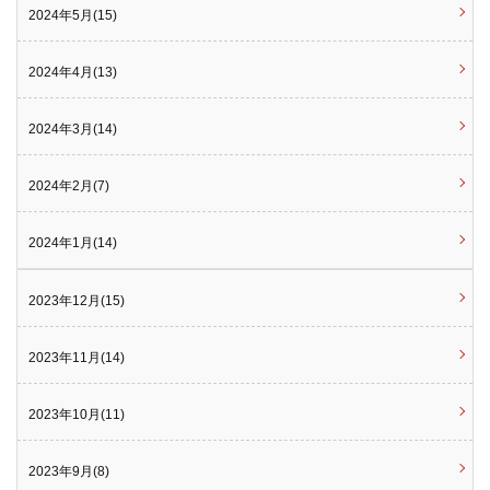
2024年5月(15)
2024年4月(13)
2024年3月(14)
2024年2月(7)
2024年1月(14)
2023年12月(15)
2023年11月(14)
2023年10月(11)
2023年9月(8)