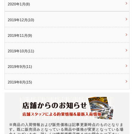
2020年1月(8)
2019年12月(10)
2019年11月(9)
2019年10月(11)
2019年9月(11)
2019年8月(15)
※商品の入荷情報および販売価格は記事更新時点のものとなりま
す。既に販売済みとなっている商品や価格が変更となっている場