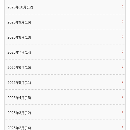
2025年10月(12)
2025年9月(16)
2025年8月(13)
2025年7月(14)
2025年6月(15)
2025年5月(11)
2025年4月(15)
2025年3月(12)
2025年2月(14)