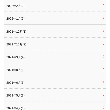
2022年2月(2)
2022年1月(6)
2021年12月(1)
2021年11月(2)
2021年9月(4)
2021年8月(1)
2021年6月(6)
2021年5月(3)
2021年4月(1)