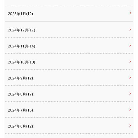
2025年1月(12)
2024年12月(17)
2024年11月(14)
2024年10月(10)
2024年9月(12)
2024年8月(17)
2024年7月(16)
2024年6月(12)