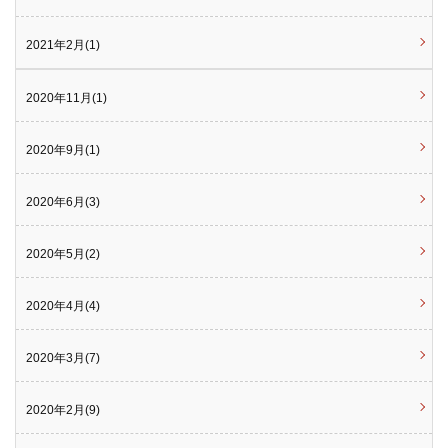
2021年2月(1)
2020年11月(1)
2020年9月(1)
2020年6月(3)
2020年5月(2)
2020年4月(4)
2020年3月(7)
2020年2月(9)