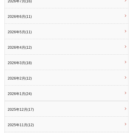
2026年7月(16)
2026年6月(11)
2026年5月(11)
2026年4月(12)
2026年3月(18)
2026年2月(12)
2026年1月(24)
2025年12月(17)
2025年11月(12)