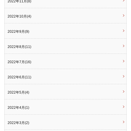
2022年11月(8)
2022年10月(4)
2022年9月(9)
2022年8月(11)
2022年7月(16)
2022年6月(11)
2022年5月(4)
2022年4月(1)
2022年3月(2)