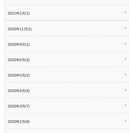
2021年2月(1)
2020年11月(1)
2020年9月(1)
2020年6月(3)
2020年5月(2)
2020年4月(4)
2020年3月(7)
2020年2月(9)