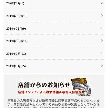
2020年1月(8)
2019年12月(10)
2019年11月(9)
2019年10月(11)
2019年9月(11)
2019年8月(15)
※商品の入荷情報および販売価格は記事更新時点のものとなりま
す。既に販売済みとなっている商品や価格が変更となっている場