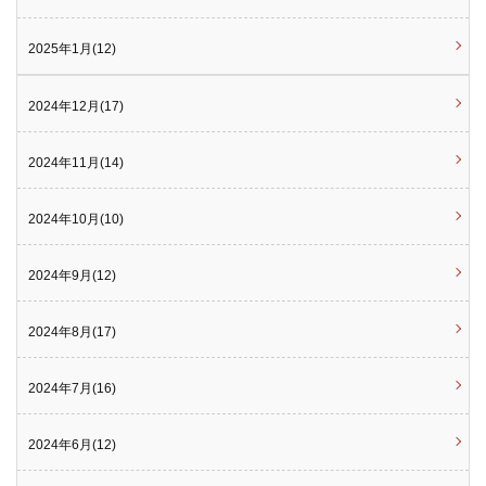
2025年1月(12)
2024年12月(17)
2024年11月(14)
2024年10月(10)
2024年9月(12)
2024年8月(17)
2024年7月(16)
2024年6月(12)