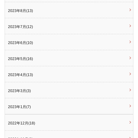
2023年8月(13)
2023年7月(12)
2023年6月(10)
2023年5月(16)
2023年4月(13)
2023年3月(3)
2023年1月(7)
2022年12月(18)