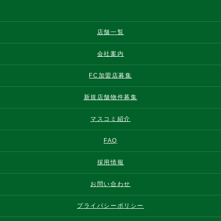
店舗一覧
会社案内
FC加盟店募集
新規店舗物件募集
マスコミ紹介
FAQ
採用情報
お問い合わせ
プライバシーポリシー