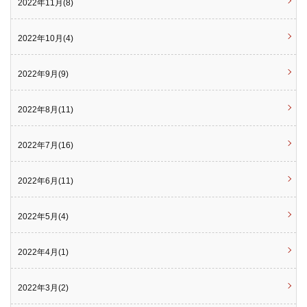
2022年11月(8)
2022年10月(4)
2022年9月(9)
2022年8月(11)
2022年7月(16)
2022年6月(11)
2022年5月(4)
2022年4月(1)
2022年3月(2)