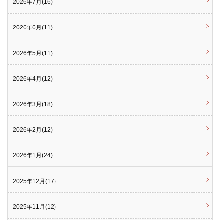
2026年7月(16)
2026年6月(11)
2026年5月(11)
2026年4月(12)
2026年3月(18)
2026年2月(12)
2026年1月(24)
2025年12月(17)
2025年11月(12)