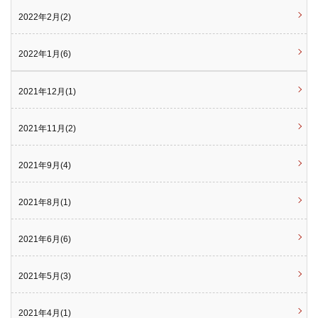
2022年2月(2)
2022年1月(6)
2021年12月(1)
2021年11月(2)
2021年9月(4)
2021年8月(1)
2021年6月(6)
2021年5月(3)
2021年4月(1)