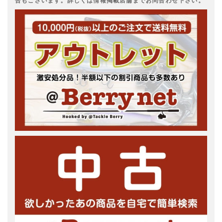
合もございます。詳しくは情報掲載店舗までお問合わせ下さい。