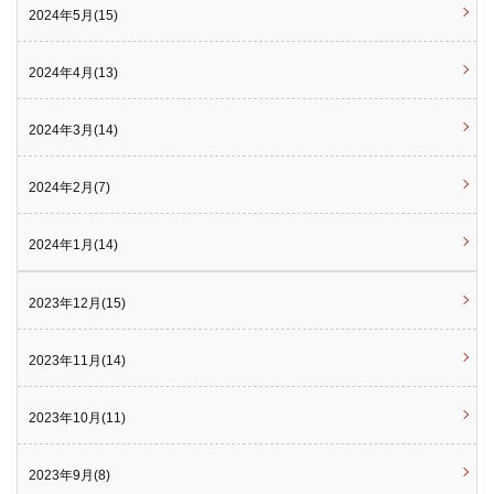
2024年5月(15)
2024年4月(13)
2024年3月(14)
2024年2月(7)
2024年1月(14)
2023年12月(15)
2023年11月(14)
2023年10月(11)
2023年9月(8)