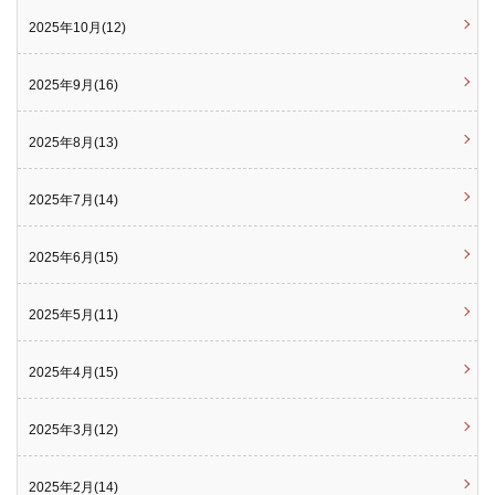
2025年10月(12)
2025年9月(16)
2025年8月(13)
2025年7月(14)
2025年6月(15)
2025年5月(11)
2025年4月(15)
2025年3月(12)
2025年2月(14)