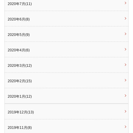
2020年7月(11)
2020年6月(8)
2020年5月(9)
2020年4月(6)
2020年3月(12)
2020年2月(15)
2020年1月(12)
2019年12月(13)
2019年11月(8)