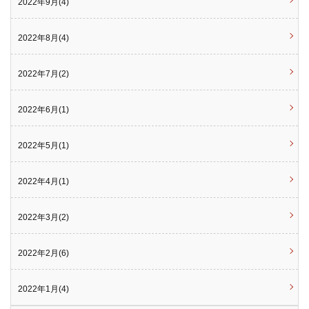
2022年9月(4)
2022年8月(4)
2022年7月(2)
2022年6月(1)
2022年5月(1)
2022年4月(1)
2022年3月(2)
2022年2月(6)
2022年1月(4)