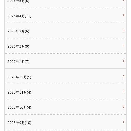
2026年5月(5)
2026年4月(11)
2026年3月(6)
2026年2月(9)
2026年1月(7)
2025年12月(5)
2025年11月(4)
2025年10月(4)
2025年9月(10)