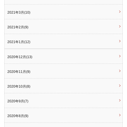
2021年3月(10)
2021年2月(9)
2021年1月(12)
2020年12月(13)
2020年11月(9)
2020年10月(8)
2020年9月(7)
2020年8月(9)