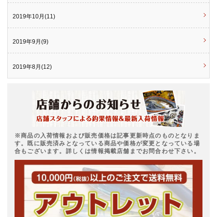
2019年10月(11)
2019年9月(9)
2019年8月(12)
※商品の入荷情報および販売価格は記事更新時点のものとなりま
す。既に販売済みとなっている商品や価格が変更となっている場
合もございます。詳しくは情報掲載店舗までお問合わせ下さい。