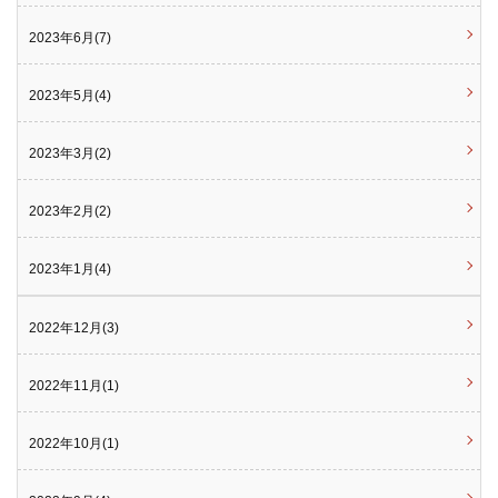
2023年6月(7)
2023年5月(4)
2023年3月(2)
2023年2月(2)
2023年1月(4)
2022年12月(3)
2022年11月(1)
2022年10月(1)