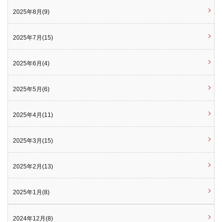
2025年8月(9)
2025年7月(15)
2025年6月(4)
2025年5月(6)
2025年4月(11)
2025年3月(15)
2025年2月(13)
2025年1月(8)
2024年12月(8)