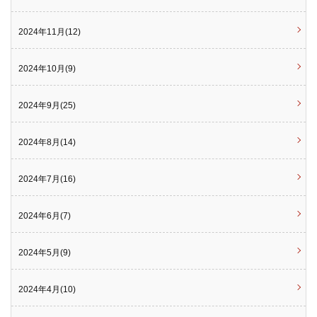
2024年11月(12)
2024年10月(9)
2024年9月(25)
2024年8月(14)
2024年7月(16)
2024年6月(7)
2024年5月(9)
2024年4月(10)