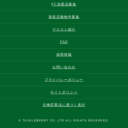
FC加盟店募集
新規店舗物件募集
マスコミ紹介
FAQ
採用情報
お問い合わせ
プライバシーポリシー
サイトポリシー
古物営業法に基づく表示
© TACKLEBERRY CO.,LTD ALL RIGHTS RESERVED.