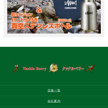
店舗一覧
会社案内