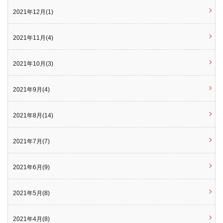
2021年12月(1)
2021年11月(4)
2021年10月(3)
2021年9月(4)
2021年8月(14)
2021年7月(7)
2021年6月(9)
2021年5月(8)
2021年4月(8)