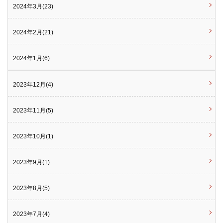
2024年3月(23)
2024年2月(21)
2024年1月(6)
2023年12月(4)
2023年11月(5)
2023年10月(1)
2023年9月(1)
2023年8月(5)
2023年7月(4)