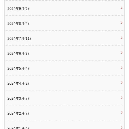
2024年9月(6)
2024年8月(4)
2024年7月(11)
2024年6月(3)
2024年5月(4)
2024年4月(2)
2024年3月(7)
2024年2月(7)
2024年1月(4)