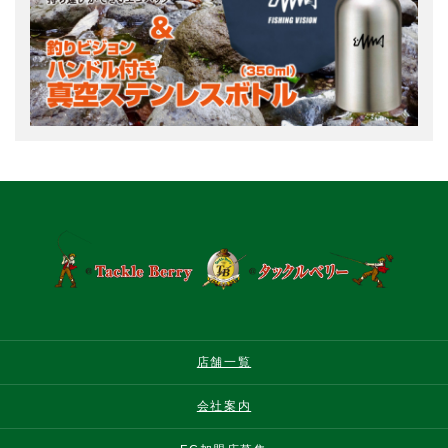
店舗一覧
会社案内