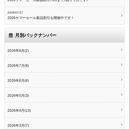
2026サマーセール新品割引7/26まで!!残り５日です!!
2026/07/17
2026サマーセール新品割引を開催中です！
月別バックナンバー
2026年8月(2)
2026年7月(9)
2026年6月(6)
2026年5月(3)
2026年4月(13)
2026年3月(7)