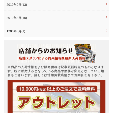
2019年9月(13)
2019年8月(16)
1200年5月(1)
※商品の入荷情報および販売価格は記事更新時点のものとなりま
す。既に販売済みとなっている商品や価格が変更となっている場
合もございます。詳しくは情報掲載店舗までお問合わせ下さい。