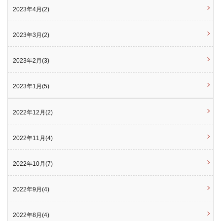
2023年4月(2)
2023年3月(2)
2023年2月(3)
2023年1月(5)
2022年12月(2)
2022年11月(4)
2022年10月(7)
2022年9月(4)
2022年8月(4)