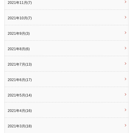
2021年11月(7)
2021年10月(7)
2021年9月(3)
2021年8月(6)
2021年7月(13)
2021年6月(17)
2021年5月(14)
2021年4月(16)
2021年3月(18)