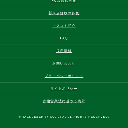
FC加盟店募集
新規店舗物件募集
マスコミ紹介
FAQ
採用情報
お問い合わせ
プライバシーポリシー
サイトポリシー
古物営業法に基づく表示
© TACKLEBERRY CO.,LTD ALL RIGHTS RESERVED.