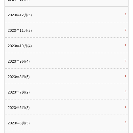
2023年12月(5)
2023年11月(2)
2023年10月(4)
2023年9月(4)
2023年8月(5)
2023年7月(2)
2023年6月(3)
2023年5月(5)