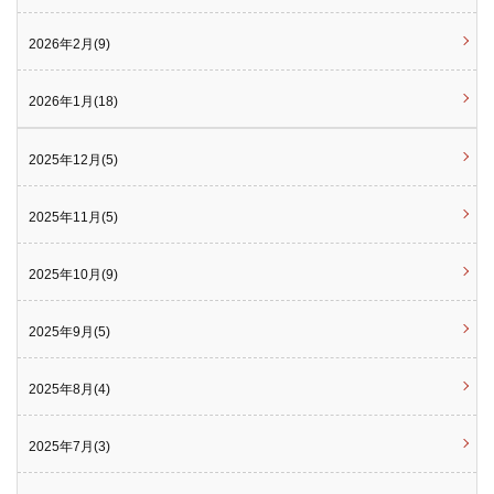
2026年2月(9)
2026年1月(18)
2025年12月(5)
2025年11月(5)
2025年10月(9)
2025年9月(5)
2025年8月(4)
2025年7月(3)