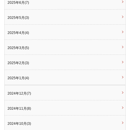
2025年6月(7)
2025年5月(3)
2025年4月(4)
2025年3月(5)
2025年2月(3)
2025年1月(4)
2024年12月(7)
2024年11月(8)
2024年10月(3)