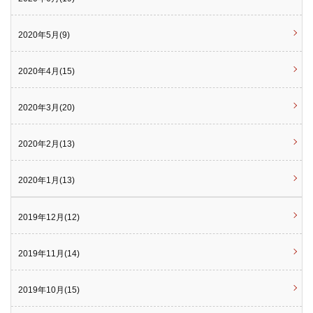
2020年5月(9)
2020年4月(15)
2020年3月(20)
2020年2月(13)
2020年1月(13)
2019年12月(12)
2019年11月(14)
2019年10月(15)