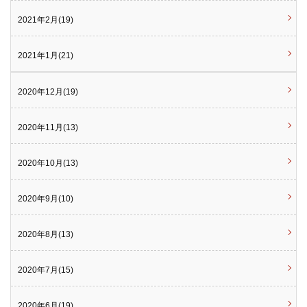
2021年2月(19)
2021年1月(21)
2020年12月(19)
2020年11月(13)
2020年10月(13)
2020年9月(10)
2020年8月(13)
2020年7月(15)
2020年6月(19)