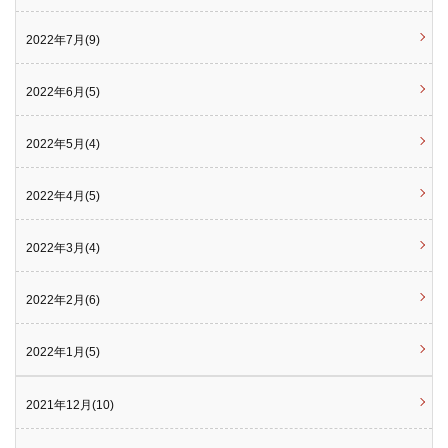
2022年7月(9)
2022年6月(5)
2022年5月(4)
2022年4月(5)
2022年3月(4)
2022年2月(6)
2022年1月(5)
2021年12月(10)