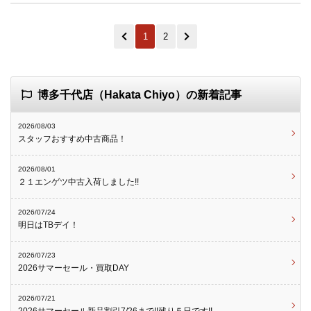
1
2
博多千代店（Hakata Chiyo）の新着記事
2026/08/03
スタッフおすすめ中古商品！
2026/08/01
２１エンゲツ中古入荷しました!!
2026/07/24
明日はTBデイ！
2026/07/23
2026サマーセール・買取DAY
2026/07/21