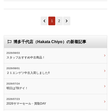
1
2
博多千代店（Hakata Chiyo）の新着記事
2026/08/03
スタッフおすすめ中古商品！
2026/08/01
２１エンゲツ中古入荷しました!!
2026/07/24
明日はTBデイ！
2026/07/23
2026サマーセール・買取DAY