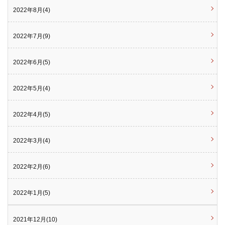
2022年8月(4)
2022年7月(9)
2022年6月(5)
2022年5月(4)
2022年4月(5)
2022年3月(4)
2022年2月(6)
2022年1月(5)
2021年12月(10)