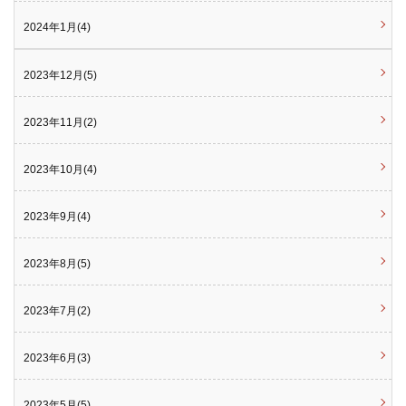
2024年1月(4)
2023年12月(5)
2023年11月(2)
2023年10月(4)
2023年9月(4)
2023年8月(5)
2023年7月(2)
2023年6月(3)
2023年5月(5)