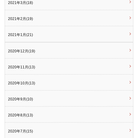
2021年3月(18)
2021年2月(19)
2021年1月(21)
2020年12月(19)
2020年11月(13)
2020年10月(13)
2020年9月(10)
2020年8月(13)
2020年7月(15)