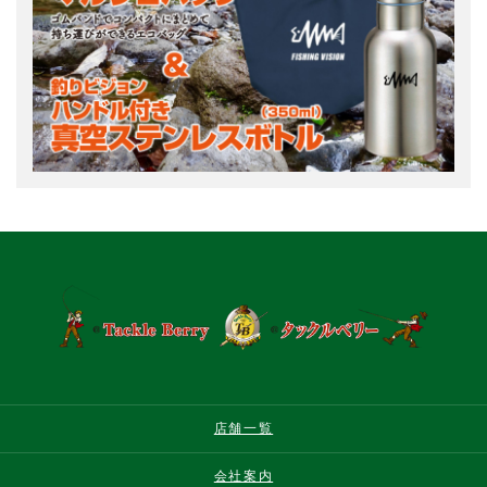
店舗一覧
会社案内