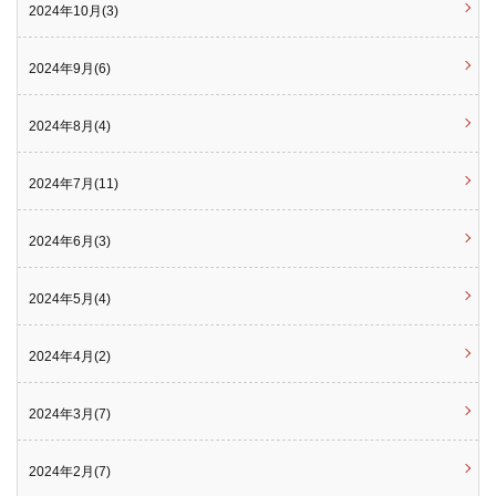
2024年10月(3)
2024年9月(6)
2024年8月(4)
2024年7月(11)
2024年6月(3)
2024年5月(4)
2024年4月(2)
2024年3月(7)
2024年2月(7)