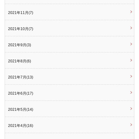
2021年11月(7)
2021年10月(7)
2021年9月(3)
2021年8月(6)
2021年7月(13)
2021年6月(17)
2021年5月(14)
2021年4月(16)