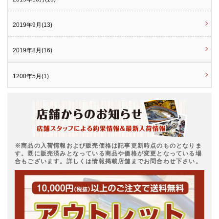
2019年9月(13)
2019年8月(16)
1200年5月(1)
※商品の入荷情報および販売価格は記事更新時点のものとなりま
す。既に販売済みとなっている商品や価格が変更となっている場
合もございます。詳しくは情報掲載店舗までお問合わせ下さい。