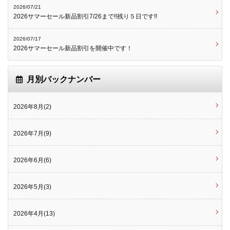
2026/07/21
2026サマーセール新品割引7/26まで!!残り５日です!!
2026/07/17
2026サマーセール新品割引を開催中です！
月別バックナンバー
2026年8月(2)
2026年7月(9)
2026年6月(6)
2026年5月(3)
2026年4月(13)