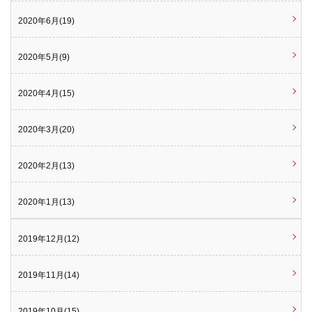
2020年6月(19)
2020年5月(9)
2020年4月(15)
2020年3月(20)
2020年2月(13)
2020年1月(13)
2019年12月(12)
2019年11月(14)
2019年10月(15)