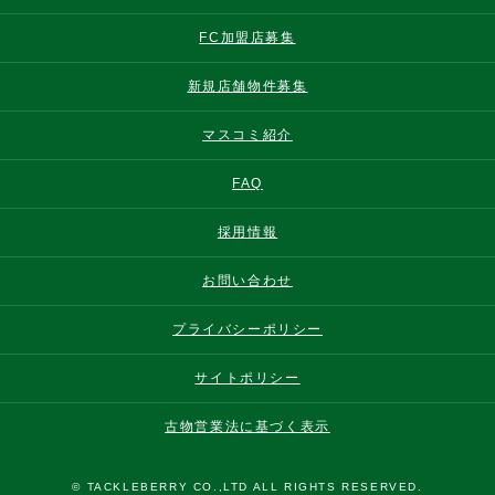
FC加盟店募集
新規店舗物件募集
マスコミ紹介
FAQ
採用情報
お問い合わせ
プライバシーポリシー
サイトポリシー
古物営業法に基づく表示
© TACKLEBERRY CO.,LTD ALL RIGHTS RESERVED.