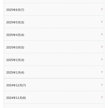
2025年6月(7)
2025年5月(3)
2025年4月(4)
2025年3月(5)
2025年2月(3)
2025年1月(4)
2024年12月(7)
2024年11月(8)