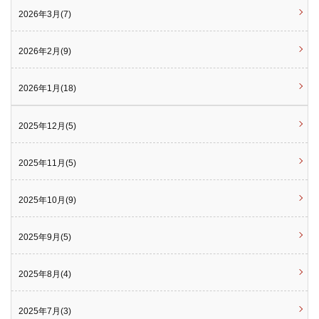
2026年3月(7)
2026年2月(9)
2026年1月(18)
2025年12月(5)
2025年11月(5)
2025年10月(9)
2025年9月(5)
2025年8月(4)
2025年7月(3)