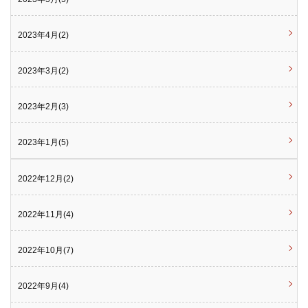
2023年4月(2)
2023年3月(2)
2023年2月(3)
2023年1月(5)
2022年12月(2)
2022年11月(4)
2022年10月(7)
2022年9月(4)