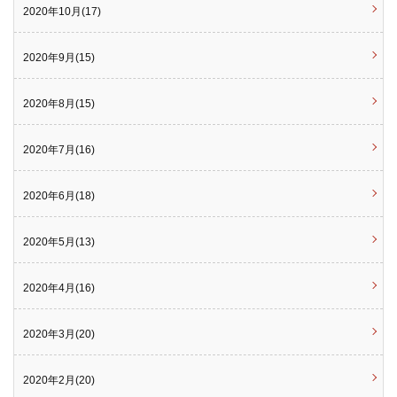
2020年10月(17)
2020年9月(15)
2020年8月(15)
2020年7月(16)
2020年6月(18)
2020年5月(13)
2020年4月(16)
2020年3月(20)
2020年2月(20)