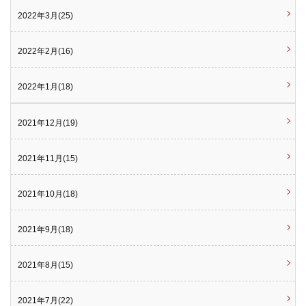
2022年3月(25)
2022年2月(16)
2022年1月(18)
2021年12月(19)
2021年11月(15)
2021年10月(18)
2021年9月(18)
2021年8月(15)
2021年7月(22)