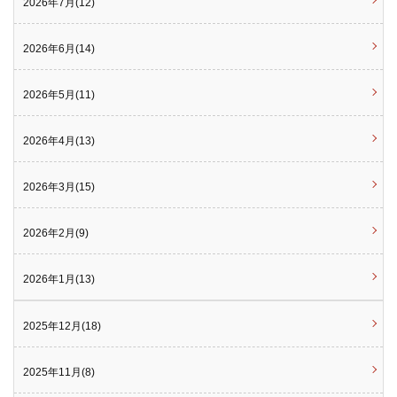
2026年7月(12)
2026年6月(14)
2026年5月(11)
2026年4月(13)
2026年3月(15)
2026年2月(9)
2026年1月(13)
2025年12月(18)
2025年11月(8)