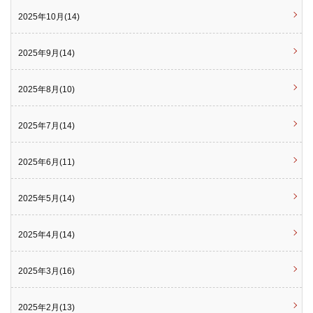
2025年10月(14)
2025年9月(14)
2025年8月(10)
2025年7月(14)
2025年6月(11)
2025年5月(14)
2025年4月(14)
2025年3月(16)
2025年2月(13)