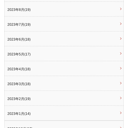
2023年8月(19)
2023年7月(19)
2023年6月(18)
2023年5月(17)
2023年4月(18)
2023年3月(18)
2023年2月(19)
2023年1月(14)