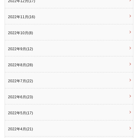
2022年12月(17)
2022年11月(16)
2022年10月(8)
2022年9月(12)
2022年8月(28)
2022年7月(22)
2022年6月(23)
2022年5月(17)
2022年4月(21)