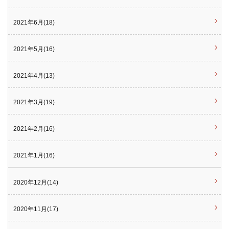
2021年6月(18)
2021年5月(16)
2021年4月(13)
2021年3月(19)
2021年2月(16)
2021年1月(16)
2020年12月(14)
2020年11月(17)