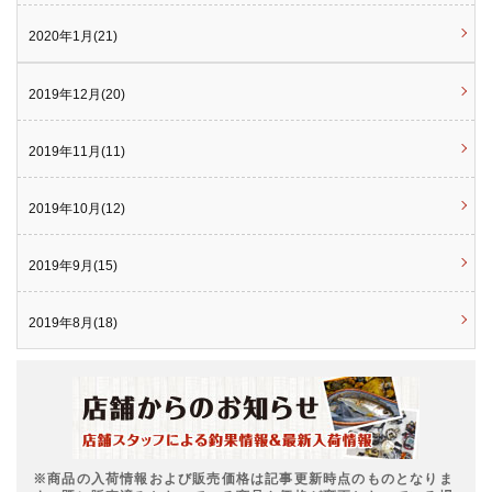
2020年1月(21)
2019年12月(20)
2019年11月(11)
2019年10月(12)
2019年9月(15)
2019年8月(18)
※商品の入荷情報および販売価格は記事更新時点のものとなりま