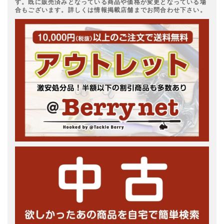
す。既に販売済みとなっている商品や価格が変更となっている場
合もございます。詳しくは情報掲載店舗までお問合わせ下さい。