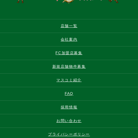
店舗一覧
会社案内
FC加盟店募集
新規店舗物件募集
マスコミ紹介
FAQ
採用情報
お問い合わせ
プライバシーポリシー