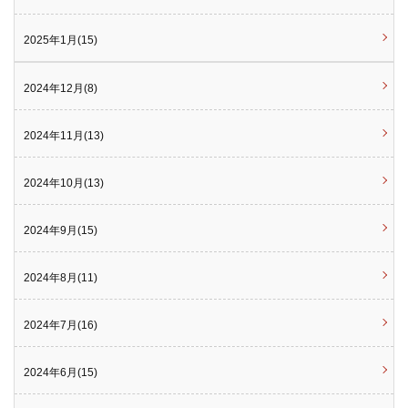
2025年1月(15)
2024年12月(8)
2024年11月(13)
2024年10月(13)
2024年9月(15)
2024年8月(11)
2024年7月(16)
2024年6月(15)