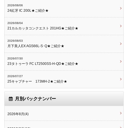
2026/08/06
24紅牙 IC 200L★ご紹介★
2026/08/04
21カルカッタコンクエスト 201HG★ご紹介★
2026/08/03
月下美人EX AGS66L-S･Q★ご紹介★
2026/07/30
23タトゥーラ FC LT2500SS-H-QD★ご紹介★
2026/07/27
25キャプチャー 173MH-2★ご紹介★
月別バックナンバー
2026年8月(4)