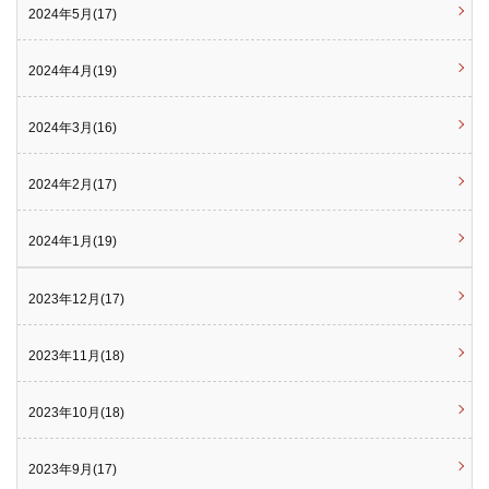
2024年5月(17)
2024年4月(19)
2024年3月(16)
2024年2月(17)
2024年1月(19)
2023年12月(17)
2023年11月(18)
2023年10月(18)
2023年9月(17)