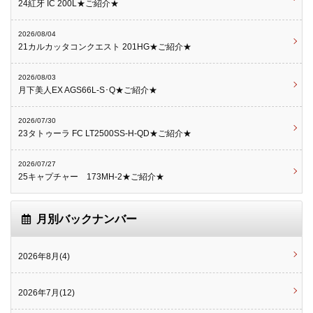
24紅牙 IC 200L★ご紹介★
2026/08/04
21カルカッタコンクエスト 201HG★ご紹介★
2026/08/03
月下美人EX AGS66L-S･Q★ご紹介★
2026/07/30
23タトゥーラ FC LT2500SS-H-QD★ご紹介★
2026/07/27
25キャプチャー 173MH-2★ご紹介★
月別バックナンバー
2026年8月(4)
2026年7月(12)