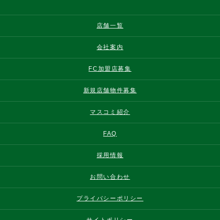
店舗一覧
会社案内
FC加盟店募集
新規店舗物件募集
マスコミ紹介
FAQ
採用情報
お問い合わせ
プライバシーポリシー
サイトポリシー