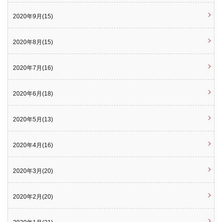
2020年9月(15)
2020年8月(15)
2020年7月(16)
2020年6月(18)
2020年5月(13)
2020年4月(16)
2020年3月(20)
2020年2月(20)