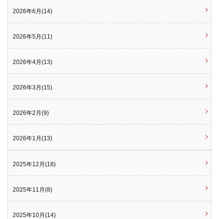
2026年6月(14)
2026年5月(11)
2026年4月(13)
2026年3月(15)
2026年2月(9)
2026年1月(13)
2025年12月(18)
2025年11月(8)
2025年10月(14)