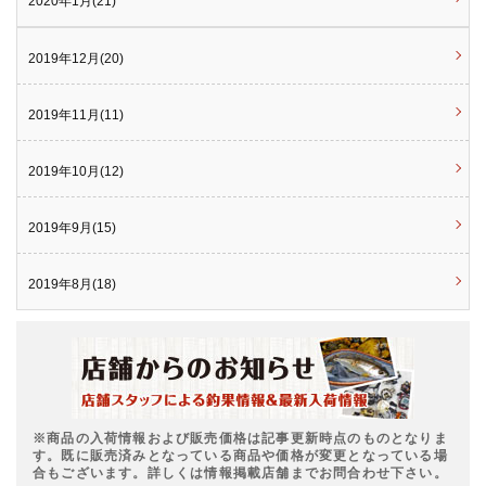
2020年1月(21)
2019年12月(20)
2019年11月(11)
2019年10月(12)
2019年9月(15)
2019年8月(18)
※商品の入荷情報および販売価格は記事更新時点のものとなりま
す。既に販売済みとなっている商品や価格が変更となっている場
合もございます。詳しくは情報掲載店舗までお問合わせ下さい。