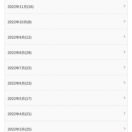
2022年11月(16)
2022年10月(8)
2022年9月(12)
2022年8月(28)
2022年7月(22)
2022年6月(23)
2022年5月(17)
2022年4月(21)
2022年3月(25)