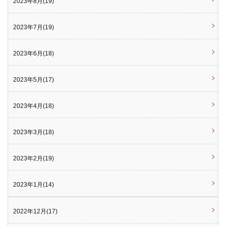
2023年8月(19)
2023年7月(19)
2023年6月(18)
2023年5月(17)
2023年4月(18)
2023年3月(18)
2023年2月(19)
2023年1月(14)
2022年12月(17)