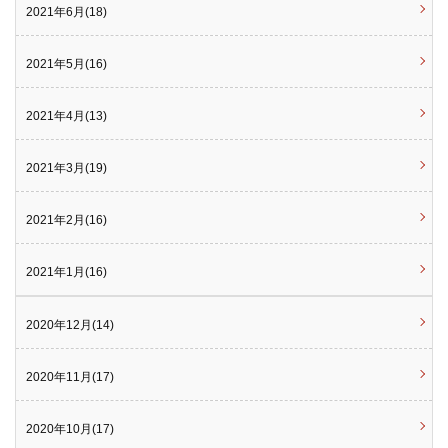
2021年6月(18)
2021年5月(16)
2021年4月(13)
2021年3月(19)
2021年2月(16)
2021年1月(16)
2020年12月(14)
2020年11月(17)
2020年10月(17)