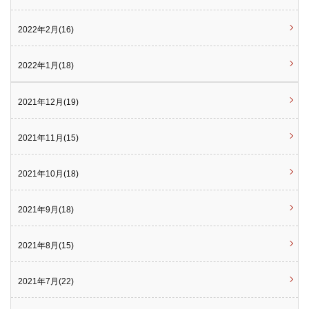
2022年2月(16)
2022年1月(18)
2021年12月(19)
2021年11月(15)
2021年10月(18)
2021年9月(18)
2021年8月(15)
2021年7月(22)