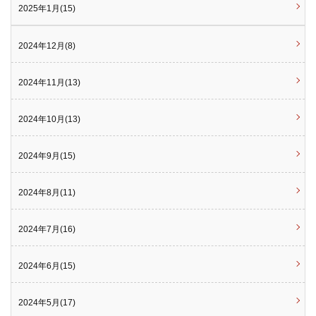
2025年1月(15)
2024年12月(8)
2024年11月(13)
2024年10月(13)
2024年9月(15)
2024年8月(11)
2024年7月(16)
2024年6月(15)
2024年5月(17)