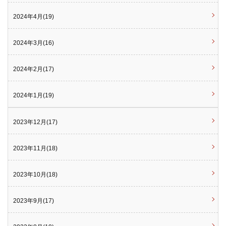
2024年4月(19)
2024年3月(16)
2024年2月(17)
2024年1月(19)
2023年12月(17)
2023年11月(18)
2023年10月(18)
2023年9月(17)