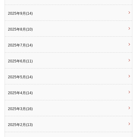
2025年9月(14)
2025年8月(10)
2025年7月(14)
2025年6月(11)
2025年5月(14)
2025年4月(14)
2025年3月(16)
2025年2月(13)