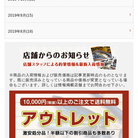
2019年9月(15)
2019年8月(18)
※商品の入荷情報および販売価格は記事更新時点のものとなりま
す。既に販売済みとなっている商品や価格が変更となっている場
合もございます。詳しくは情報掲載店舗までお問合わせ下さい。