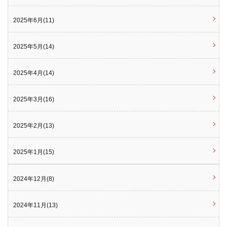
2025年6月(11)
2025年5月(14)
2025年4月(14)
2025年3月(16)
2025年2月(13)
2025年1月(15)
2024年12月(8)
2024年11月(13)