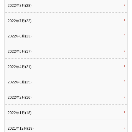
2022年8月(28)
2022年7月(22)
2022年6月(23)
2022年5月(17)
2022年4月(21)
2022年3月(25)
2022年2月(16)
2022年1月(18)
2021年12月(19)