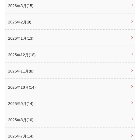
2026年3月(15)
2026年2月(9)
2026年1月(13)
2025年12月(18)
2025年11月(8)
2025年10月(14)
2025年9月(14)
2025年8月(10)
2025年7月(14)