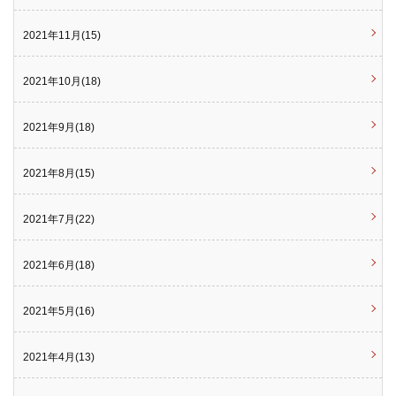
2021年11月(15)
2021年10月(18)
2021年9月(18)
2021年8月(15)
2021年7月(22)
2021年6月(18)
2021年5月(16)
2021年4月(13)