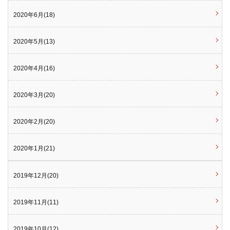
2020年6月(18)
2020年5月(13)
2020年4月(16)
2020年3月(20)
2020年2月(20)
2020年1月(21)
2019年12月(20)
2019年11月(11)
2019年10月(12)