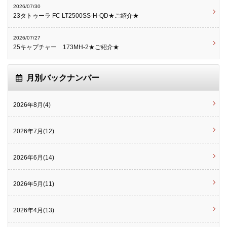
2026/07/30
23タトゥーラ FC LT2500SS-H-QD★ご紹介★
2026/07/27
25キャプチャー 173MH-2★ご紹介★
月別バックナンバー
2026年8月(4)
2026年7月(12)
2026年6月(14)
2026年5月(11)
2026年4月(13)