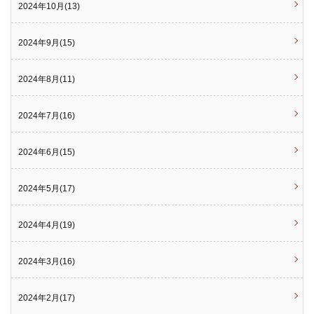
2024年10月(13)
2024年9月(15)
2024年8月(11)
2024年7月(16)
2024年6月(15)
2024年5月(17)
2024年4月(19)
2024年3月(16)
2024年2月(17)