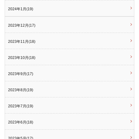
2024年1月(19)
2023年12月(17)
2023年11月(18)
2023年10月(18)
2023年9月(17)
2023年8月(19)
2023年7月(19)
2023年6月(18)
2023年5月(17)