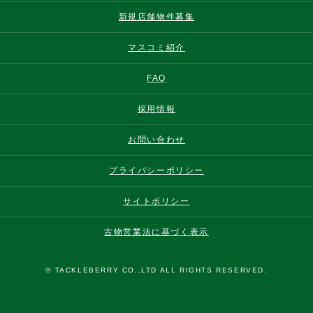
新規店舗物件募集
マスコミ紹介
FAQ
採用情報
お問い合わせ
プライバシーポリシー
サイトポリシー
古物営業法に基づく表示
© TACKLEBERRY CO.,LTD ALL RIGHTS RESERVED.