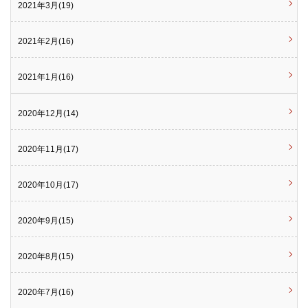
2021年3月(19)
2021年2月(16)
2021年1月(16)
2020年12月(14)
2020年11月(17)
2020年10月(17)
2020年9月(15)
2020年8月(15)
2020年7月(16)