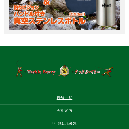
店舗一覧
会社案内
FC加盟店募集