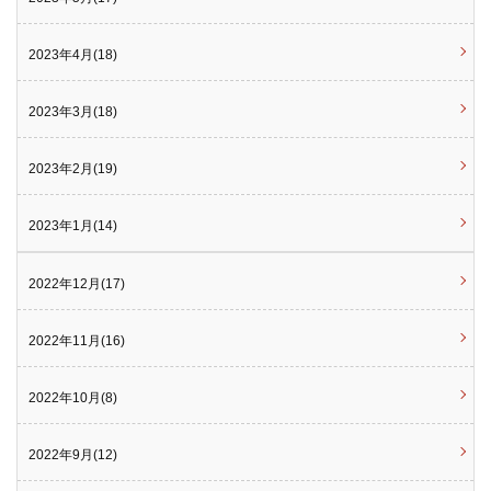
2023年4月(18)
2023年3月(18)
2023年2月(19)
2023年1月(14)
2022年12月(17)
2022年11月(16)
2022年10月(8)
2022年9月(12)