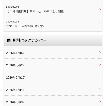
2026/07/10
【TB神田南口店】サマーセール本日より開催！
2026/07/08
サマーセールのお知らせです♪
月別バックナンバー
2026年7月(6)
2026年6月(2)
2026年5月(15)
2026年4月(4)
2026年3月(3)