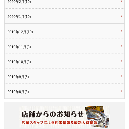
2020年2月(10)
2020年1月(10)
2019年12月(10)
2019年11月(3)
2019年10月(3)
2019年9月(5)
2019年8月(3)