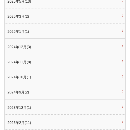
2025年5月(13)
2025年3月(2)
2025年1月(1)
2024年12月(3)
2024年11月(8)
2024年10月(1)
2024年9月(2)
2023年12月(1)
2023年2月(11)