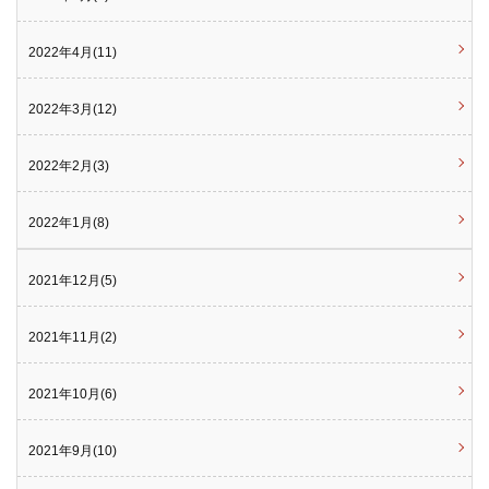
2022年4月(11)
2022年3月(12)
2022年2月(3)
2022年1月(8)
2021年12月(5)
2021年11月(2)
2021年10月(6)
2021年9月(10)