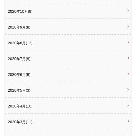
2020年10月(9)
2020年9月(8)
2020年8月(13)
2020年7月(9)
2020年6月(9)
2020年5月(3)
2020年4月(10)
2020年3月(11)