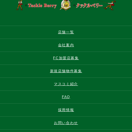
店舗一覧
会社案内
FC加盟店募集
新規店舗物件募集
マスコミ紹介
FAQ
採用情報
お問い合わせ