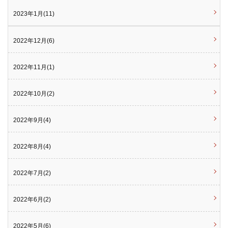
2023年1月(11)
2022年12月(6)
2022年11月(1)
2022年10月(2)
2022年9月(4)
2022年8月(4)
2022年7月(2)
2022年6月(2)
2022年5月(6)