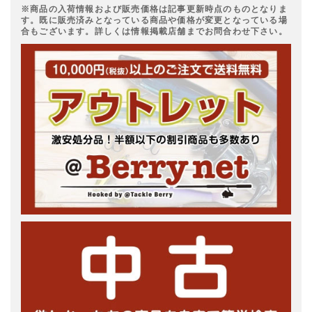
※商品の入荷情報および販売価格は記事更新時点のものとなりま
す。既に販売済みとなっている商品や価格が変更となっている場
合もございます。詳しくは情報掲載店舗までお問合わせ下さい。