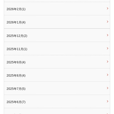
2026年2月(1)
2026年1月(4)
2025年12月(2)
2025年11月(1)
2025年9月(4)
2025年8月(4)
2025年7月(5)
2025年6月(7)