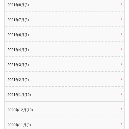
2021年8月(8)
2021年7月(3)
2021年6月(1)
2021年4月(1)
2021年3月(6)
2021年2月(9)
2021年1月(10)
2020年12月(10)
2020年11月(9)