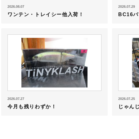
2026.08.07
2026.07.29
ワンテン・トレイシー他入荷！
BC16
2026.07.27
2026.07.25
今月も残りわずか！
じゃん