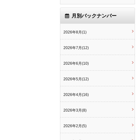
月別バックナンバー
2026年8月(1)
2026年7月(12)
2026年6月(10)
2026年5月(12)
2026年4月(16)
2026年3月(8)
2026年2月(5)