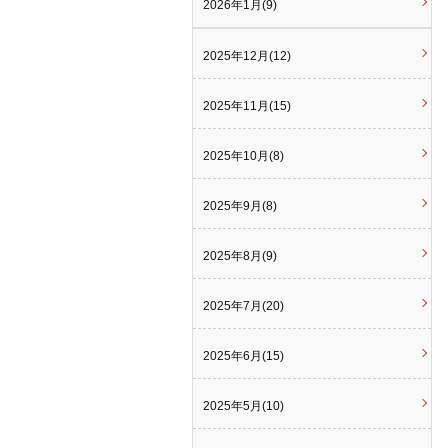
2026年1月(9)
2025年12月(12)
2025年11月(15)
2025年10月(8)
2025年9月(8)
2025年8月(9)
2025年7月(20)
2025年6月(15)
2025年5月(10)