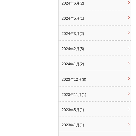
2024年6月(2)
2024年5月(1)
2024年3月(2)
2024年2月(5)
2024年1月(2)
2023年12月(8)
2023年11月(1)
2023年5月(1)
2023年1月(1)