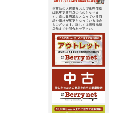
※商品の入荷情報および販売価格
は記事更新時点のものとなりま
す。既に販売済みとなっている商
品や価格が変更となっている場合
もございます。詳しくは情報掲載
店舗までお問合わせ下さい。