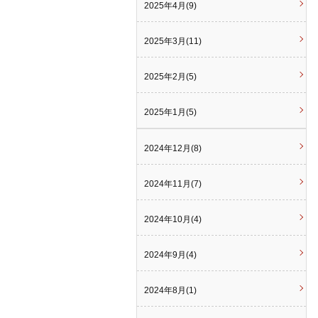
2025年4月(9)
2025年3月(11)
2025年2月(5)
2025年1月(5)
2024年12月(8)
2024年11月(7)
2024年10月(4)
2024年9月(4)
2024年8月(1)