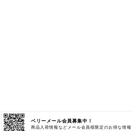
ベリーメール会員募集中！
商品入荷情報などメール会員様限定のお得な情