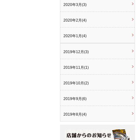
2020年3月(3)
2020年2月(4)
2020年1月(4)
2019年12月(3)
2019年11月(1)
2019年10月(2)
2019年9月(6)
2019年8月(4)