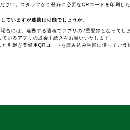
ください。スタッフがご登録に必要なQRコードを印刷し
ルしていますが連携は可能でしょうか。
場合には、連携する過程でアプリの2重登録となってし
しているアプリの退会手続きをお願いいたします。
した引継ぎ登録用QRコードを読み込み手順に沿ってご登