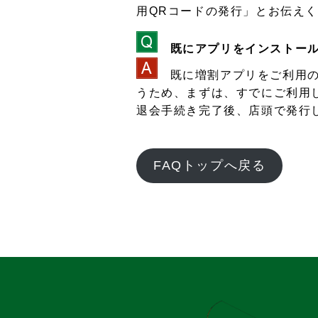
用QRコードの発行」とお伝え
既にアプリをインストー
既に増割アプリをご利用の
うため、まずは、すでにご利用
退会手続き完了後、店頭で発行
FAQトップへ戻る