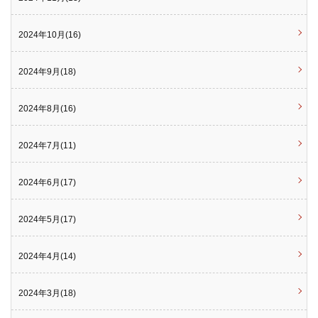
2024年10月(16)
2024年9月(18)
2024年8月(16)
2024年7月(11)
2024年6月(17)
2024年5月(17)
2024年4月(14)
2024年3月(18)