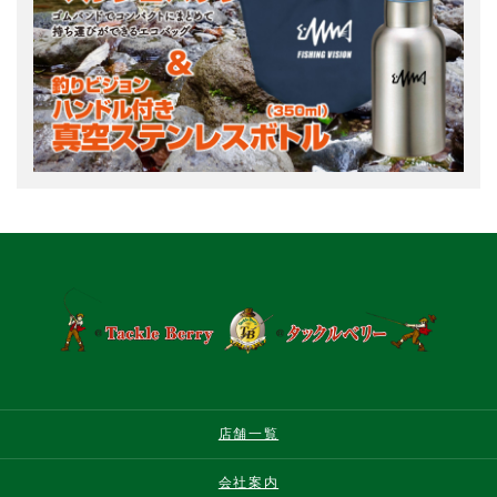
店舗一覧
会社案内