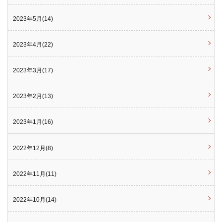
2023年5月(14)
2023年4月(22)
2023年3月(17)
2023年2月(13)
2023年1月(16)
2022年12月(8)
2022年11月(11)
2022年10月(14)