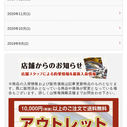
2020年11月(1)
2020年10月(1)
2019年9月(2)
※商品の入荷情報および販売価格は記事更新時点のものとなりま
す。既に販売済みとなっている商品や価格が変更となっている場
合もございます。詳しくは情報掲載店舗までお問合わせ下さい。