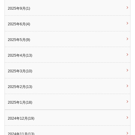
2025年9月(1)
2025年6月(4)
2025年5月(9)
2025年4月(13)
2025年3月(10)
2025年2月(13)
2025年1月(18)
2024年12月(19)
2024年11月(13)