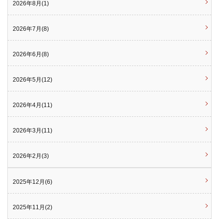
2026年8月(1)
2026年7月(8)
2026年6月(8)
2026年5月(12)
2026年4月(11)
2026年3月(11)
2026年2月(3)
2025年12月(6)
2025年11月(2)