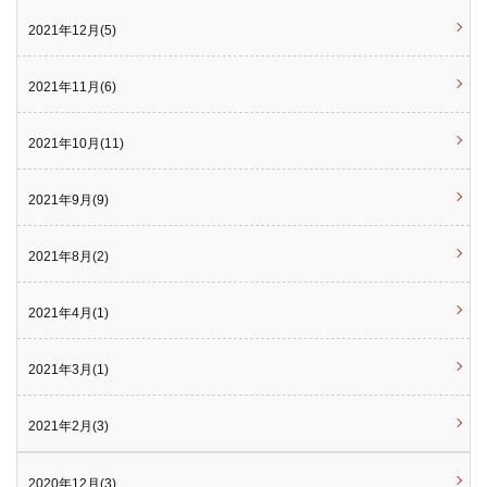
2021年12月(5)
2021年11月(6)
2021年10月(11)
2021年9月(9)
2021年8月(2)
2021年4月(1)
2021年3月(1)
2021年2月(3)
2020年12月(3)