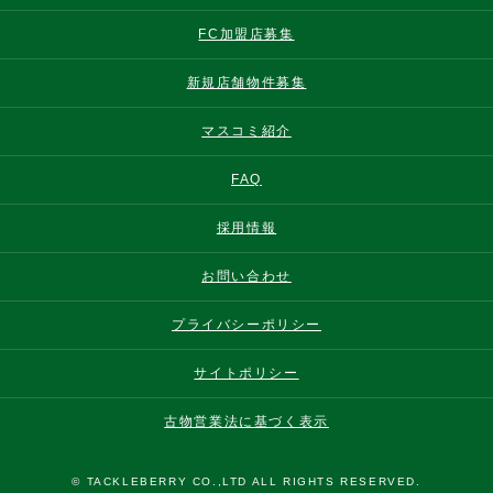
FC加盟店募集
新規店舗物件募集
マスコミ紹介
FAQ
採用情報
お問い合わせ
プライバシーポリシー
サイトポリシー
古物営業法に基づく表示
© TACKLEBERRY CO.,LTD ALL RIGHTS RESERVED.