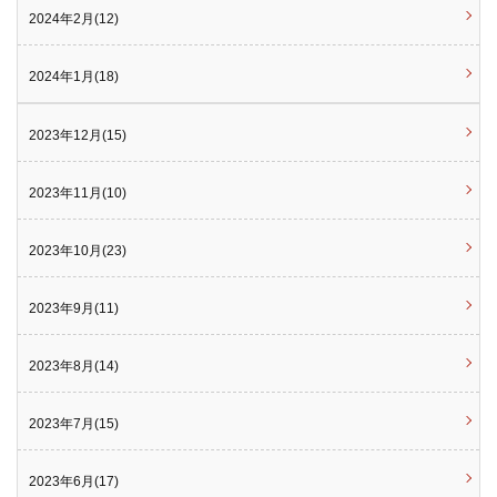
2024年2月(12)
2024年1月(18)
2023年12月(15)
2023年11月(10)
2023年10月(23)
2023年9月(11)
2023年8月(14)
2023年7月(15)
2023年6月(17)