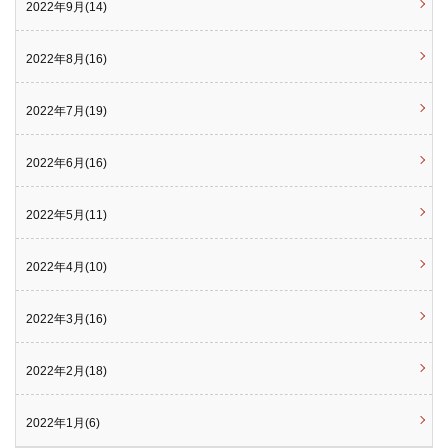
2022年9月(14)
2022年8月(16)
2022年7月(19)
2022年6月(16)
2022年5月(11)
2022年4月(10)
2022年3月(16)
2022年2月(18)
2022年1月(6)