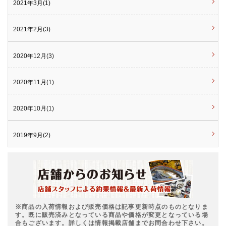
2021年3月(1)
2021年2月(3)
2020年12月(3)
2020年11月(1)
2020年10月(1)
2019年9月(2)
※商品の入荷情報および販売価格は記事更新時点のものとなりま
す。既に販売済みとなっている商品や価格が変更となっている場
合もございます。詳しくは情報掲載店舗までお問合わせ下さい。