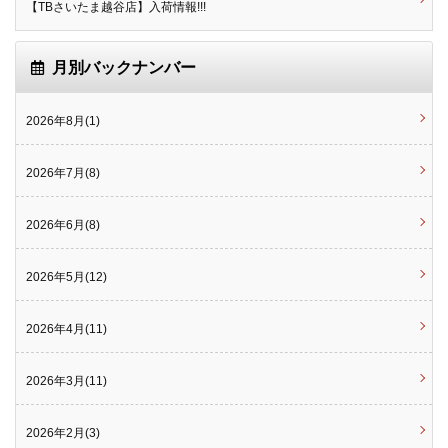
【TBさいたま越谷店】入荷情報!!!
月別バックナンバー
2026年8月(1)
2026年7月(8)
2026年6月(8)
2026年5月(12)
2026年4月(11)
2026年3月(11)
2026年2月(3)