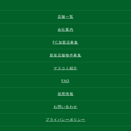
店舗一覧
会社案内
FC加盟店募集
新規店舗物件募集
マスコミ紹介
FAQ
採用情報
お問い合わせ
プライバシーポリシー