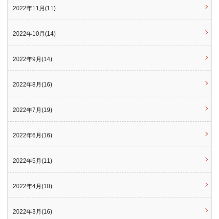
2022年11月(11)
2022年10月(14)
2022年9月(14)
2022年8月(16)
2022年7月(19)
2022年6月(16)
2022年5月(11)
2022年4月(10)
2022年3月(16)