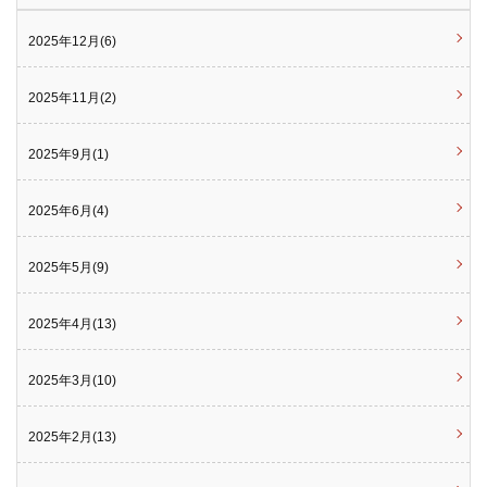
2025年12月(6)
2025年11月(2)
2025年9月(1)
2025年6月(4)
2025年5月(9)
2025年4月(13)
2025年3月(10)
2025年2月(13)