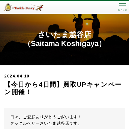
MENU
さいたま越谷店
（Saitama Koshigaya）
2024.04.10
【今日から4日間】買取UPキャンペー
ン開催！
日々、ご愛顧ありがとうございます！
タックルベリーさいたま越谷店です。