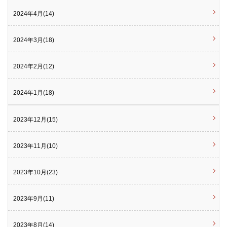
2024年4月(14)
2024年3月(18)
2024年2月(12)
2024年1月(18)
2023年12月(15)
2023年11月(10)
2023年10月(23)
2023年9月(11)
2023年8月(14)