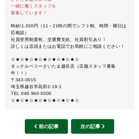
一緒に働くスタッフを
募集しています！
時給\1,030円（11～21時の間でシフト制、時間・曜日は
応相談）
社員登用制度有、交通費支給、社員割引あり！
詳しくは店頭またはお電話でお気軽にご相談ください！
☆★☆★☆★☆★☆★☆★☆★☆
タックルベリーさいたま越谷店（店舗スタッフ募集
中！！）
〒343-0015
埼玉県越谷市花田2-18-1
TEL:048-960-5000
☆★☆★☆★☆★☆★☆★☆★☆
前の記事
次の記事