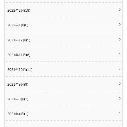
2022年2月(18)
2022年1月(6)
2021年12月(5)
2021年11月(6)
2021年10月(11)
2021年9月(9)
2021年8月(2)
2021年4月(1)