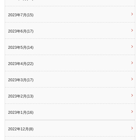
2023年7月(15)
2023年6月(17)
2023年5月(14)
2023年4月(22)
2023年3月(17)
2023年2月(13)
2023年1月(16)
2022年12月(8)