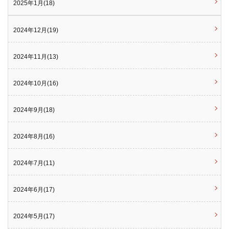
2025年1月(18)
2024年12月(19)
2024年11月(13)
2024年10月(16)
2024年9月(18)
2024年8月(16)
2024年7月(11)
2024年6月(17)
2024年5月(17)