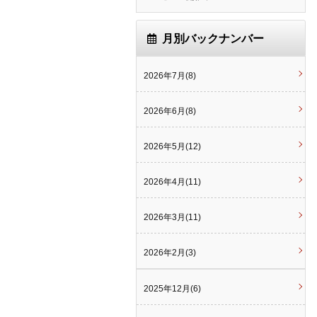
月別バックナンバー
2026年7月(8)
2026年6月(8)
2026年5月(12)
2026年4月(11)
2026年3月(11)
2026年2月(3)
2025年12月(6)