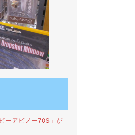
ビーアビノー70S」が