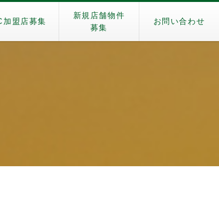
新規店舗物件
C加盟店募集
お問い合わせ
募集
）