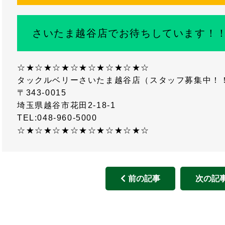
さいたま越谷店でお待ちしています！
☆★☆★☆★☆★☆★☆★☆★☆
タックルベリーさいたま越谷店（スタッフ募集中！
〒343-0015
埼玉県越谷市花田2-18-1
TEL:048-960-5000
☆★☆★☆★☆★☆★☆★☆★☆
前の記事
次の記