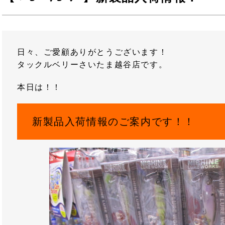
日々、ご愛顧ありがとうございます！
タックルベリーさいたま越谷店です。
本日は！！
新製品入荷情報のご案内です！！