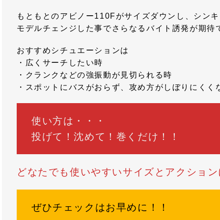
もともとのアビノー110Fがサイズダウンし、シン
モデルチェンジした事でさらなるバイト誘発が期待
おすすめシチュエーションは
・広くサーチしたい時
・クランクなどの強振動が見切られる時
・スポットにバスがおらず、攻め方がしぼりにくく
使い方は・・・
投げて！沈めて！巻くだけ！！
どなたでも使いやすいサイズとアクション
ぜひチェックはお早めに！！