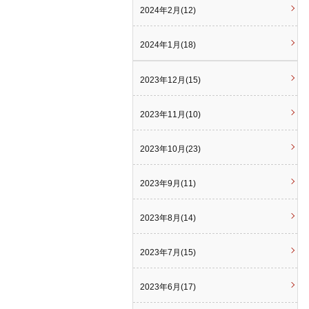
2024年2月(12)
2024年1月(18)
2023年12月(15)
2023年11月(10)
2023年10月(23)
2023年9月(11)
2023年8月(14)
2023年7月(15)
2023年6月(17)