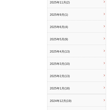
2025年11月(2)
2025年9月(1)
2025年6月(4)
2025年5月(9)
2025年4月(13)
2025年3月(10)
2025年2月(13)
2025年1月(18)
2024年12月(19)