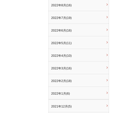
2022年8月(16)
2022年7月(19)
2022年6月(16)
2022年5月(11)
2022年4月(10)
2022年3月(16)
2022年2月(18)
2022年1月(6)
2021年12月(5)