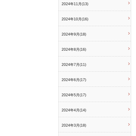
2024年11月(13)
2024年10月(16)
2024年9月(18)
2024年8月(16)
2024年7月(11)
2024年6月(17)
2024年5月(17)
2024年4月(14)
2024年3月(18)