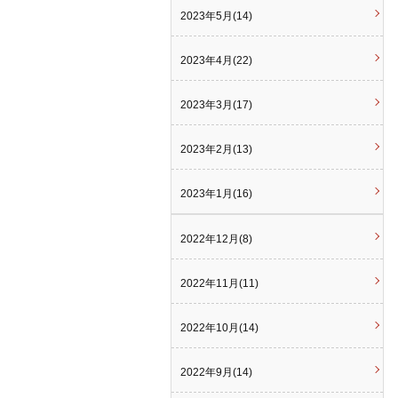
2023年5月(14)
2023年4月(22)
2023年3月(17)
2023年2月(13)
2023年1月(16)
2022年12月(8)
2022年11月(11)
2022年10月(14)
2022年9月(14)