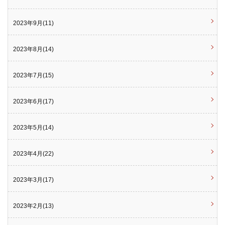
2023年9月(11)
2023年8月(14)
2023年7月(15)
2023年6月(17)
2023年5月(14)
2023年4月(22)
2023年3月(17)
2023年2月(13)