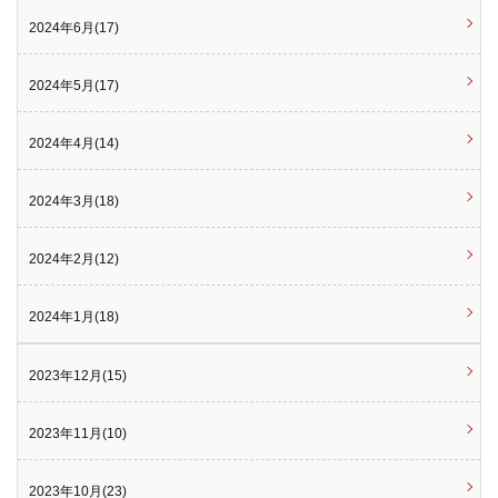
2024年6月(17)
2024年5月(17)
2024年4月(14)
2024年3月(18)
2024年2月(12)
2024年1月(18)
2023年12月(15)
2023年11月(10)
2023年10月(23)