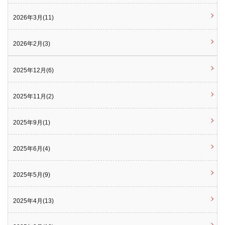
2026年3月(11)
2026年2月(3)
2025年12月(6)
2025年11月(2)
2025年9月(1)
2025年6月(4)
2025年5月(9)
2025年4月(13)