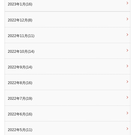
2023年1月(16)
2022年12月(8)
2022年11月(11)
2022年10月(14)
2022年9月(14)
2022年8月(16)
2022年7月(19)
2022年6月(16)
2022年5月(11)