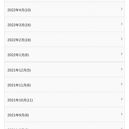
2022年4月(10)
2022年3月(16)
2022年2月(18)
2022年1月(6)
2021年12月(5)
2021年11月(6)
2021年10月(11)
2021年9月(9)