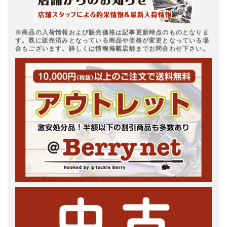
※商品の入荷情報および販売価格は記事更新時点のものとなりま
す。既に販売済みとなっている商品や価格が変更となっている場
合もございます。詳しくは情報掲載店舗までお問合わせ下さい。