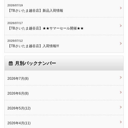
2026/07/19
【TBさいたま越谷店】新品入荷情報
2026/07/17
【TBさいたま越谷店】★★サマーセール開催★★
2026/07/12
【TBさいたま越谷店】入荷情報!!!
月別バックナンバー
2026年7月(8)
2026年6月(8)
2026年5月(12)
2026年4月(11)