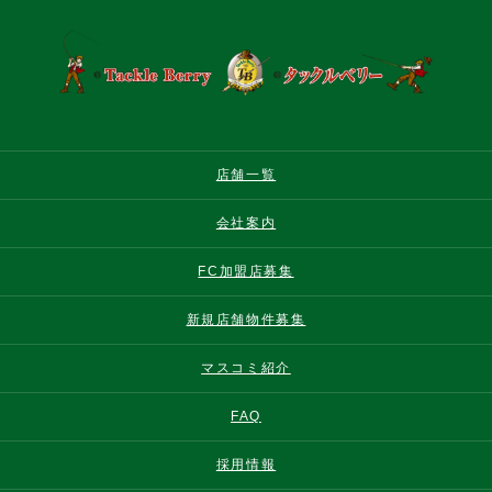
店舗一覧
会社案内
FC加盟店募集
新規店舗物件募集
マスコミ紹介
FAQ
採用情報