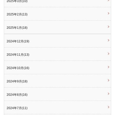
2025年3月(10)
2025年2月(13)
2025年1月(18)
2024年12月(19)
2024年11月(13)
2024年10月(16)
2024年9月(18)
2024年8月(16)
2024年7月(11)