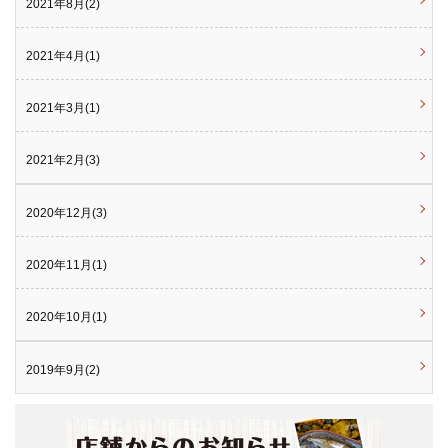
2021年8月(2)
2021年4月(1)
2021年3月(1)
2021年2月(3)
2020年12月(3)
2020年11月(1)
2020年10月(1)
2019年9月(2)