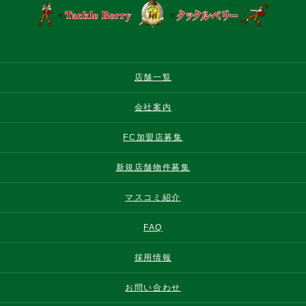
店舗一覧
会社案内
FC加盟店募集
新規店舗物件募集
マスコミ紹介
FAQ
採用情報
お問い合わせ