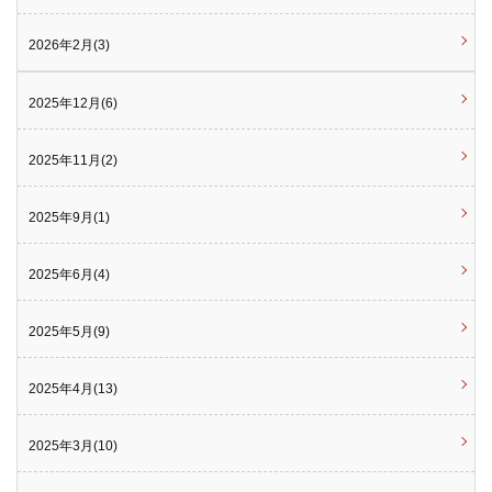
2026年2月(3)
2025年12月(6)
2025年11月(2)
2025年9月(1)
2025年6月(4)
2025年5月(9)
2025年4月(13)
2025年3月(10)