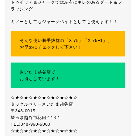
トゥイッチ＆ジャークでは左右にキレのあるダート＆フ
ラッシング
ミノーとしてもジャークベイトとしても使えます！！
そんな使い勝手抜群の「X-75」「X-75+1」、
お早めにチェックして下さい！
さいたま越谷店で
お待ちしています！！
☆★☆★☆★☆★☆★☆★☆★☆
タックルベリーさいたま越谷店
〒343-0015
埼玉県越谷市花田2-18-1
TEL:048-960-5000
☆★☆★☆★☆★☆★☆★☆★☆