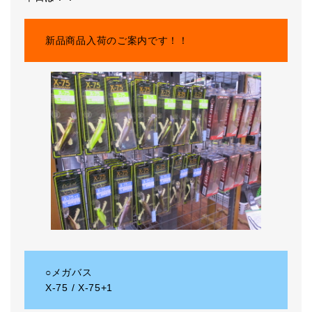
新品商品入荷のご案内です！！
○メガバス
X-75 / X-75+1