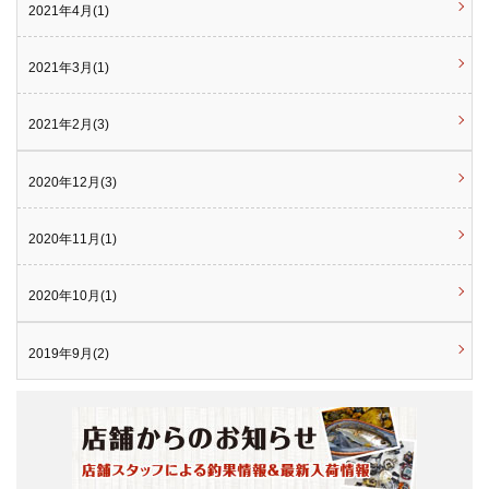
2021年4月(1)
2021年3月(1)
2021年2月(3)
2020年12月(3)
2020年11月(1)
2020年10月(1)
2019年9月(2)