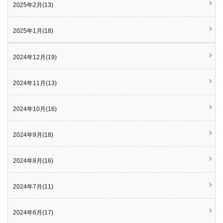
2025年2月(13)
2025年1月(18)
2024年12月(19)
2024年11月(13)
2024年10月(16)
2024年9月(18)
2024年8月(16)
2024年7月(11)
2024年6月(17)