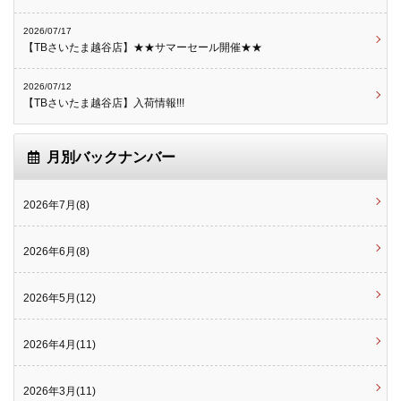
2026/07/17
【TBさいたま越谷店】★★サマーセール開催★★
2026/07/12
【TBさいたま越谷店】入荷情報!!!
月別バックナンバー
2026年7月(8)
2026年6月(8)
2026年5月(12)
2026年4月(11)
2026年3月(11)