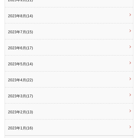
2023年8月(14)
2023年7月(15)
2023年6月(17)
2023年5月(14)
2023年4月(22)
2023年3月(17)
2023年2月(13)
2023年1月(16)