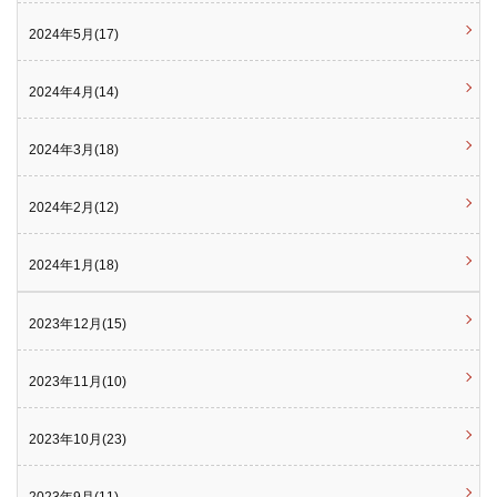
2024年5月(17)
2024年4月(14)
2024年3月(18)
2024年2月(12)
2024年1月(18)
2023年12月(15)
2023年11月(10)
2023年10月(23)
2023年9月(11)