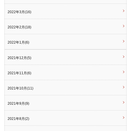
2022年3月(16)
2022年2月(18)
2022年1月(6)
2021年12月(5)
2021年11月(6)
2021年10月(11)
2021年9月(9)
2021年8月(2)