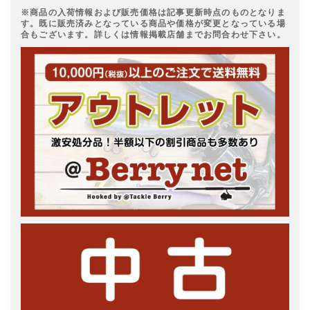
※商品の入荷情報および販売価格は記事更新時点のものとなりま
す。既に販売済みとなっている商品や価格が変更となっている場
合もございます。詳しくは情報掲載店舗までお問合わせ下さい。