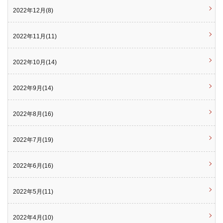
2022年12月(8)
2022年11月(11)
2022年10月(14)
2022年9月(14)
2022年8月(16)
2022年7月(19)
2022年6月(16)
2022年5月(11)
2022年4月(10)