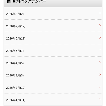
月別バックナンバー
2026年8月(2)
2026年7月(17)
2026年6月(18)
2026年5月(7)
2026年4月(5)
2026年3月(3)
2026年2月(10)
2026年1月(11)