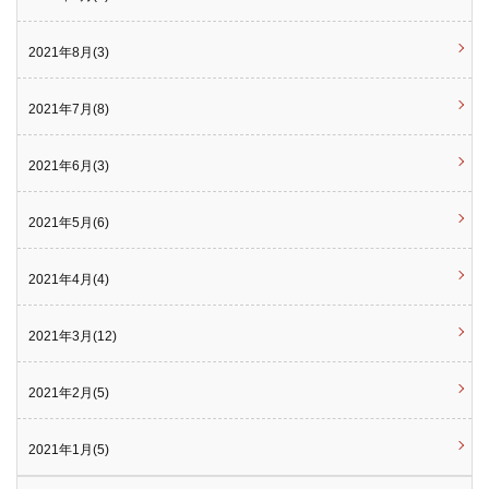
2021年8月(3)
2021年7月(8)
2021年6月(3)
2021年5月(6)
2021年4月(4)
2021年3月(12)
2021年2月(5)
2021年1月(5)