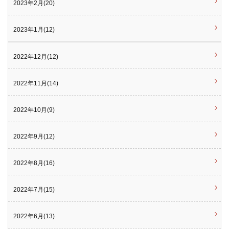
2023年2月(20)
2023年1月(12)
2022年12月(12)
2022年11月(14)
2022年10月(9)
2022年9月(12)
2022年8月(16)
2022年7月(15)
2022年6月(13)