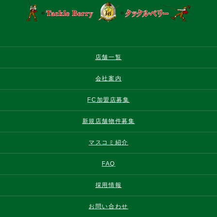
店舗一覧
会社案内
FC加盟店募集
新規店舗物件募集
マスコミ紹介
FAQ
採用情報
お問い合わせ