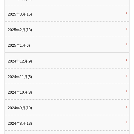
2025年3月(15)
2025年2月(13)
2025年1月(6)
2024年12月(9)
2024年11月(5)
2024年10月(8)
2024年9月(10)
2024年8月(13)