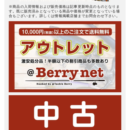
※商品の入荷情報および販売価格は記事更新時点のものとなりま
す。既に販売済みとなっている商品や価格が変更となっている場
合もございます。詳しくは情報掲載店舗までお問合わせ下さい。