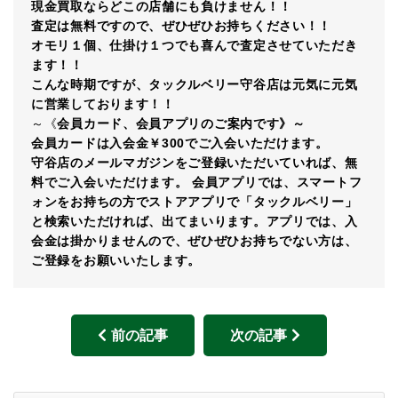
現金買取ならどこの店舗にも負けません！！
査定は無料ですので、ぜひぜひお持ちください！！
オモリ１個、仕掛け１つでも喜んで査定させていただき
ます！！
こんな時期ですが、タックルベリー守谷店は元気に元気
に営業しております！！
～《
会員カード、会員アプリのご案内です》～
会員カードは入会金￥300でご入会いただけます。
守谷店のメールマガジンをご登録いただいていれば、無
料でご入会いただけます。 会員アプリでは、スマートフ
ォンをお持ちの方でストアアプリで「タックルベリー」
と検索いただければ、出てまいります。アプリでは、入
会金は掛かりませんので、ぜひぜひお持ちでない方は、
ご登録をお願いいたします。
前の記事
次の記事