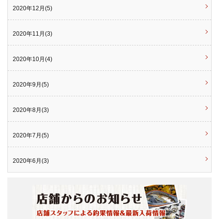
2020年12月(5)
2020年11月(3)
2020年10月(4)
2020年9月(5)
2020年8月(3)
2020年7月(5)
2020年6月(3)