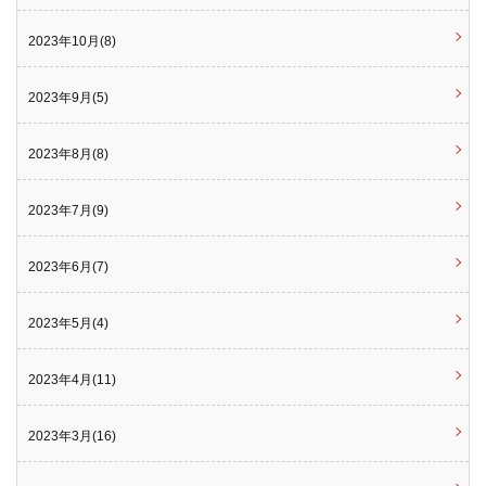
2023年10月(8)
2023年9月(5)
2023年8月(8)
2023年7月(9)
2023年6月(7)
2023年5月(4)
2023年4月(11)
2023年3月(16)