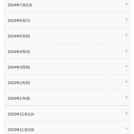
2024年7月(13)
2024年6月(7)
2024年5月(6)
2024年4月(4)
2024年3月(8)
2024年2月(5)
2024年1月(9)
2023年12月(12)
2023年11月(10)