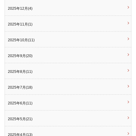
2025年12月(4)
2025年11月(1)
2025年10月(11)
2025年9月(20)
2025年8月(11)
2025年7月(18)
2025年6月(11)
2025年5月(21)
2025年4月(13)