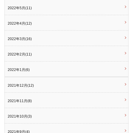
2022年5月(11)
2022年4月(12)
2022年3月(16)
2022年2月(11)
2022年1月(6)
2021年12月(12)
2021年11月(8)
2021年10月(3)
2021年9月(4)