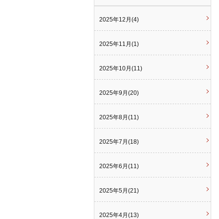
2025年12月(4)
2025年11月(1)
2025年10月(11)
2025年9月(20)
2025年8月(11)
2025年7月(18)
2025年6月(11)
2025年5月(21)
2025年4月(13)