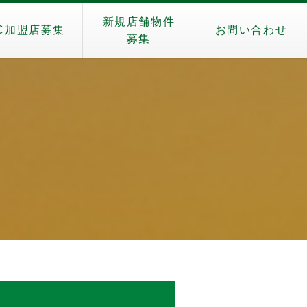
新規店舗物件
C加盟店募集
お問い合わせ
募集