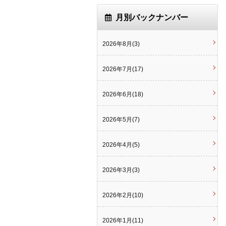
月別バックナンバー
2026年8月(3)
2026年7月(17)
2026年6月(18)
2026年5月(7)
2026年4月(5)
2026年3月(3)
2026年2月(10)
2026年1月(11)