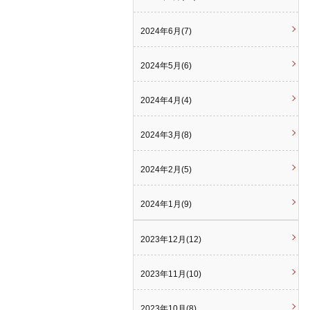
2024年6月(7)
2024年5月(6)
2024年4月(4)
2024年3月(8)
2024年2月(5)
2024年1月(9)
2023年12月(12)
2023年11月(10)
2023年10月(8)