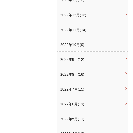
2023年1月(12)
2022年12月(12)
2022年11月(14)
2022年10月(9)
2022年9月(12)
2022年8月(16)
2022年7月(15)
2022年6月(13)
2022年5月(11)