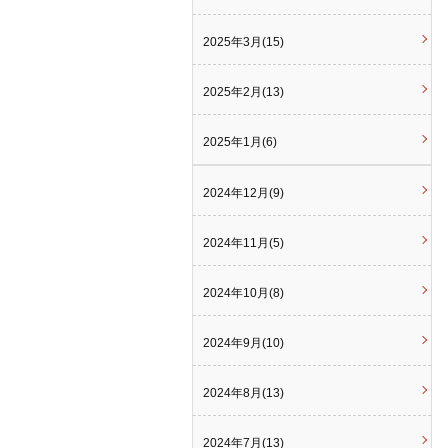
2025年3月(15)
2025年2月(13)
2025年1月(6)
2024年12月(9)
2024年11月(5)
2024年10月(8)
2024年9月(10)
2024年8月(13)
2024年7月(13)