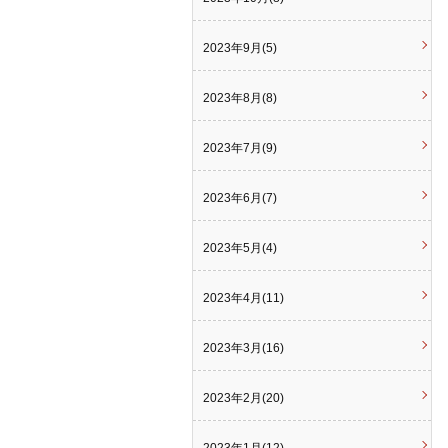
2023年9月(5)
2023年8月(8)
2023年7月(9)
2023年6月(7)
2023年5月(4)
2023年4月(11)
2023年3月(16)
2023年2月(20)