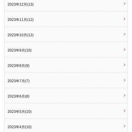
2023年12月(13)
2023年11月(12)
2023年10月(12)
2023年9月(10)
2023年8月(9)
2023年7月(7)
2023年6月(8)
2023年5月(10)
2023年4月(10)