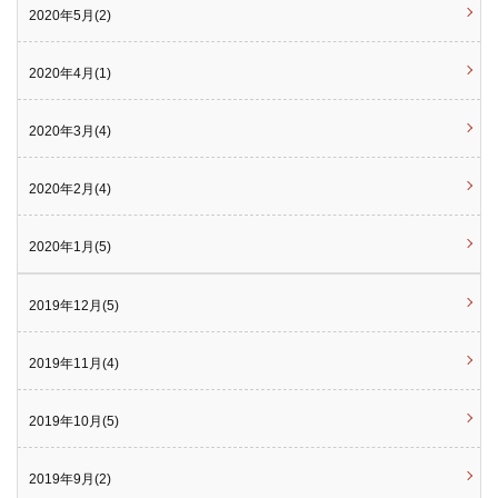
2020年5月(2)
2020年4月(1)
2020年3月(4)
2020年2月(4)
2020年1月(5)
2019年12月(5)
2019年11月(4)
2019年10月(5)
2019年9月(2)