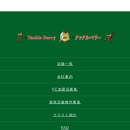
店舗一覧
会社案内
FC加盟店募集
新規店舗物件募集
マスコミ紹介
FAQ