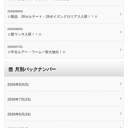
2026/08/04
☆新品 26セルテート・26ポイズングロリアス入荷！！☆
2026/08/02
☆新ウッサ入荷！！☆
2026/07/31
☆中古ルアー・ワーム一挙大放出！☆
月別バックナンバー
2026年8月(5)
2026年7月(15)
2026年6月(16)