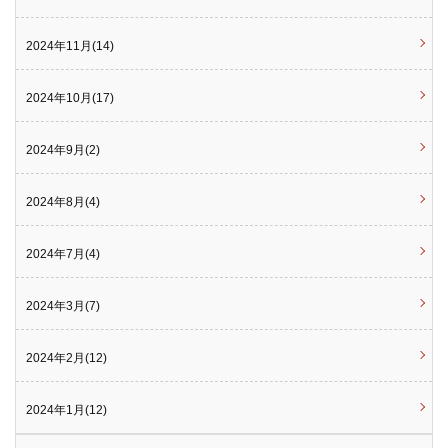
2024年11月(14)
2024年10月(17)
2024年9月(2)
2024年8月(4)
2024年7月(4)
2024年3月(7)
2024年2月(12)
2024年1月(12)