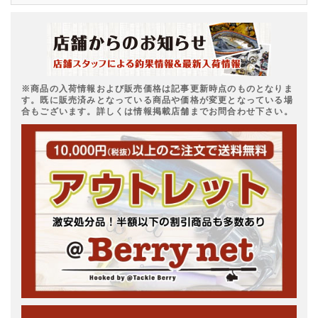
※商品の入荷情報および販売価格は記事更新時点のものとなりま
す。既に販売済みとなっている商品や価格が変更となっている場
合もございます。詳しくは情報掲載店舗までお問合わせ下さい。