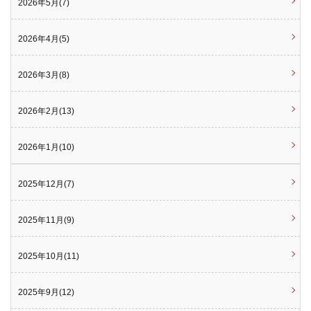
2026年5月(7)
2026年4月(5)
2026年3月(8)
2026年2月(13)
2026年1月(10)
2025年12月(7)
2025年11月(9)
2025年10月(11)
2025年9月(12)