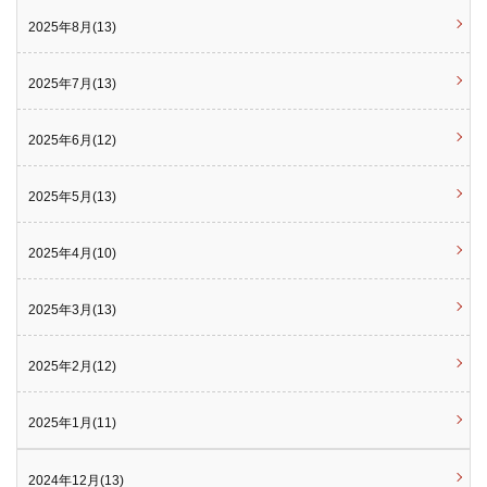
2025年8月(13)
2025年7月(13)
2025年6月(12)
2025年5月(13)
2025年4月(10)
2025年3月(13)
2025年2月(12)
2025年1月(11)
2024年12月(13)