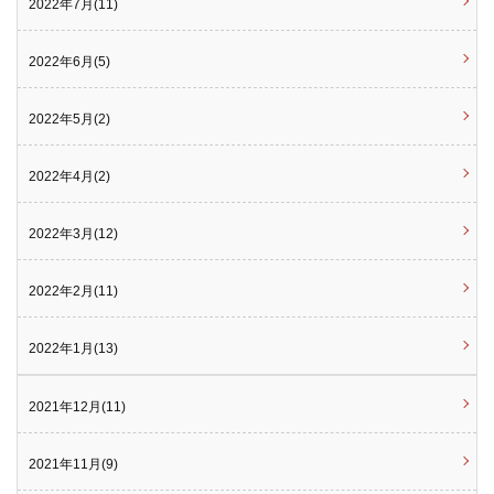
2022年7月(11)
2022年6月(5)
2022年5月(2)
2022年4月(2)
2022年3月(12)
2022年2月(11)
2022年1月(13)
2021年12月(11)
2021年11月(9)