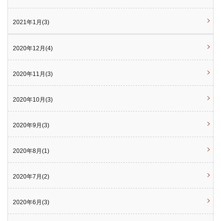
2021年1月(3)
2020年12月(4)
2020年11月(3)
2020年10月(3)
2020年9月(3)
2020年8月(1)
2020年7月(2)
2020年6月(3)