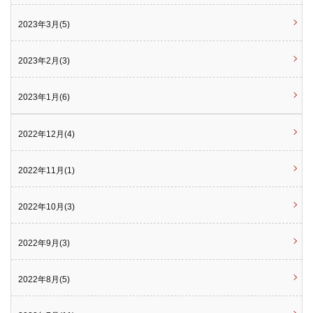
2023年3月(5)
2023年2月(3)
2023年1月(6)
2022年12月(4)
2022年11月(1)
2022年10月(3)
2022年9月(3)
2022年8月(5)