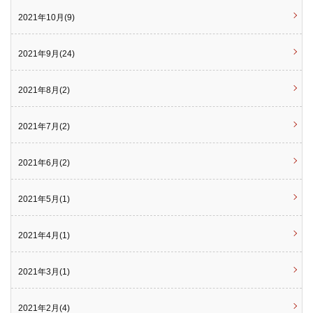
2021年10月(9)
2021年9月(24)
2021年8月(2)
2021年7月(2)
2021年6月(2)
2021年5月(1)
2021年4月(1)
2021年3月(1)
2021年2月(4)